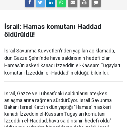
İsrail: Hamas komutanı Haddad
öldürüldü!
İsrail Savunma Kuvvetleri’nden yapılan açıklamada,
dün Gazze Şehri'nde hava saldırısının hedefi olan
Hamas'ın askeri kanadı İzzeddin el-Kassam Tugayları
komutanı İzzeddin el-Haddad'ın öldüğü bildirildi.
İsrail, Gazze ve Lübnan’daki saldırılarını ateşkes
anlaşmalarına rağmen sürdürüyor. İsrail Savunma
Bakanı Israel Katz’ın dün yaptığı "Hamas'ın askeri
kanadı İzzeddin el-Kassam Tugayları komutanı
İzzeddin el-Haddad, hava saldırısının hedefi oldu"