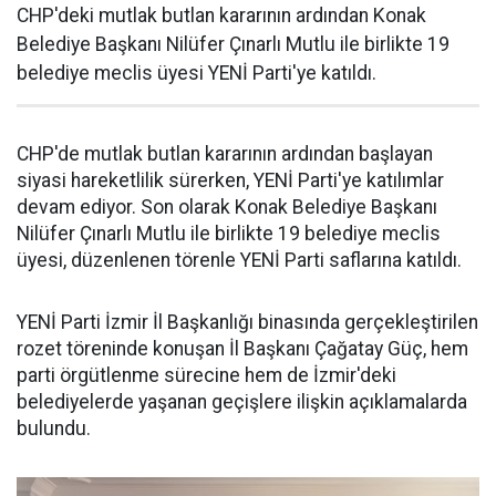
CHP'deki mutlak butlan kararının ardından Konak
Belediye Başkanı Nilüfer Çınarlı Mutlu ile birlikte 19
belediye meclis üyesi YENİ Parti'ye katıldı.
CHP'de mutlak butlan kararının ardından başlayan
siyasi hareketlilik sürerken, YENİ Parti'ye katılımlar
devam ediyor. Son olarak Konak Belediye Başkanı
Nilüfer Çınarlı Mutlu ile birlikte 19 belediye meclis
üyesi, düzenlenen törenle YENİ Parti saflarına katıldı.
YENİ Parti İzmir İl Başkanlığı binasında gerçekleştirilen
rozet töreninde konuşan İl Başkanı Çağatay Güç, hem
parti örgütlenme sürecine hem de İzmir'deki
belediyelerde yaşanan geçişlere ilişkin açıklamalarda
bulundu.