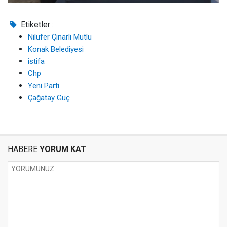
Etiketler :
Nilüfer Çınarlı Mutlu
Konak Belediyesi
istifa
Chp
Yeni Parti
Çağatay Güç
HABERE
YORUM KAT