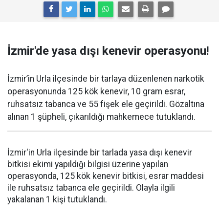
İzmir'de yasa dışı kenevir operasyonu!
İzmir’in Urla ilçesinde bir tarlaya düzenlenen narkotik
operasyonunda 125 kök kenevir, 10 gram esrar,
ruhsatsız tabanca ve 55 fişek ele geçirildi. Gözaltına
alınan 1 şüpheli, çıkarıldığı mahkemece tutuklandı.
İzmir'in Urla ilçesinde bir tarlada yasa dışı kenevir
bitkisi ekimi yapıldığı bilgisi üzerine yapılan
operasyonda, 125 kök kenevir bitkisi, esrar maddesi
ile ruhsatsız tabanca ele geçirildi. Olayla ilgili
yakalanan 1 kişi tutuklandı.