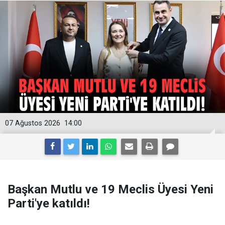
07 Ağustos 2026
14:00
Başkan Mutlu ve 19 Meclis Üyesi Yeni
Parti'ye katıldı!