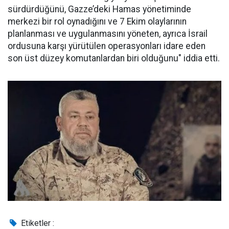
sürdürdüğünü, Gazze’deki Hamas yönetiminde
merkezi bir rol oynadığını ve 7 Ekim olaylarının
planlanması ve uygulanmasını yöneten, ayrıca İsrail
ordusuna karşı yürütülen operasyonları idare eden
son üst düzey komutanlardan biri olduğunu" iddia etti.
Etiketler :