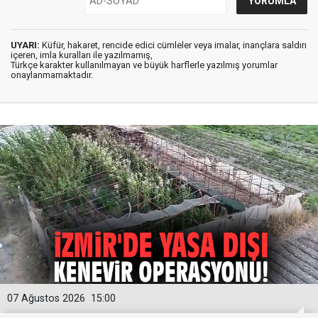
UYARI:
Küfür, hakaret, rencide edici cümleler veya imalar, inançlara saldırı
içeren, imla kuralları ile yazılmamış,
Türkçe karakter kullanılmayan ve büyük harflerle yazılmış yorumlar
onaylanmamaktadır.
07 Ağustos 2026
15:00