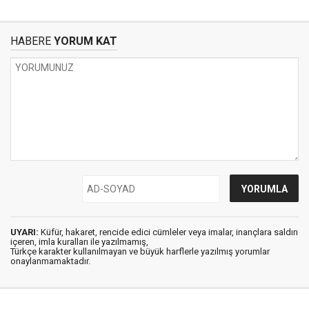
HABERE
YORUM KAT
UYARI:
Küfür, hakaret, rencide edici cümleler veya imalar, inançlara saldırı
içeren, imla kuralları ile yazılmamış,
Türkçe karakter kullanılmayan ve büyük harflerle yazılmış yorumlar
onaylanmamaktadır.