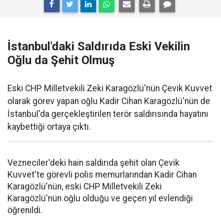
İstanbul'daki Saldırıda Eski Vekilin
Oğlu da Şehit Olmuş
Eski CHP Milletvekili Zeki Karagözlü'nün Çevik Kuvvet
olarak görev yapan oğlu Kadir Cihan Karagözlü'nün de
İstanbul'da gerçekleştirilen terör saldırısında hayatını
kaybettiği ortaya çıktı.
Vezneciler'deki hain saldırıda şehit olan Çevik
Kuvvet'te görevli polis memurlarından Kadir Cihan
Karagözlü'nün, eski CHP Milletvekili Zeki
Karagözlü'nün oğlu olduğu ve geçen yıl evlendiği
öğrenildi.