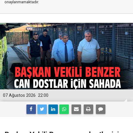
onaylanmamaktadır.
07 Ağustos 2026
22:00