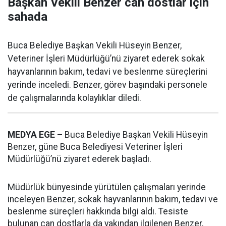
Başkan Vekili Benzer can dostlar için
sahada
Buca Belediye Başkan Vekili Hüseyin Benzer,
Veteriner İşleri Müdürlüğü’nü ziyaret ederek sokak
hayvanlarının bakım, tedavi ve beslenme süreçlerini
yerinde inceledi. Benzer, görev başındaki personele
de çalışmalarında kolaylıklar diledi.
MEDYA EGE –
Buca Belediye Başkan Vekili Hüseyin
Benzer, güne Buca Belediyesi Veteriner İşleri
Müdürlüğü’nü ziyaret ederek başladı.
Müdürlük bünyesinde yürütülen çalışmaları yerinde
inceleyen Benzer, sokak hayvanlarının bakım, tedavi ve
beslenme süreçleri hakkında bilgi aldı. Tesiste
bulunan can dostlarla da yakından ilgilenen Benzer,