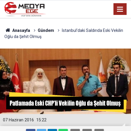
Anasayfa
Gündem
İstanbul'daki Saldırıda Eski Vekilin
Oğlu da Şehit Olmuş
07 Haziran 2016
15:22