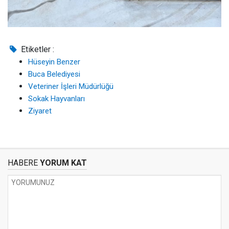
Etiketler :
Hüseyin Benzer
Buca Belediyesi
Veteriner İşleri Müdürlüğü
Sokak Hayvanları
Ziyaret
HABERE
YORUM KAT