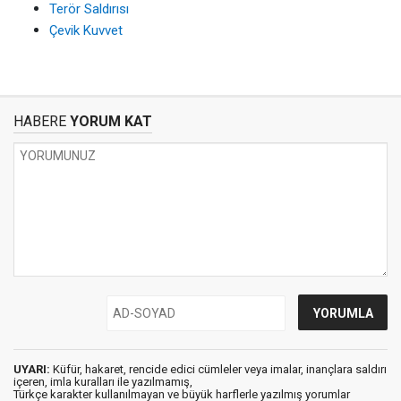
Terör Saldırısı
Çevik Kuvvet
HABERE
YORUM KAT
UYARI:
Küfür, hakaret, rencide edici cümleler veya imalar, inançlara saldırı
içeren, imla kuralları ile yazılmamış,
Türkçe karakter kullanılmayan ve büyük harflerle yazılmış yorumlar