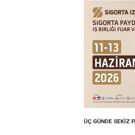
ÜÇ GÜNDE SEKİZ P