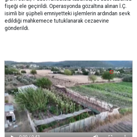
fişeği ele geçirildi. Operasyonda gözaltına alınan İ.Ç.
isimli bir şüpheli emniyetteki işlemlerin ardından sevk
edildiği mahkemece tutuklanarak cezaevine
gönderildi.