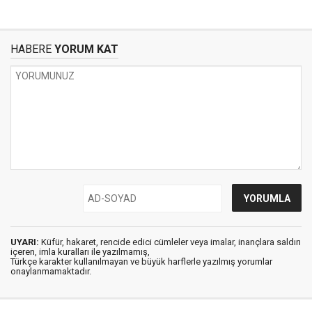
HABERE
YORUM KAT
UYARI:
Küfür, hakaret, rencide edici cümleler veya imalar, inançlara saldırı
içeren, imla kuralları ile yazılmamış,
Türkçe karakter kullanılmayan ve büyük harflerle yazılmış yorumlar
onaylanmamaktadır.