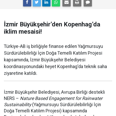
İzmir Büyükşehir’den Kopenhag’da
iklim mesaisi!
Türkiye-AB iş birliğiyle finanse edilen Yağmursuyu
Sürdürülebilirliği İçin Doğa Temelli Katılım Projesi
kapsamında, İzmir Büyükşehir Belediyesi
koordinasyonundaki heyet Kopenhag'da teknik saha
ziyaretine katıldı.
İzmir Büyükşehir Belediyesi, Avrupa Birliği destekli
NERS –
Nature Based Engagement for Rainwater
Sustainability
(Yağmursuyu Sürdürülebilirliği İçin
Doğa Temelli Katılım Projesi) kapsamında