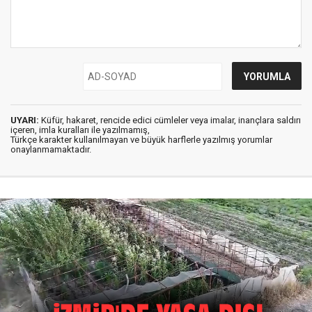
UYARI:
Küfür, hakaret, rencide edici cümleler veya imalar, inançlara saldırı
içeren, imla kuralları ile yazılmamış,
Türkçe karakter kullanılmayan ve büyük harflerle yazılmış yorumlar
onaylanmamaktadır.