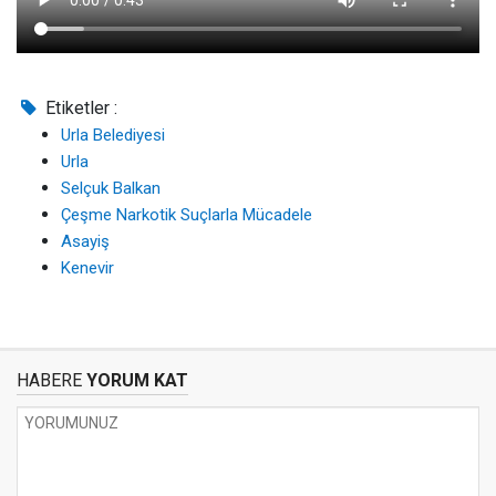
Etiketler :
Urla Belediyesi
Urla
Selçuk Balkan
Çeşme Narkotik Suçlarla Mücadele
Asayiş
Kenevir
HABERE
YORUM KAT