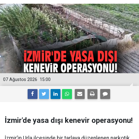
07 Ağustos 2026
15:00
İzmir'de yasa dışı kenevir operasyonu!
İzmir’in Urla ilçesinde bir tarlaya düzenlenen narkotik