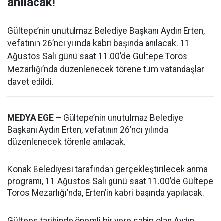
anılacak!
Gültepe’nin unutulmaz Belediye Başkanı Aydın Erten,
vefatının 26’ncı yılında kabri başında anılacak. 11
Ağustos Salı günü saat 11.00’de Gültepe Toros
Mezarlığı’nda düzenlenecek törene tüm vatandaşlar
davet edildi.
MEDYA EGE –
Gültepe’nin unutulmaz Belediye
Başkanı Aydın Erten, vefatının 26’ncı yılında
düzenlenecek törenle anılacak.
Konak Belediyesi tarafından gerçekleştirilecek anma
programı, 11 Ağustos Salı günü saat 11.00’de Gültepe
Toros Mezarlığı’nda, Erten’in kabri başında yapılacak.
Gültepe tarihinde önemli bir yere sahip olan Aydın