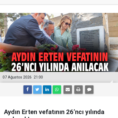
07 Ağustos 2026
21:00
Aydın Erten vefatının 26’ncı yılında