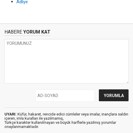
Adliye
HABERE
YORUM KAT
UYARI:
Küfür, hakaret, rencide edici cümleler veya imalar, inançlara saldırı
içeren, imla kuralları ile yazılmamış,
Türkçe karakter kullanılmayan ve büyük harflerle yazılmış yorumlar
onaylanmamaktadır.