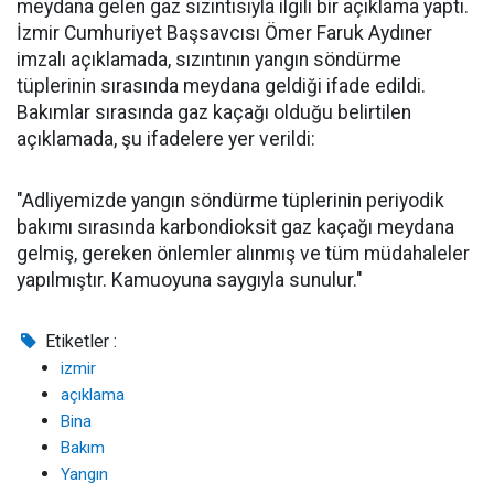
meydana gelen gaz sızıntısıyla ilgili bir açıklama yaptı.
İzmir Cumhuriyet Başsavcısı Ömer Faruk Aydıner
imzalı açıklamada, sızıntının yangın söndürme
tüplerinin sırasında meydana geldiği ifade edildi.
Bakımlar sırasında gaz kaçağı olduğu belirtilen
açıklamada, şu ifadelere yer verildi:
"Adliyemizde yangın söndürme tüplerinin periyodik
bakımı sırasında karbondioksit gaz kaçağı meydana
gelmiş, gereken önlemler alınmış ve tüm müdahaleler
yapılmıştır. Kamuoyuna saygıyla sunulur."
Etiketler :
izmir
açıklama
Bina
Bakım
Yangın