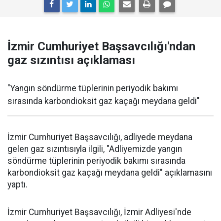
İzmir Cumhuriyet Başsavcılığı'ndan
gaz sızıntısı açıklaması
"Yangın söndürme tüplerinin periyodik bakımı
sırasında karbondioksit gaz kaçağı meydana geldi"
İzmir Cumhuriyet Başsavcılığı, adliyede meydana
gelen gaz sızıntısıyla ilgili, "Adliyemizde yangın
söndürme tüplerinin periyodik bakımı sırasında
karbondioksit gaz kaçağı meydana geldi" açıklamasını
yaptı.
İzmir Cumhuriyet Başsavcılığı, İzmir Adliyesi'nde