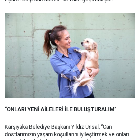
“ONLARI YENİ AİLELERİ İLE BULUŞTURALIM”
Karşıyaka Belediye Başkanı Yıldız Ünsal, “Can
dostlarımızın yaşam koşullarını iyileştirmek ve onları