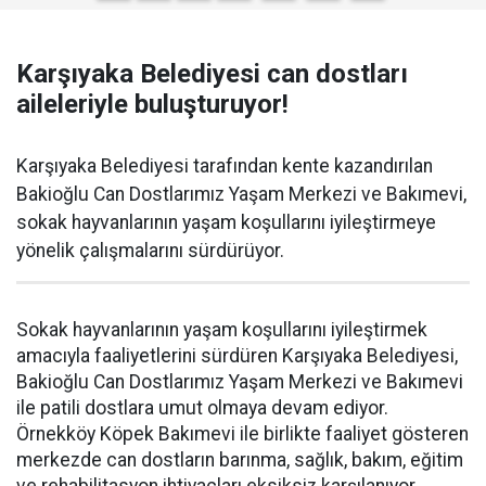
Karşıyaka Belediyesi can dostları
aileleriyle buluşturuyor!
Karşıyaka Belediyesi tarafından kente kazandırılan
Bakioğlu Can Dostlarımız Yaşam Merkezi ve Bakımevi,
sokak hayvanlarının yaşam koşullarını iyileştirmeye
yönelik çalışmalarını sürdürüyor.
Sokak hayvanlarının yaşam koşullarını iyileştirmek
amacıyla faaliyetlerini sürdüren Karşıyaka Belediyesi,
Bakioğlu Can Dostlarımız Yaşam Merkezi ve Bakımevi
ile patili dostlara umut olmaya devam ediyor.
Örnekköy Köpek Bakımevi ile birlikte faaliyet gösteren
merkezde can dostların barınma, sağlık, bakım, eğitim