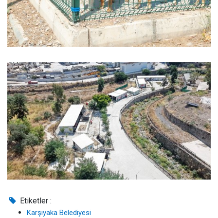
Etiketler :
Karşıyaka Belediyesi