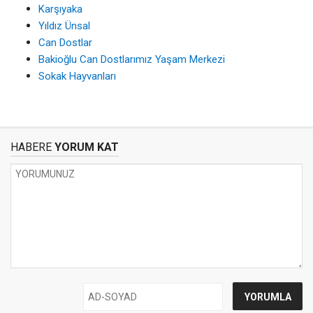
Karşıyaka
Yıldız Ünsal
Can Dostlar
Bakioğlu Can Dostlarımız Yaşam Merkezi
Sokak Hayvanları
HABERE
YORUM KAT