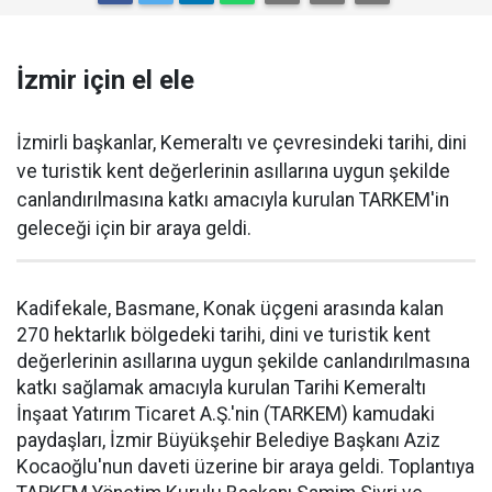
İzmir için el ele
İzmirli başkanlar, Kemeraltı ve çevresindeki tarihi, dini
ve turistik kent değerlerinin asıllarına uygun şekilde
canlandırılmasına katkı amacıyla kurulan TARKEM'in
geleceği için bir araya geldi.
Kadifekale, Basmane, Konak üçgeni arasında kalan
270 hektarlık bölgedeki tarihi, dini ve turistik kent
değerlerinin asıllarına uygun şekilde canlandırılmasına
katkı sağlamak amacıyla kurulan Tarihi Kemeraltı
İnşaat Yatırım Ticaret A.Ş.'nin (TARKEM) kamudaki
paydaşları, İzmir Büyükşehir Belediye Başkanı Aziz
Kocaoğlu'nun daveti üzerine bir araya geldi. Toplantıya