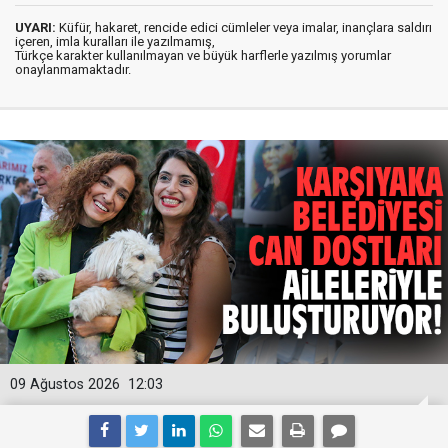
UYARI:
Küfür, hakaret, rencide edici cümleler veya imalar, inançlara saldırı
içeren, imla kuralları ile yazılmamış,
Türkçe karakter kullanılmayan ve büyük harflerle yazılmış yorumlar
onaylanmamaktadır.
09 Ağustos 2026
12:03