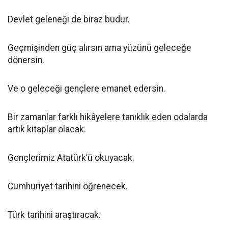
Devlet geleneği de biraz budur.
Geçmişinden güç alırsın ama yüzünü geleceğe
dönersin.
Ve o geleceği gençlere emanet edersin.
Bir zamanlar farklı hikâyelere tanıklık eden odalarda
artık kitaplar olacak.
Gençlerimiz Atatürk’ü okuyacak.
Cumhuriyet tarihini öğrenecek.
Türk tarihini araştıracak.