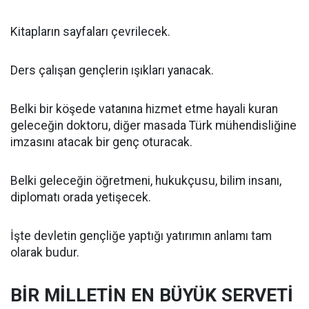
Kitapların sayfaları çevrilecek.
Ders çalışan gençlerin ışıkları yanacak.
Belki bir köşede vatanına hizmet etme hayali kuran
geleceğin doktoru, diğer masada Türk mühendisliğine
imzasını atacak bir genç oturacak.
Belki geleceğin öğretmeni, hukukçusu, bilim insanı,
diplomatı orada yetişecek.
İşte devletin gençliğe yaptığı yatırımın anlamı tam
olarak budur.
BİR MİLLETİN EN BÜYÜK SERVETİ