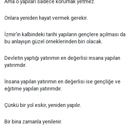
Ama o yapıları sadece korumak yetmez.
Onlara yeniden hayat vermek gerekir.
İzmir’in kalbindeki tarihi yapıların gençlere açılması da
bu anlayışın güzel örneklerinden biri olacak.
Devletin yaptığı yatırımın en değerlisi insana yapılan
yatırımdır.
İnsana yapılan yatırımın en değerlisi ise gençliğe ve
eğitime yapılan yatırımdır.
Çünkü bir yol eskir, yeniden yapılır.
Bir bina zamanla yenilenir.