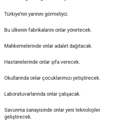
Türkiye’nin yarınını görmeliyiz.
Bu ülkenin fabrikalarını onlar yönetecek.
Mahkemelerinde onlar adalet dağıtacak.
Hastanelerinde onlar şifa verecek.
Okullarında onlar çocuklarımızı yetiştirecek.
Laboratuvarlarında onlar çalışacak.
Savunma sanayisinde onlar yeni teknolojiler
geliştirecek.