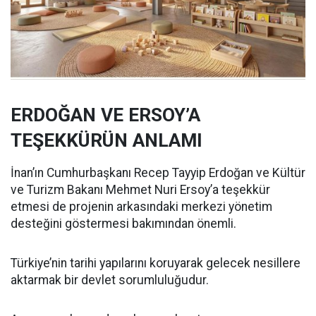
ERDOĞAN VE ERSOY’A
TEŞEKKÜRÜN ANLAMI
İnan’ın Cumhurbaşkanı Recep Tayyip Erdoğan ve Kültür
ve Turizm Bakanı Mehmet Nuri Ersoy’a teşekkür
etmesi de projenin arkasındaki merkezi yönetim
desteğini göstermesi bakımından önemli.
Türkiye’nin tarihi yapılarını koruyarak gelecek nesillere
aktarmak bir devlet sorumluluğudur.