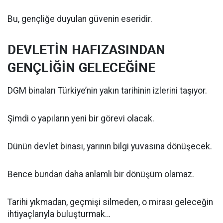
Bu, gençliğe duyulan güvenin eseridir.
DEVLETİN HAFIZASINDAN
GENÇLİĞİN GELECEĞİNE
DGM binaları Türkiye’nin yakın tarihinin izlerini taşıyor.
Şimdi o yapıların yeni bir görevi olacak.
Dünün devlet binası, yarının bilgi yuvasına dönüşecek.
Bence bundan daha anlamlı bir dönüşüm olamaz.
Tarihi yıkmadan, geçmişi silmeden, o mirası geleceğin
ihtiyaçlarıyla buluşturmak…