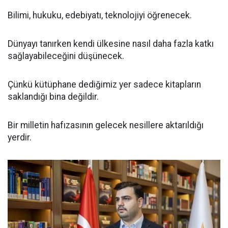
Bilimi, hukuku, edebiyatı, teknolojiyi öğrenecek.
Dünyayı tanırken kendi ülkesine nasıl daha fazla katkı
sağlayabileceğini düşünecek.
Çünkü kütüphane dediğimiz yer sadece kitapların
saklandığı bina değildir.
Bir milletin hafızasının gelecek nesillere aktarıldığı
yerdir.