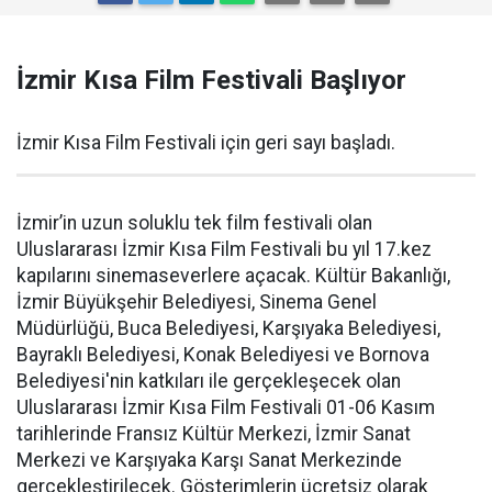
İzmir Kısa Film Festivali Başlıyor
İzmir Kısa Film Festivali için geri sayı başladı.
İzmir’in uzun soluklu tek film festivali olan
Uluslararası İzmir Kısa Film Festivali bu yıl 17.kez
kapılarını sinemaseverlere açacak. Kültür Bakanlığı,
İzmir Büyükşehir Belediyesi, Sinema Genel
Müdürlüğü, Buca Belediyesi, Karşıyaka Belediyesi,
Bayraklı Belediyesi, Konak Belediyesi ve Bornova
Belediyesi'nin katkıları ile gerçekleşecek olan
Uluslararası İzmir Kısa Film Festivali 01-06 Kasım
tarihlerinde Fransız Kültür Merkezi, İzmir Sanat
Merkezi ve Karşıyaka Karşı Sanat Merkezinde
gerçekleştirilecek. Gösterimlerin ücretsiz olarak