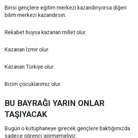
Birisi gençlere eğitim merkezi kazandırıyorsa diğeri
bilim merkezi kazandırsın.
Rekabet buysa kazanan millet olur.
Kazanan İzmir olur.
Kazanan Türkiye olur.
Bizim çocuklarımız olur.
BU BAYRAĞI YARIN ONLAR
TAŞIYACAK
Bugün o kütüphaneye girecek gençlere baktığımızda
sadece öğrenci görmemeliyiz.