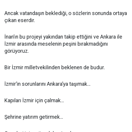
Ancak vatandaşın beklediği, o sözlerin sonunda ortaya
çıkan eserdir.
İnan’ın bu projeyi yakından takip ettiğini ve Ankara ile
İzmir arasında meselenin peşini bırakmadığını
görüyoruz.
Bir İzmir milletvekilinden beklenen de budur.
İzmir’in sorunlarını Ankara’ya taşımak…
Kapıları İzmir için çalmak…
Şehrine yatırım getirmek…