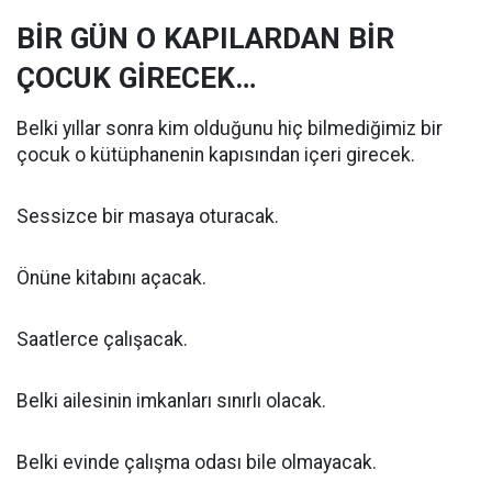
BİR GÜN O KAPILARDAN BİR
ÇOCUK GİRECEK…
Belki yıllar sonra kim olduğunu hiç bilmediğimiz bir
çocuk o kütüphanenin kapısından içeri girecek.
Sessizce bir masaya oturacak.
Önüne kitabını açacak.
Saatlerce çalışacak.
Belki ailesinin imkanları sınırlı olacak.
Belki evinde çalışma odası bile olmayacak.