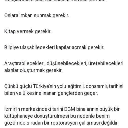
Onlara imkan sunmak gerekir.
Kitap vermek gerekir.
Bilgiye ulaşabilecekleri kapılar açmak gerekir.
Araştırabilecekleri, düşünebilecekleri, üretebilecekleri
alanlar oluşturmak gerekir.
Çünkü güçlü Türkiye’nin yolu eğitimli, donanımlı, tarihini
bilen ve ülkesine inanan gençlerden geçer.
İzmir’in merkezindeki tarihi DGM binalarının büyük bir
kütüphaneye dönüştürülmesi bu nedenle benim
gözümde sıradan bir restorasyon çalışması değildir.