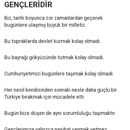
GENÇLERİDİR
Biz, tarihi boyunca zor zamanlardan geçerek
bugünlere ulaşmış büyük bir milletiz.
Bu topraklarda devlet kurmak kolay olmadı.
Bu bayrağı gökyüzünde tutmak kolay olmadı.
Cumhuriyetimizi bugünlere taşımak kolay olmadı.
Her nesil kendisinden sonraki nesle daha güçlü bir
Türkiye bırakmak için mücadele etti.
Bugün bize düşen de aynı sorumluluğu taşımaktır.
Gençlerimize yalnızca nasihat vermek yetmez.