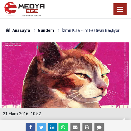
Anasayfa
Gündem
İzmir Kısa Film Festivali Başlıyor
21 Ekim 2016
10:52