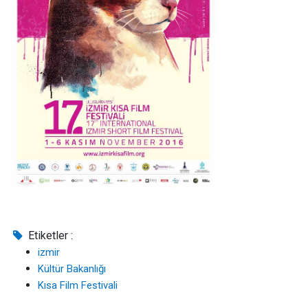
Etiketler :
izmir
Kültür Bakanlığı
Kısa Film Festivali