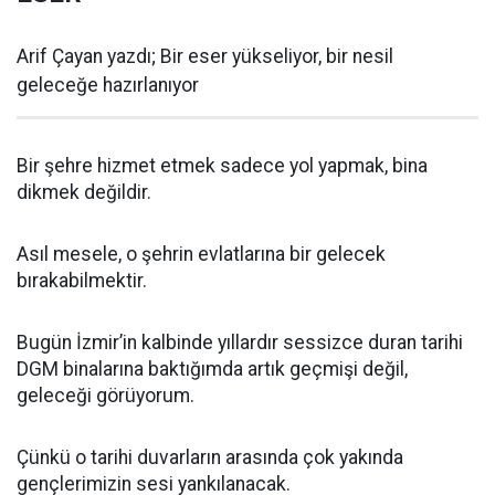
Arif Çayan yazdı; Bir eser yükseliyor, bir nesil
geleceğe hazırlanıyor
Bir şehre hizmet etmek sadece yol yapmak, bina
dikmek değildir.
Asıl mesele, o şehrin evlatlarına bir gelecek
bırakabilmektir.
Bugün İzmir’in kalbinde yıllardır sessizce duran tarihi
DGM binalarına baktığımda artık geçmişi değil,
geleceği görüyorum.
Çünkü o tarihi duvarların arasında çok yakında
gençlerimizin sesi yankılanacak.