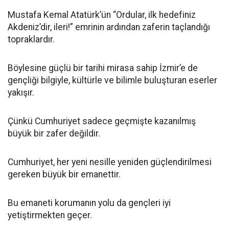
Mustafa Kemal Atatürk’ün “Ordular, ilk hedefiniz
Akdeniz’dir, ileri!” emrinin ardından zaferin taçlandığı
topraklardır.
Böylesine güçlü bir tarihi mirasa sahip İzmir’e de
gençliği bilgiyle, kültürle ve bilimle buluşturan eserler
yakışır.
Çünkü Cumhuriyet sadece geçmişte kazanılmış
büyük bir zafer değildir.
Cumhuriyet, her yeni nesille yeniden güçlendirilmesi
gereken büyük bir emanettir.
Bu emaneti korumanın yolu da gençleri iyi
yetiştirmekten geçer.