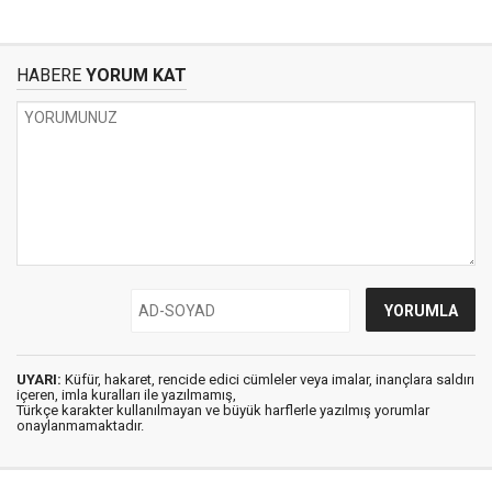
HABERE
YORUM KAT
UYARI:
Küfür, hakaret, rencide edici cümleler veya imalar, inançlara saldırı
içeren, imla kuralları ile yazılmamış,
Türkçe karakter kullanılmayan ve büyük harflerle yazılmış yorumlar
onaylanmamaktadır.