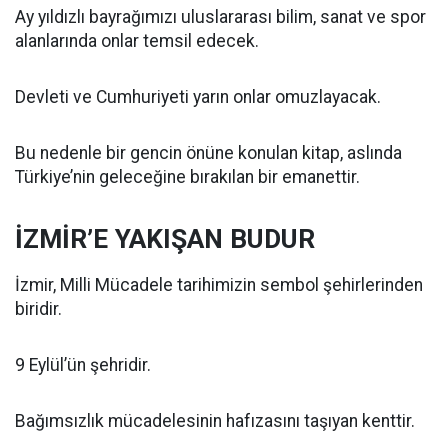
Ay yıldızlı bayrağımızı uluslararası bilim, sanat ve spor
alanlarında onlar temsil edecek.
Devleti ve Cumhuriyeti yarın onlar omuzlayacak.
Bu nedenle bir gencin önüne konulan kitap, aslında
Türkiye’nin geleceğine bırakılan bir emanettir.
İZMİR’E YAKIŞAN BUDUR
İzmir, Milli Mücadele tarihimizin sembol şehirlerinden
biridir.
9 Eylül’ün şehridir.
Bağımsızlık mücadelesinin hafızasını taşıyan kenttir.