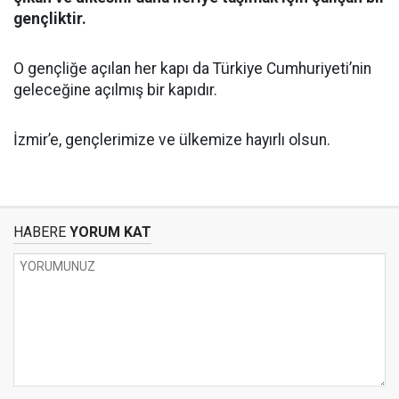
gençliktir.
O gençliğe açılan her kapı da Türkiye Cumhuriyeti’nin
geleceğine açılmış bir kapıdır.
İzmir’e, gençlerimize ve ülkemize hayırlı olsun.
HABERE
YORUM KAT