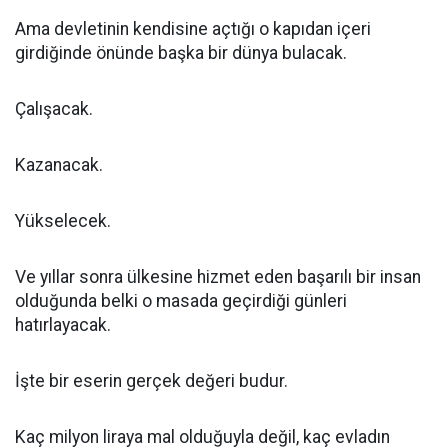
Ama devletinin kendisine açtığı o kapıdan içeri
girdiğinde önünde başka bir dünya bulacak.
Çalışacak.
Kazanacak.
Yükselecek.
Ve yıllar sonra ülkesine hizmet eden başarılı bir insan
olduğunda belki o masada geçirdiği günleri
hatırlayacak.
İşte bir eserin gerçek değeri budur.
Kaç milyon liraya mal olduğuyla değil, kaç evladın