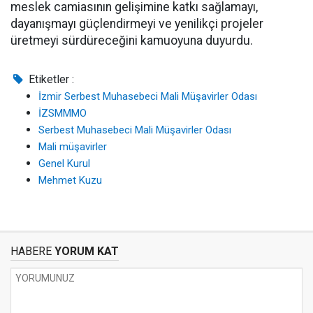
meslek camiasının gelişimine katkı sağlamayı,
dayanışmayı güçlendirmeyi ve yenilikçi projeler
üretmeyi sürdüreceğini kamuoyuna duyurdu.
Etiketler :
İzmir Serbest Muhasebeci Mali Müşavirler Odası
İZSMMMO
Serbest Muhasebeci Mali Müşavirler Odası
Mali müşavirler
Genel Kurul
Mehmet Kuzu
HABERE
YORUM KAT