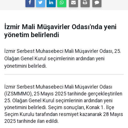
İzmir Mali Müşavirler Odası'nda yeni
yönetim belirlendi
İzmir Serbest Muhasebeci Mali Müşavirler Odası, 25.
Olağan Genel Kurul seçimlerinin ardından yeni
yönetimini belirledi.
İzmir Serbest Muhasebeci Mali Müşavirler Odası
(İZSMMMO), 25 Mayıs 2025 tarihinde gerçekleştirilen
25. Olağan Genel Kurul seçimlerinin ardından yeni
yönetimini belirledi. Seçim sonuçları, Konak 1. İlçe
Seçim Kurulu tarafından resmiyet kazanarak 28 Mayıs
2025 tarihinde ilan edildi.