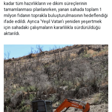
kadar tüm hazırlıkların ve dikim süreçlerinin
tamamlanması planlanırken, yanan sahada toplam 1
milyon fidanın toprakla buluşturulmasının hedeflendiği
ifade edildi. Ayrıca 'Yeşil Vatan'ı yeniden yeşertmek
için sahadaki çalışmaların kararlılıkla sürdürüldüğü
aktarıldı.