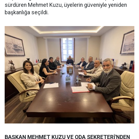
sürdüren Mehmet Kuzu, üyelerin güveniyle yeniden
başkanlığa seçildi.
BAŞKAN MEHMET KUZU VE ODA SEKRETERİ'NDEN