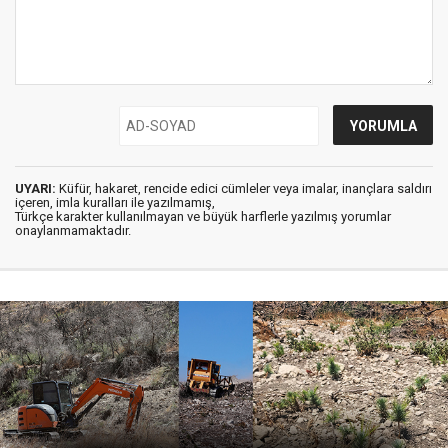
UYARI:
Küfür, hakaret, rencide edici cümleler veya imalar, inançlara saldırı
içeren, imla kuralları ile yazılmamış,
Türkçe karakter kullanılmayan ve büyük harflerle yazılmış yorumlar
onaylanmamaktadır.