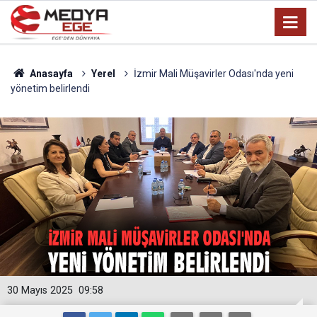
Anasayfa
Yerel
İzmir Mali Müşavirler Odası'nda yeni
yönetim belirlendi
30 Mayıs 2025
09:58