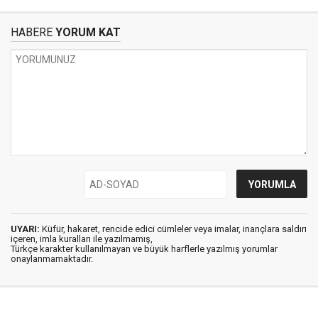
HABERE
YORUM KAT
UYARI:
Küfür, hakaret, rencide edici cümleler veya imalar, inançlara saldırı
içeren, imla kuralları ile yazılmamış,
Türkçe karakter kullanılmayan ve büyük harflerle yazılmış yorumlar
onaylanmamaktadır.