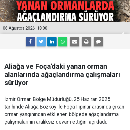
06 Ağustos 2026
18:00
Aliağa ve Foça'daki yanan orman
alanlarında ağaçlandırma çalışmaları
sürüyor
İzmir Orman Bölge Müdürlüğü, 25 Haziran 2025
tarihinde Aliağa Bozköy ile Foça Ilıpınar arasında çıkan
orman yangınından etkilenen bölgede ağaçlandırma
çalışmalarının aralıksız devam ettiğini açıkladı.