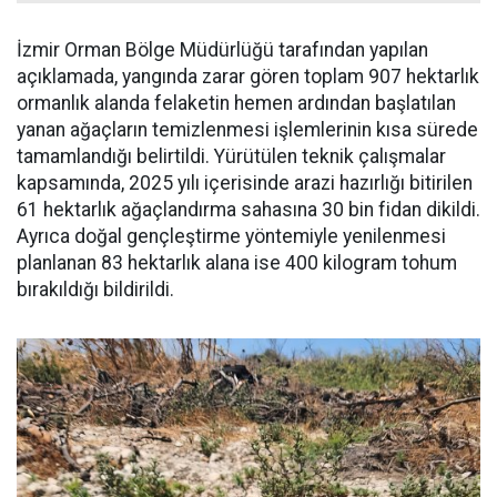
İzmir Orman Bölge Müdürlüğü tarafından yapılan
açıklamada, yangında zarar gören toplam 907 hektarlık
ormanlık alanda felaketin hemen ardından başlatılan
yanan ağaçların temizlenmesi işlemlerinin kısa sürede
tamamlandığı belirtildi. Yürütülen teknik çalışmalar
kapsamında, 2025 yılı içerisinde arazi hazırlığı bitirilen
61 hektarlık ağaçlandırma sahasına 30 bin fidan dikildi.
Ayrıca doğal gençleştirme yöntemiyle yenilenmesi
planlanan 83 hektarlık alana ise 400 kilogram tohum
bırakıldığı bildirildi.