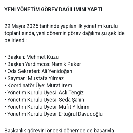
YENİ YÖNETİM GÖREV DAĞILIMINI YAPTI
29 Mayıs 2025 tarihinde yapılan ilk yönetim kurulu
toplantısında, yeni dönemin görev dağılımı şu şekilde
belirlendi:
• Başkan: Mehmet Kuzu
• Başkan Yardımcısı: Namık Peker
• Oda Sekreteri: Ali Yenidoğan
• Sayman: Mustafa Yılmaz
• Koordinatör Üye: Murat İrem
• Yönetim Kurulu Üyesi: Aslı Tengiz
• Yönetim Kurulu Üyesi: Seda Şahin
• Yönetim Kurulu Üyesi: Müfit Yıldırım
• Yönetim Kurulu Üyesi: Ertuğrul Davudoğlu
Başkanlık görevini önceki dönemde de başarıyla