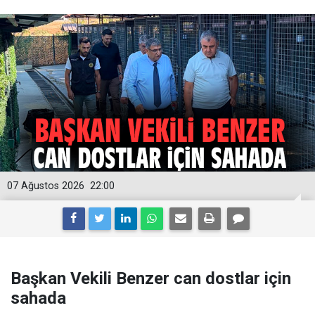
07 Ağustos 2026
22:00
Başkan Vekili Benzer can dostlar için
sahada