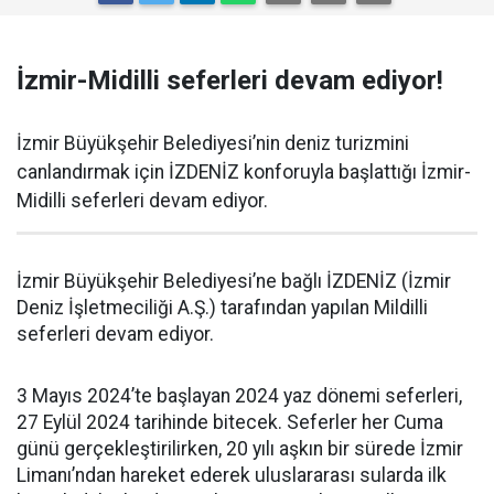
İzmir-Midilli seferleri devam ediyor!
İzmir Büyükşehir Belediyesi’nin deniz turizmini
canlandırmak için İZDENİZ konforuyla başlattığı İzmir-
Midilli seferleri devam ediyor.
İzmir Büyükşehir Belediyesi’ne bağlı İZDENİZ (İzmir
Deniz İşletmeciliği A.Ş.) tarafından yapılan Mildilli
seferleri devam ediyor.
3 Mayıs 2024’te başlayan 2024 yaz dönemi seferleri,
27 Eylül 2024 tarihinde bitecek. Seferler her Cuma
günü gerçekleştirilirken, 20 yılı aşkın bir sürede İzmir
Limanı’ndan hareket ederek uluslararası sularda ilk