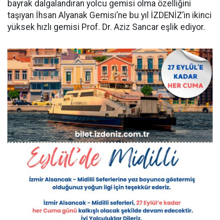
bayrak dalgalandıran yolcu gemisi olma özelliğini
taşıyan İhsan Alyanak Gemisi’ne bu yıl İZDENİZ’in ikinci
yüksek hızlı gemisi Prof. Dr. Aziz Sancar eşlik ediyor.