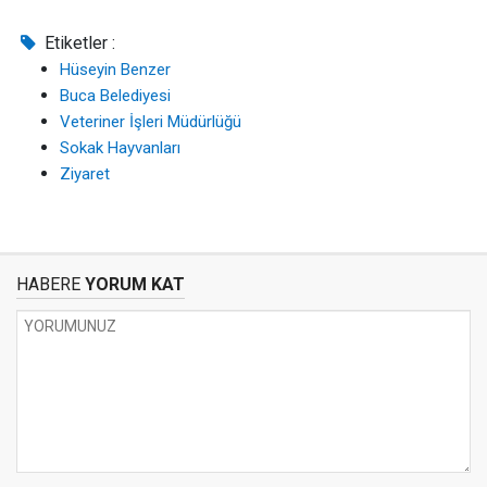
Etiketler :
Hüseyin Benzer
Buca Belediyesi
Veteriner İşleri Müdürlüğü
Sokak Hayvanları
Ziyaret
HABERE
YORUM KAT