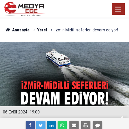
Anasayfa
Yerel
İzmir-Midilli seferleri devam ediyor!
06 Eylül 2024
19:00