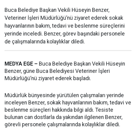
Buca Belediye Başkan Vekili Hüseyin Benzer,
Veteriner İşleri Müdürlüğü’nü ziyaret ederek sokak
hayvanlarının bakım, tedavi ve beslenme süreçlerini
yerinde inceledi. Benzer, görev başındaki personele
de çalışmalarında kolaylıklar diledi.
MEDYA EGE –
Buca Belediye Başkan Vekili Hüseyin
Benzer, güne Buca Belediyesi Veteriner İşleri
Müdürlüğü’nü ziyaret ederek başladı.
Müdürlük bünyesinde yürütülen çalışmaları yerinde
inceleyen Benzer, sokak hayvanlarının bakım, tedavi ve
beslenme süreçleri hakkında bilgi aldı. Tesiste
bulunan can dostlarla da yakından ilgilenen Benzer,
görevli personele çalışmalarında kolaylıklar diledi.