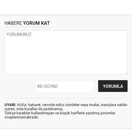
HABERE
YORUM KAT
UYARI:
Küfür, hakaret, rencide edici cümleler veya imalar, inançlara saldırı
içeren, imla kuralları ile yazılmamış,
Türkçe karakter kullanılmayan ve büyük harflerle yazılmış yorumlar
onaylanmamaktadır.