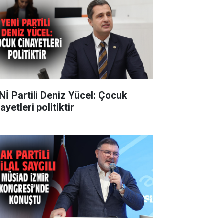
Nİ Partili Deniz Yücel: Çocuk
ayetleri politiktir