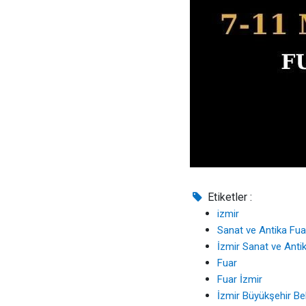
Etiketler :
izmir
Sanat ve Antika Fua
İzmir Sanat ve Antik
Fuar
Fuar İzmir
İzmir Büyükşehir Be