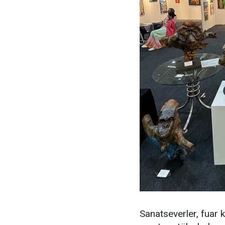
Sanatseverler, fuar