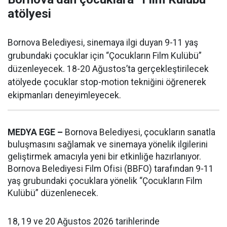
atölyesi
Bornova Belediyesi, sinemaya ilgi duyan 9-11 yaş
grubundaki çocuklar için “Çocukların Film Kulübü”
düzenleyecek. 18-20 Ağustos’ta gerçekleştirilecek
atölyede çocuklar stop-motion tekniğini öğrenerek
ekipmanları deneyimleyecek.
MEDYA EGE –
Bornova Belediyesi, çocukların sanatla
buluşmasını sağlamak ve sinemaya yönelik ilgilerini
geliştirmek amacıyla yeni bir etkinliğe hazırlanıyor.
Bornova Belediyesi Film Ofisi (BBFO) tarafından 9-11
yaş grubundaki çocuklara yönelik “Çocukların Film
Kulübü” düzenlenecek.
18, 19 ve 20 Ağustos 2026 tarihlerinde