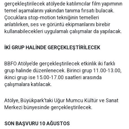
gerçekleştirilecek atölyede katılımcılar film yapımının
temel aşamalarını yakından tanıma fırsatı bulacak.
Çocuklara stop-motion tekniğinin temelleri
anlatılırken, ses ve görüntü ekipmanlarını birebir
kullanabilecekleri uygulamalı çalışmalar da yapılacak.
İKİ GRUP HALİNDE GERÇEKLEŞTİRİLECEK
BBFO Atölye’de gerçekleştirilecek etkinlik iki farklı
grup halinde düzenlenecek. Birinci grup 11.00-13.00,
ikinci grup ise 15.00-17.00 saatleri arasında
çalışmalara katılacak.
Atölye, Büyükpark’taki Uğur Mumcu Kültür ve Sanat
Merkezi bünyesinde gerçekleştirilecek.
SON BAŞVURU 10 AĞUSTOS