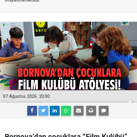
onaylanmamaktadır.
07 Ağustos 2026
20:00
Bornova’dan çocuklara “Film Kulübü”