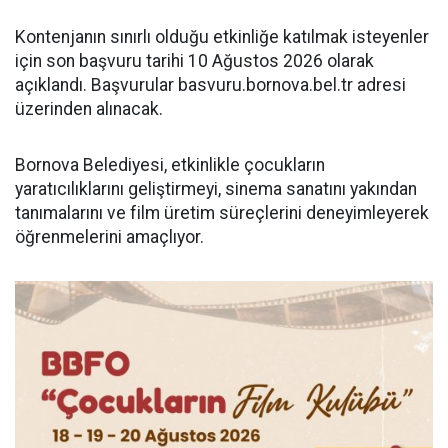
Kontenjanın sınırlı olduğu etkinliğe katılmak isteyenler
için son başvuru tarihi 10 Ağustos 2026 olarak
açıklandı. Başvurular basvuru.bornova.bel.tr adresi
üzerinden alınacak.
Bornova Belediyesi, etkinlikle çocukların
yaratıcılıklarını geliştirmeyi, sinema sanatını yakından
tanımalarını ve film üretim süreçlerini deneyimleyerek
öğrenmelerini amaçlıyor.