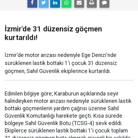
İzmir'de 31 düzensiz göçmen
kurtarıldı!
İzmir'de motor arızası nedeniyle Ege Denizi'nde
sürüklenen lastik bottaki 1'i çocuk 31 düzensiz
göçmen, Sahil Güvenlik ekiplerince kurtarıldı.
Edinilen bilgiye göre; Karaburun açıklarında seyir
halindeyken motor arızası nedeniyle sürüklenen lastik
bottaki göçmenlerin yardım çağrısı üzerine Sahil
Güvenlik Komutanlığı harekete geçti. Kısa sürede
bölgeye Sahil Güvenlik Botu (TCSG-4) sevk edildi.
Ekiplerce sürüklenen lastik bottaki 1'i çocuk toplam