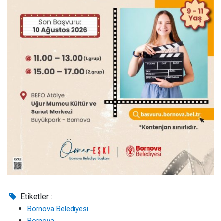
Etiketler :
Bornova Belediyesi
Bornova