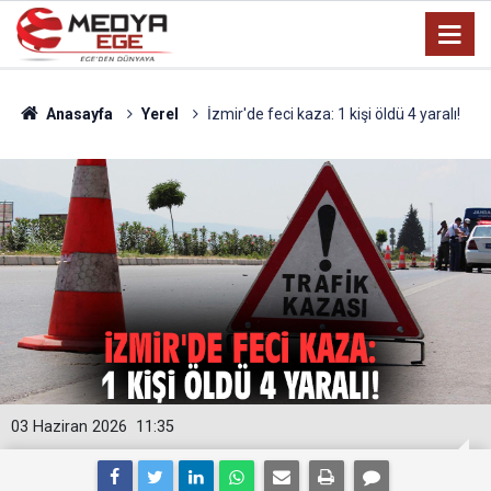
Anasayfa
Yerel
İzmir'de feci kaza: 1 kişi öldü 4 yaralı!
03 Haziran 2026
11:35