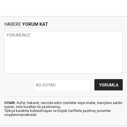
HABERE
YORUM KAT
UYARI:
Küfür, hakaret, rencide edici cümleler veya imalar, inançlara saldırı
içeren, imla kuralları ile yazılmamış,
Türkçe karakter kullanılmayan ve büyük harflerle yazılmış yorumlar
onaylanmamaktadır.