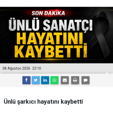
08 Ağustos 2026
23:10
Ünlü şarkıcı hayatını kaybetti