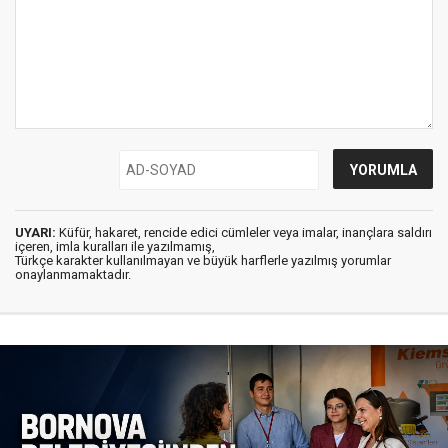
UYARI:
Küfür, hakaret, rencide edici cümleler veya imalar, inançlara saldırı
içeren, imla kuralları ile yazılmamış,
Türkçe karakter kullanılmayan ve büyük harflerle yazılmış yorumlar
onaylanmamaktadır.