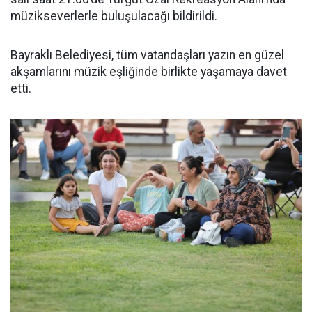
müzikseverlerle buluşulacağı bildirildi.
Bayraklı Belediyesi, tüm vatandaşları yazın en güzel
akşamlarını müzik eşliğinde birlikte yaşamaya davet
etti.