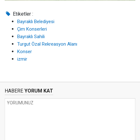
Etiketler :
Bayraklı Belediyesi
Çim Konserleri
Bayraklı Sahili
Turgut Özal Rekreasyon Alanı
Konser
izmir
HABERE
YORUM KAT