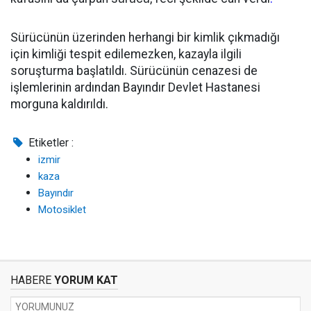
Sürücünün üzerinden herhangi bir kimlik çıkmadığı
için kimliği tespit edilemezken, kazayla ilgili
soruşturma başlatıldı. Sürücünün cenazesi de
işlemlerinin ardından Bayındır Devlet Hastanesi
morguna kaldırıldı.
Etiketler :
izmir
kaza
Bayındır
Motosiklet
HABERE
YORUM KAT