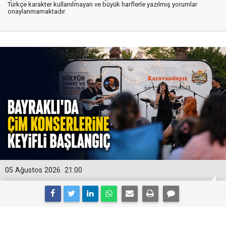
Türkçe karakter kullanılmayan ve büyük harflerle yazılmış yorumlar
onaylanmamaktadır.
05 Ağustos 2026
21:00