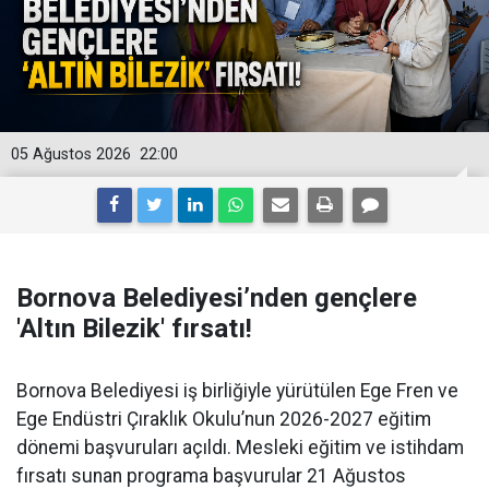
05 Ağustos 2026
22:00
Bornova Belediyesi’nden gençlere
'Altın Bilezik' fırsatı!
Bornova Belediyesi iş birliğiyle yürütülen Ege Fren ve
Ege Endüstri Çıraklık Okulu’nun 2026-2027 eğitim
dönemi başvuruları açıldı. Mesleki eğitim ve istihdam
fırsatı sunan programa başvurular 21 Ağustos