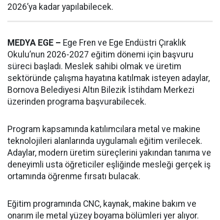
2026’ya kadar yapılabilecek.
MEDYA EGE –
Ege Fren ve Ege Endüstri Çıraklık
Okulu’nun 2026-2027 eğitim dönemi için başvuru
süreci başladı. Meslek sahibi olmak ve üretim
sektöründe çalışma hayatına katılmak isteyen adaylar,
Bornova Belediyesi Altın Bilezik İstihdam Merkezi
üzerinden programa başvurabilecek.
Program kapsamında katılımcılara metal ve makine
teknolojileri alanlarında uygulamalı eğitim verilecek.
Adaylar, modern üretim süreçlerini yakından tanıma ve
deneyimli usta öğreticiler eşliğinde mesleği gerçek iş
ortamında öğrenme fırsatı bulacak.
Eğitim programında CNC, kaynak, makine bakım ve
onarım ile metal yüzey boyama bölümleri yer alıyor.