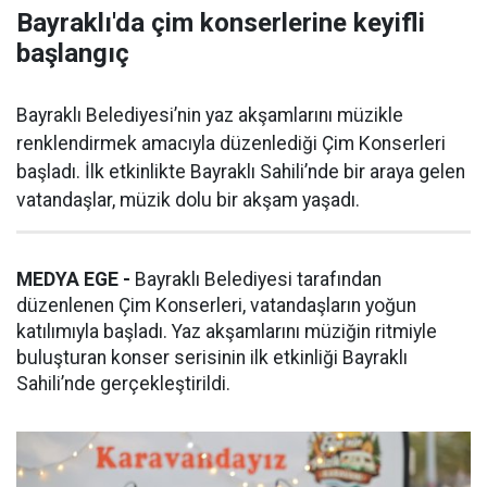
Bayraklı'da çim konserlerine keyifli
başlangıç
Bayraklı Belediyesi’nin yaz akşamlarını müzikle
renklendirmek amacıyla düzenlediği Çim Konserleri
başladı. İlk etkinlikte Bayraklı Sahili’nde bir araya gelen
vatandaşlar, müzik dolu bir akşam yaşadı.
MEDYA EGE -
Bayraklı Belediyesi tarafından
düzenlenen Çim Konserleri, vatandaşların yoğun
katılımıyla başladı. Yaz akşamlarını müziğin ritmiyle
buluşturan konser serisinin ilk etkinliği Bayraklı
Sahili’nde gerçekleştirildi.