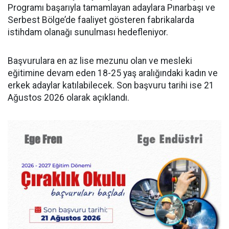
Programı başarıyla tamamlayan adaylara Pınarbaşı ve
Serbest Bölge’de faaliyet gösteren fabrikalarda
istihdam olanağı sunulması hedefleniyor.
Başvurulara en az lise mezunu olan ve mesleki
eğitimine devam eden 18-25 yaş aralığındaki kadın ve
erkek adaylar katılabilecek. Son başvuru tarihi ise 21
Ağustos 2026 olarak açıklandı.