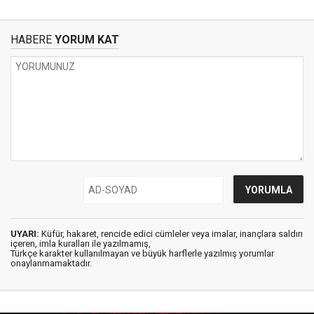
HABERE
YORUM KAT
UYARI:
Küfür, hakaret, rencide edici cümleler veya imalar, inançlara saldırı
içeren, imla kuralları ile yazılmamış,
Türkçe karakter kullanılmayan ve büyük harflerle yazılmış yorumlar
onaylanmamaktadır.