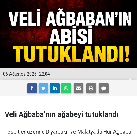
06 Ağustos 2026
22:04
Veli Ağbaba’nın ağabeyi tutuklandı
Tespitler üzerine Diyarbakır ve Malatya'da Hür Ağbaba