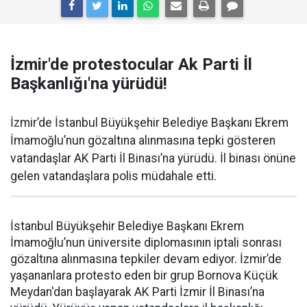
İzmir'de protestocular Ak Parti İl
Başkanlığı'na yürüdü!
İzmir’de İstanbul Büyükşehir Belediye Başkanı Ekrem
İmamoğlu’nun gözaltına alınmasına tepki gösteren
vatandaşlar AK Parti İl Binası’na yürüdü. İl binası önüne
gelen vatandaşlara polis müdahale etti.
İstanbul Büyükşehir Belediye Başkanı Ekrem
İmamoğlu’nun üniversite diplomasının iptali sonrası
gözaltına alınmasına tepkiler devam ediyor. İzmir’de
yaşananlara protesto eden bir grup Bornova Küçük
Meydan'dan başlayarak AK Parti İzmir İl Binası’na