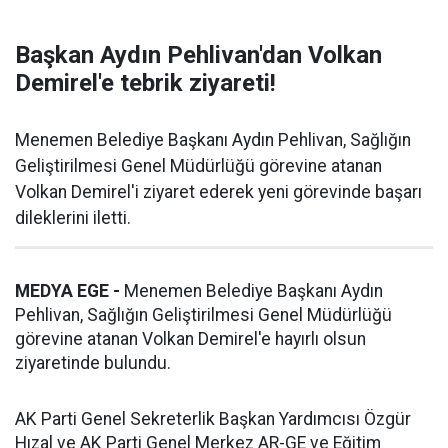
Başkan Aydın Pehlivan'dan Volkan
Demirel'e tebrik ziyareti!
Menemen Belediye Başkanı Aydın Pehlivan, Sağlığın
Geliştirilmesi Genel Müdürlüğü görevine atanan
Volkan Demirel'i ziyaret ederek yeni görevinde başarı
dileklerini iletti.
MEDYA EGE -
Menemen Belediye Başkanı Aydın
Pehlivan, Sağlığın Geliştirilmesi Genel Müdürlüğü
görevine atanan Volkan Demirel'e hayırlı olsun
ziyaretinde bulundu.
AK Parti Genel Sekreterlik Başkan Yardımcısı Özgür
Hızal ve AK Parti Genel Merkez AR-GE ve Eğitim