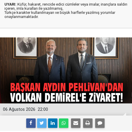
UYARI:
Küfür, hakaret, rencide edici cümleler veya imalar, inançlara saldırı
içeren, imla kuralları ile yazılmamış,
Türkçe karakter kullanılmayan ve büyük harflerle yazılmış yorumlar
onaylanmamaktadır.
06 Ağustos 2026
22:00