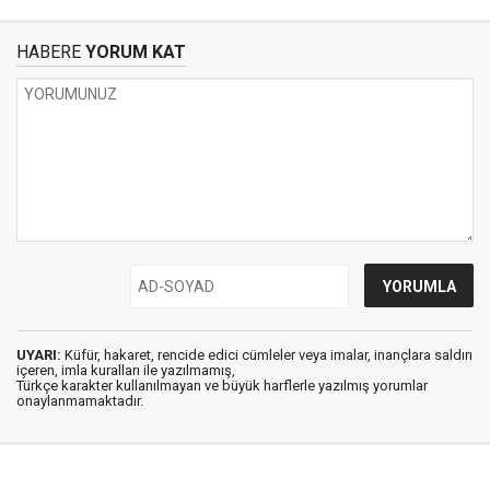
HABERE
YORUM KAT
UYARI:
Küfür, hakaret, rencide edici cümleler veya imalar, inançlara saldırı
içeren, imla kuralları ile yazılmamış,
Türkçe karakter kullanılmayan ve büyük harflerle yazılmış yorumlar
onaylanmamaktadır.