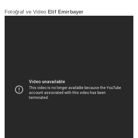
Fotoğraf ve Video
Elif Emirbayer