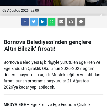
05 Ağustos 2026
22:00
Bornova Belediyesi’nden gençlere
'Altın Bilezik' fırsatı!
Bornova Belediyesi iş birliğiyle yürütülen Ege Fren ve
Ege Endüstri Çıraklık Okulu’nun 2026-2027 eğitim
dönemi başvuruları açıldı. Mesleki eğitim ve istihdam
fırsatı sunan programa başvurular 21 Ağustos
2026’ya kadar yapılabilecek.
MEDYA EGE –
Ege Fren ve Ege Endüstri Çıraklık