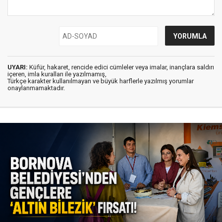
UYARI:
Küfür, hakaret, rencide edici cümleler veya imalar, inançlara saldırı
içeren, imla kuralları ile yazılmamış,
Türkçe karakter kullanılmayan ve büyük harflerle yazılmış yorumlar
onaylanmamaktadır.