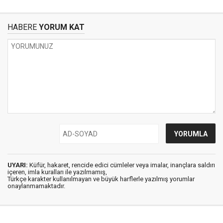
HABERE
YORUM KAT
UYARI:
Küfür, hakaret, rencide edici cümleler veya imalar, inançlara saldırı
içeren, imla kuralları ile yazılmamış,
Türkçe karakter kullanılmayan ve büyük harflerle yazılmış yorumlar
onaylanmamaktadır.