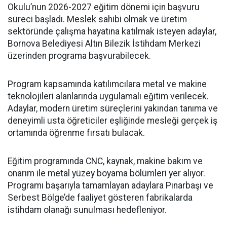
Okulu’nun 2026-2027 eğitim dönemi için başvuru
süreci başladı. Meslek sahibi olmak ve üretim
sektöründe çalışma hayatına katılmak isteyen adaylar,
Bornova Belediyesi Altın Bilezik İstihdam Merkezi
üzerinden programa başvurabilecek.
Program kapsamında katılımcılara metal ve makine
teknolojileri alanlarında uygulamalı eğitim verilecek.
Adaylar, modern üretim süreçlerini yakından tanıma ve
deneyimli usta öğreticiler eşliğinde mesleği gerçek iş
ortamında öğrenme fırsatı bulacak.
Eğitim programında CNC, kaynak, makine bakım ve
onarım ile metal yüzey boyama bölümleri yer alıyor.
Programı başarıyla tamamlayan adaylara Pınarbaşı ve
Serbest Bölge’de faaliyet gösteren fabrikalarda
istihdam olanağı sunulması hedefleniyor.