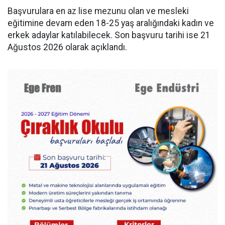
Başvurulara en az lise mezunu olan ve mesleki
eğitimine devam eden 18-25 yaş aralığındaki kadın ve
erkek adaylar katılabilecek. Son başvuru tarihi ise 21
Ağustos 2026 olarak açıklandı.