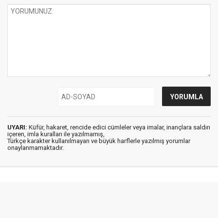
UYARI:
Küfür, hakaret, rencide edici cümleler veya imalar, inançlara saldırı
içeren, imla kuralları ile yazılmamış,
Türkçe karakter kullanılmayan ve büyük harflerle yazılmış yorumlar
onaylanmamaktadır.