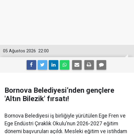
05 Ağustos 2026
22:00
Bornova Belediyesi’nden gençlere
'Altın Bilezik' fırsatı!
Bornova Belediyesi iş birliğiyle yürütülen Ege Fren ve
Ege Endüstri Çıraklık Okulu’nun 2026-2027 eğitim
dönemi başvuruları açıldı. Mesleki eğitim ve istihdam