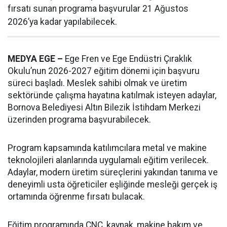
fırsatı sunan programa başvurular 21 Ağustos
2026’ya kadar yapılabilecek.
MEDYA EGE –
Ege Fren ve Ege Endüstri Çıraklık
Okulu’nun 2026-2027 eğitim dönemi için başvuru
süreci başladı. Meslek sahibi olmak ve üretim
sektöründe çalışma hayatına katılmak isteyen adaylar,
Bornova Belediyesi Altın Bilezik İstihdam Merkezi
üzerinden programa başvurabilecek.
Program kapsamında katılımcılara metal ve makine
teknolojileri alanlarında uygulamalı eğitim verilecek.
Adaylar, modern üretim süreçlerini yakından tanıma ve
deneyimli usta öğreticiler eşliğinde mesleği gerçek iş
ortamında öğrenme fırsatı bulacak.
Eğitim programında CNC, kaynak, makine bakım ve