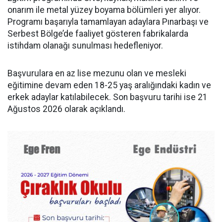
onarım ile metal yüzey boyama bölümleri yer alıyor.
Programı başarıyla tamamlayan adaylara Pınarbaşı ve
Serbest Bölge’de faaliyet gösteren fabrikalarda
istihdam olanağı sunulması hedefleniyor.
Başvurulara en az lise mezunu olan ve mesleki
eğitimine devam eden 18-25 yaş aralığındaki kadın ve
erkek adaylar katılabilecek. Son başvuru tarihi ise 21
Ağustos 2026 olarak açıklandı.