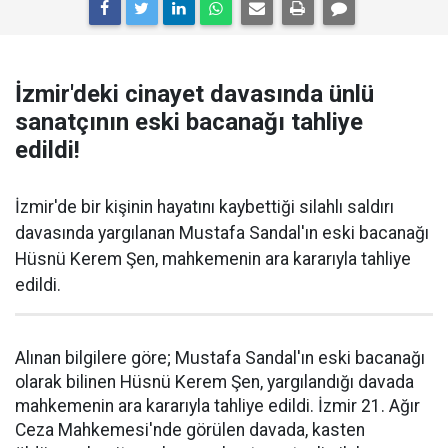
İzmir'deki cinayet davasında ünlü
sanatçının eski bacanağı tahliye
edildi!
İzmir'de bir kişinin hayatını kaybettiği silahlı saldırı
davasında yargılanan Mustafa Sandal'ın eski bacanağı
Hüsnü Kerem Şen, mahkemenin ara kararıyla tahliye
edildi.
Alınan bilgilere göre; Mustafa Sandal'ın eski bacanağı
olarak bilinen Hüsnü Kerem Şen, yargılandığı davada
mahkemenin ara kararıyla tahliye edildi. İzmir 21. Ağır
Ceza Mahkemesi'nde görülen davada, kasten