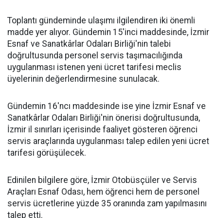
Toplantı gündeminde ulaşımı ilgilendiren iki önemli
madde yer alıyor. Gündemin 15'inci maddesinde, İzmir
Esnaf ve Sanatkârlar Odaları Birliği'nin talebi
doğrultusunda personel servis taşımacılığında
uygulanması istenen yeni ücret tarifesi meclis
üyelerinin değerlendirmesine sunulacak.
Gündemin 16'ncı maddesinde ise yine İzmir Esnaf ve
Sanatkârlar Odaları Birliği'nin önerisi doğrultusunda,
İzmir il sınırları içerisinde faaliyet gösteren öğrenci
servis araçlarında uygulanması talep edilen yeni ücret
tarifesi görüşülecek.
Edinilen bilgilere göre, İzmir Otobüsçüler ve Servis
Araçları Esnaf Odası, hem öğrenci hem de personel
servis ücretlerine yüzde 35 oranında zam yapılmasını
talep etti.