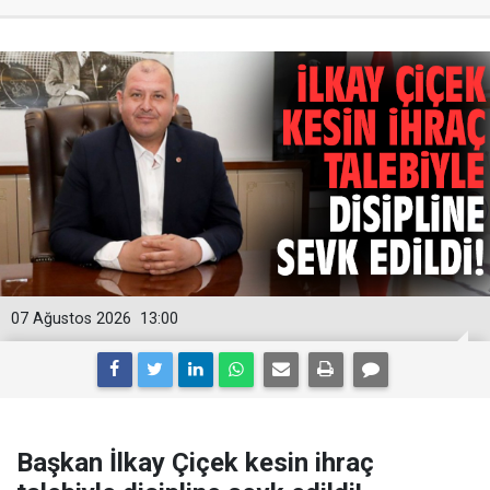
07 Ağustos 2026
13:00
Başkan İlkay Çiçek kesin ihraç