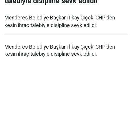
talebiyle disipline sevk edildi!
Menderes Belediye Başkanı İlkay Çiçek, CHP'den
kesin ihraç talebiyle disipline sevk edildi.
Menderes Belediye Başkanı İlkay Çiçek, CHP'den
kesin ihraç talebiyle disipline sevk edildi.