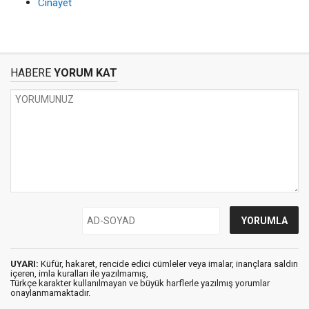
Cinayet
HABERE
YORUM KAT
UYARI:
Küfür, hakaret, rencide edici cümleler veya imalar, inançlara saldırı
içeren, imla kuralları ile yazılmamış,
Türkçe karakter kullanılmayan ve büyük harflerle yazılmış yorumlar
onaylanmamaktadır.