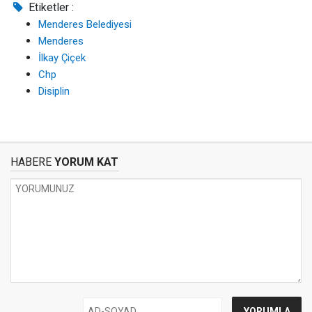
Etiketler :
Menderes Belediyesi
Menderes
İlkay Çiçek
Chp
Disiplin
HABERE
YORUM KAT