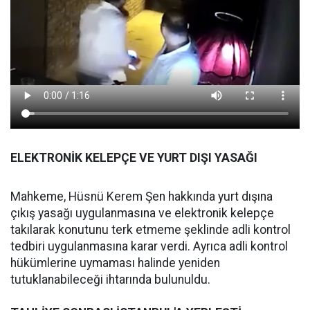
ELEKTRONİK KELEPÇE VE YURT DIŞI YASAĞI
Mahkeme, Hüsnü Kerem Şen hakkında yurt dışına
çıkış yasağı uygulanmasına ve elektronik kelepçe
takılarak konutunu terk etmeme şeklinde adli kontrol
tedbiri uygulanmasına karar verdi. Ayrıca adli kontrol
hükümlerine uymaması halinde yeniden
tutuklanabileceği ihtarında bulunuldu.