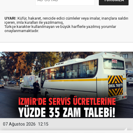
UYARI:
Küfür, hakaret, rencide edici cümleler veya imalar, inançlara saldırı
içeren, imla kuralları ile yazılmamış,
Türkçe karakter kullanılmayan ve büyük harflerle yazılmış yorumlar
onaylanmamaktadır.
07 Ağustos 2026
12:15