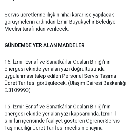
Servis ücretlerine ilişkin nihai karar ise yapılacak
görüşmelerin ardından İzmir Büyükşehir Belediye
Meclisi tarafından verilecek.
GÜNDEMDE YER ALAN MADDELER
15. İzmir Esnaf ve Sanatkârlar Odaları Birliği'nin
önergesi ekinde yer alan yazı doğrultusunda
uygulanması talep edilen Personel Servis Taşıma
Ücret Tarifesi görüşülecek. (Ulaşım Dairesi Başkanlığı
E.3109993)
16. İzmir Esnaf ve Sanatkârlar Odaları Birliği'nin
önergesi ekinde yer alan yazı kapsamında, İzmir il
sınırları içerisinde faaliyet gösteren Öğrenci Servis
Taşımacılığı Ücret Tarifesi meclisin onayına