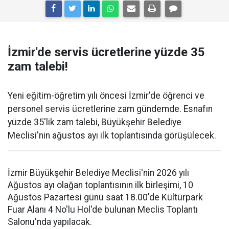
İzmir'de servis ücretlerine yüzde 35
zam talebi!
Yeni eğitim-öğretim yılı öncesi İzmir'de öğrenci ve
personel servis ücretlerine zam gündemde. Esnafın
yüzde 35'lik zam talebi, Büyükşehir Belediye
Meclisi'nin ağustos ayı ilk toplantısında görüşülecek.
İzmir Büyükşehir Belediye Meclisi'nin 2026 yılı
Ağustos ayı olağan toplantısının ilk birleşimi, 10
Ağustos Pazartesi günü saat 18.00'de Kültürpark
Fuar Alanı 4 No'lu Hol'de bulunan Meclis Toplantı
Salonu'nda yapılacak.