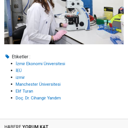
Etiketler :
İzmir Ekonomi Üniversitesi
İEÜ
izmir
Manchester Üniversitesi
Elif Turan
Doç. Dr. Cihangir Yandım
HABERE
YORUM KAT