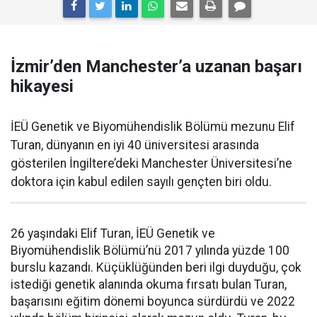
İzmir’den Manchester’a uzanan başarı
hikayesi
İEÜ Genetik ve Biyomühendislik Bölümü mezunu Elif
Turan, dünyanın en iyi 40 üniversitesi arasında
gösterilen İngiltere’deki Manchester Üniversitesi’ne
doktora için kabul edilen sayılı gençten biri oldu.
26 yaşındaki Elif Turan, İEÜ Genetik ve
Biyomühendislik Bölümü’nü 2017 yılında yüzde 100
burslu kazandı. Küçüklüğünden beri ilgi duyduğu, çok
istediği genetik alanında okuma fırsatı bulan Turan,
başarısını eğitim dönemi boyunca sürdürdü ve 2022