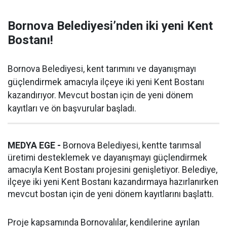
Bornova Belediyesi’nden iki yeni Kent
Bostanı!
Bornova Belediyesi, kent tarımını ve dayanışmayı
güçlendirmek amacıyla ilçeye iki yeni Kent Bostanı
kazandırıyor. Mevcut bostan için de yeni dönem
kayıtları ve ön başvurular başladı.
MEDYA EGE -
Bornova Belediyesi, kentte tarımsal
üretimi desteklemek ve dayanışmayı güçlendirmek
amacıyla Kent Bostanı projesini genişletiyor. Belediye,
ilçeye iki yeni Kent Bostanı kazandırmaya hazırlanırken
mevcut bostan için de yeni dönem kayıtlarını başlattı.
Proje kapsamında Bornovalılar, kendilerine ayrılan