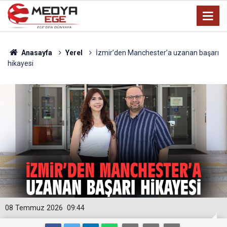
Anasayfa
Yerel
İzmir’den Manchester’a uzanan başarı
hikayesi
08 Temmuz 2026
09:44