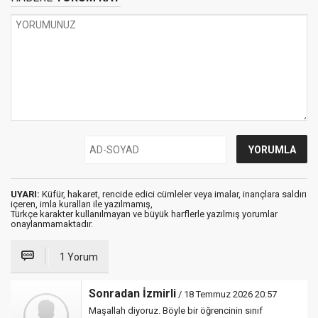
UYARI:
Küfür, hakaret, rencide edici cümleler veya imalar, inançlara saldırı
içeren, imla kuralları ile yazılmamış,
Türkçe karakter kullanılmayan ve büyük harflerle yazılmış yorumlar
onaylanmamaktadır.
1 Yorum
Sonradan İzmirli
/ 18 Temmuz 2026 20:57
Maşallah diyoruz. Böyle bir öğrencinin sınıf