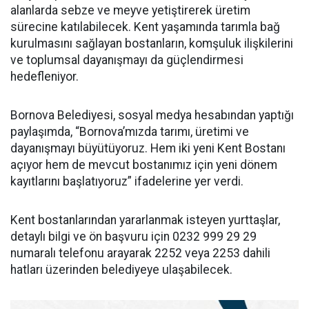
alanlarda sebze ve meyve yetiştirerek üretim
sürecine katılabilecek. Kent yaşamında tarımla bağ
kurulmasını sağlayan bostanların, komşuluk ilişkilerini
ve toplumsal dayanışmayı da güçlendirmesi
hedefleniyor.
Bornova Belediyesi, sosyal medya hesabından yaptığı
paylaşımda, “Bornova’mızda tarımı, üretimi ve
dayanışmayı büyütüyoruz. Hem iki yeni Kent Bostanı
açıyor hem de mevcut bostanımız için yeni dönem
kayıtlarını başlatıyoruz” ifadelerine yer verdi.
Kent bostanlarından yararlanmak isteyen yurttaşlar,
detaylı bilgi ve ön başvuru için 0232 999 29 29
numaralı telefonu arayarak 2252 veya 2253 dahili
hatları üzerinden belediyeye ulaşabilecek.