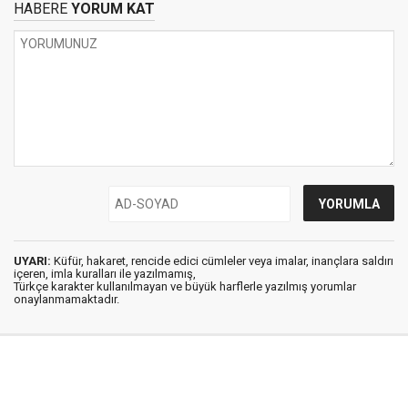
HABERE
YORUM KAT
UYARI:
Küfür, hakaret, rencide edici cümleler veya imalar, inançlara saldırı
içeren, imla kuralları ile yazılmamış,
Türkçe karakter kullanılmayan ve büyük harflerle yazılmış yorumlar
onaylanmamaktadır.