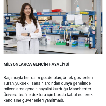
MİLYONLARCA GENCİN HAYALİYDİ
Başarısıyla her daim gözde olan, örnek gösterilen
Turan, yüksek lisansın ardından dünya genelinde
milyonlarca gencin hayalini kurduğu Manchester
Üniversitesi’ne doktora için burslu kabul edilerek
kendisine güvenenleri yanıltmadı.