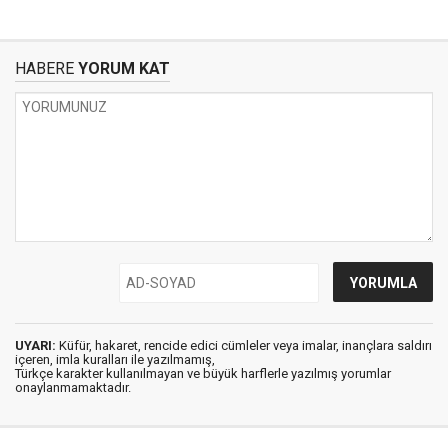
HABERE
YORUM KAT
UYARI:
Küfür, hakaret, rencide edici cümleler veya imalar, inançlara saldırı
içeren, imla kuralları ile yazılmamış,
Türkçe karakter kullanılmayan ve büyük harflerle yazılmış yorumlar
onaylanmamaktadır.