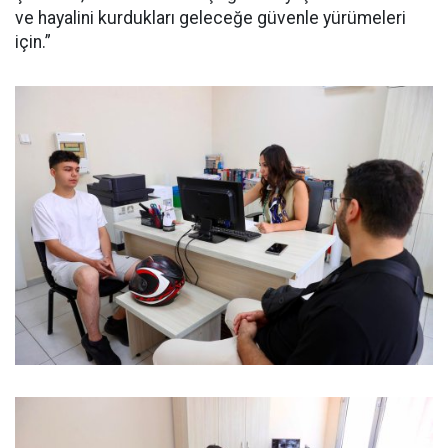
ve hayalini kurdukları geleceğe güvenle yürümeleri
için.”