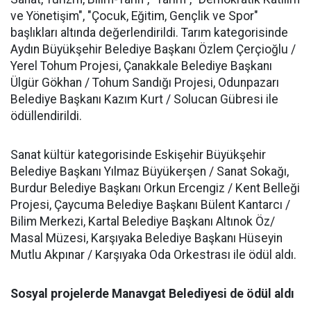
ve Yönetişim", "Çocuk, Eğitim, Gençlik ve Spor"
başlıkları altında değerlendirildi. Tarım kategorisinde
Aydın Büyükşehir Belediye Başkanı Özlem Çerçioğlu /
Yerel Tohum Projesi, Çanakkale Belediye Başkanı
Ülgür Gökhan / Tohum Sandığı Projesi, Odunpazarı
Belediye Başkanı Kazım Kurt / Solucan Gübresi ile
ödüllendirildi.
Sanat kültür kategorisinde Eskişehir Büyükşehir
Belediye Başkanı Yılmaz Büyükerşen / Sanat Sokağı,
Burdur Belediye Başkanı Orkun Ercengiz / Kent Belleği
Projesi, Çaycuma Belediye Başkanı Bülent Kantarcı /
Bilim Merkezi, Kartal Belediye Başkanı Altınok Öz/
Masal Müzesi, Karşıyaka Belediye Başkanı Hüseyin
Mutlu Akpınar / Karşıyaka Oda Orkestrası ile ödül aldı.
Sosyal projelerde Manavgat Belediyesi de ödül aldı