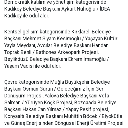
Demokratik katılım ve yönetişim kategorisinde
Kadıköy Belediye Başkanı Aykurt Nuhoğlu / İDEA
Kadıköy ile ödül aldı.
Kentsel gelişim kategorisinde Kırklareli Belediye
Başkanı Mehmet Siyam Kesimoğlu / Yaşayan Kültür
Yayla Meydanı, Avcılar Belediye Başkanı Handan
Toprak Benli / Bathonea Arkeopark Projesi,
Beylikdüzü Belediye Başkanı Ekrem İmamoğlu /
Yaşam Vadisi ile ödül aldı.
Çevre kategorisinde Muğla Büyükşehir Belediye
Başkanı Osman Gürün / Geleceğimiz İçin Geri
Dönüşüm Projesi, Yalova Belediye Başkanı Vefa
Salman / Yürüyen Köşk Projesi, Bozcaada Belediye
Başkanı Hakan Can Yılmaz / Yapay Resif projesi,
Konyaaltı Belediye Başkanı Muhittin Böcek / Biyokütle
ve Güneş Enerjisinden Döngüsel Enerji Üretimi Projesi