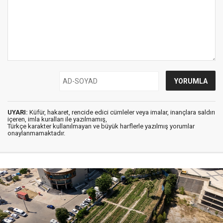
UYARI:
Küfür, hakaret, rencide edici cümleler veya imalar, inançlara saldırı
içeren, imla kuralları ile yazılmamış,
Türkçe karakter kullanılmayan ve büyük harflerle yazılmış yorumlar
onaylanmamaktadır.