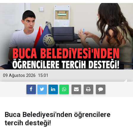
09 Ağustos 2026
15:01
Buca Belediyesi'nden öğrencilere
tercih desteği!