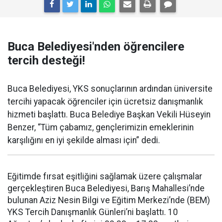
Buca Belediyesi'nden öğrencilere
tercih desteği!
Buca Belediyesi, YKS sonuçlarının ardından üniversite
tercihi yapacak öğrenciler için ücretsiz danışmanlık
hizmeti başlattı. Buca Belediye Başkan Vekili Hüseyin
Benzer, “Tüm çabamız, gençlerimizin emeklerinin
karşılığını en iyi şekilde alması için” dedi.
Eğitimde fırsat eşitliğini sağlamak üzere çalışmalar
gerçekleştiren Buca Belediyesi, Barış Mahallesi’nde
bulunan Aziz Nesin Bilgi ve Eğitim Merkezi’nde (BEM)
YKS Tercih Danışmanlık Günleri’ni başlattı. 10