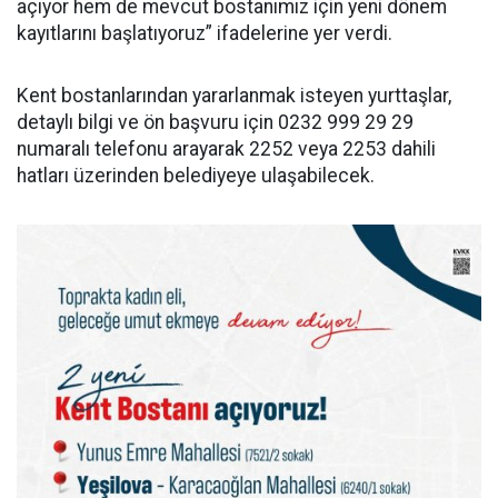
açıyor hem de mevcut bostanımız için yeni dönem
kayıtlarını başlatıyoruz” ifadelerine yer verdi.
Kent bostanlarından yararlanmak isteyen yurttaşlar,
detaylı bilgi ve ön başvuru için 0232 999 29 29
numaralı telefonu arayarak 2252 veya 2253 dahili
hatları üzerinden belediyeye ulaşabilecek.