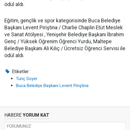
ödül aldı.
Eğitim, gençlik ve spor kategorisinde Buca Belediye
Başkanı Levent Piriştina / Charlie Chaplin Etüt Meslek
ve Sanat Atölyesi , Yenişehir Belediye Başkanı İbrahim
Genç / Yüksek Öğrenim Öğrenci Yurdu, Maltepe
Belediye Başkanı Ali Kılıç / Ücretsiz Öğrenci Servisi ile
ödül aldı.
Etiketler :
Tunç Soyer
Buca Belediye Başkanı Levent Piriştina
HABERE
YORUM KAT