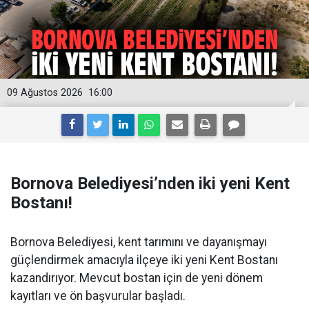
09 Ağustos 2026
16:00
Bornova Belediyesi’nden iki yeni Kent
Bostanı!
Bornova Belediyesi, kent tarımını ve dayanışmayı
güçlendirmek amacıyla ilçeye iki yeni Kent Bostanı
kazandırıyor. Mevcut bostan için de yeni dönem
kayıtları ve ön başvurular başladı.