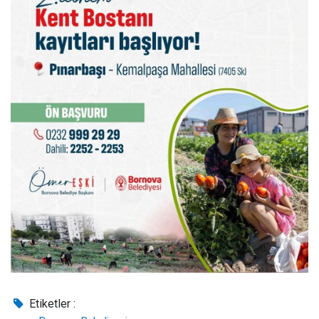
Etiketler :