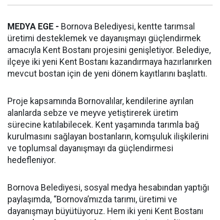
MEDYA EGE -
Bornova Belediyesi, kentte tarımsal
üretimi desteklemek ve dayanışmayı güçlendirmek
amacıyla Kent Bostanı projesini genişletiyor. Belediye,
ilçeye iki yeni Kent Bostanı kazandırmaya hazırlanırken
mevcut bostan için de yeni dönem kayıtlarını başlattı.
Proje kapsamında Bornovalılar, kendilerine ayrılan
alanlarda sebze ve meyve yetiştirerek üretim
sürecine katılabilecek. Kent yaşamında tarımla bağ
kurulmasını sağlayan bostanların, komşuluk ilişkilerini
ve toplumsal dayanışmayı da güçlendirmesi
hedefleniyor.
Bornova Belediyesi, sosyal medya hesabından yaptığı
paylaşımda, “Bornova’mızda tarımı, üretimi ve
dayanışmayı büyütüyoruz. Hem iki yeni Kent Bostanı