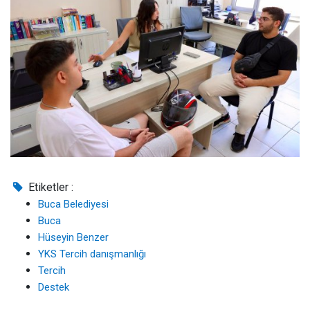
Etiketler :
Buca Belediyesi
Buca
Hüseyin Benzer
YKS Tercih danışmanlığı
Tercih
Destek