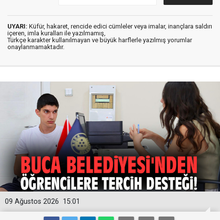
UYARI:
Küfür, hakaret, rencide edici cümleler veya imalar, inançlara saldırı
içeren, imla kuralları ile yazılmamış,
Türkçe karakter kullanılmayan ve büyük harflerle yazılmış yorumlar
onaylanmamaktadır.
09 Ağustos 2026
15:01