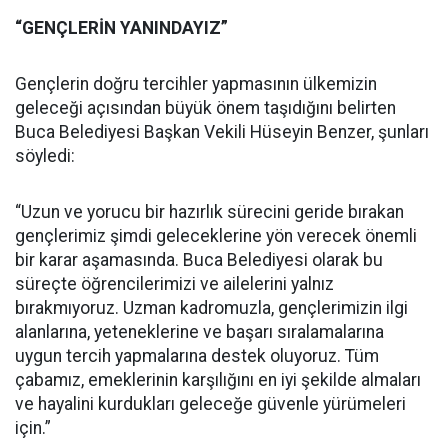
“GENÇLERİN YANINDAYIZ”
Gençlerin doğru tercihler yapmasının ülkemizin
geleceği açısından büyük önem taşıdığını belirten
Buca Belediyesi Başkan Vekili Hüseyin Benzer, şunları
söyledi:
“Uzun ve yorucu bir hazırlık sürecini geride bırakan
gençlerimiz şimdi geleceklerine yön verecek önemli
bir karar aşamasında. Buca Belediyesi olarak bu
süreçte öğrencilerimizi ve ailelerini yalnız
bırakmıyoruz. Uzman kadromuzla, gençlerimizin ilgi
alanlarına, yeteneklerine ve başarı sıralamalarına
uygun tercih yapmalarına destek oluyoruz. Tüm
çabamız, emeklerinin karşılığını en iyi şekilde almaları
ve hayalini kurdukları geleceğe güvenle yürümeleri
için.”