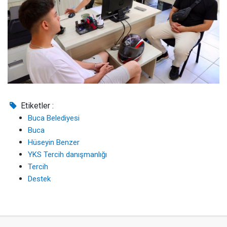
Etiketler :
Buca Belediyesi
Buca
Hüseyin Benzer
YKS Tercih danışmanlığı
Tercih
Destek