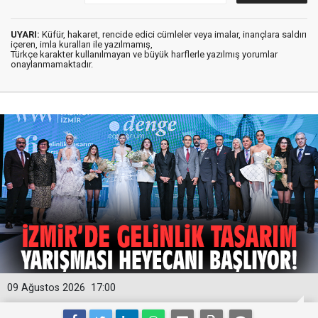
UYARI:
Küfür, hakaret, rencide edici cümleler veya imalar, inançlara saldırı
içeren, imla kuralları ile yazılmamış,
Türkçe karakter kullanılmayan ve büyük harflerle yazılmış yorumlar
onaylanmamaktadır.
09 Ağustos 2026
17:00