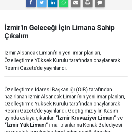
İzmir'in Geleceği İçin Limana Sahip
Çıkalım
İzmir Alsancak Limanı’nın yeni imar planları,
Özelleştirme Yüksek Kurulu tarafından onaylanarak
Resmi Gazete’de yayınlandı.
Özelleştirme İdaresi Başkanlığı (ÖİB) tarafından
hazırlanan İzmir Alsancak Limanı’nın yeni imar planları,
Özelleştirme Yüksek Kurulu tarafından onaylanarak
Resmi Gazete’de yayınlandı. Geçtiğimiz yılın Kasım
ayında askıya çıkarılan
“İzmir Kruvaziyer Limanı”
ve
“İzmir Yük Limanı”
imar planlarına Konak Belediyesi