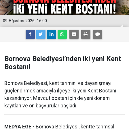
09 Ağustos 2026
16:00
Bornova Belediyesi’nden iki yeni Kent
Bostanı!
Bornova Belediyesi, kent tarımını ve dayanışmayı
güçlendirmek amacıyla ilçeye iki yeni Kent Bostanı
kazandırıyor. Mevcut bostan için de yeni dönem
kayıtları ve ön başvurular başladı.
MEDYA EGE -
Bornova Belediyesi, kentte tarımsal