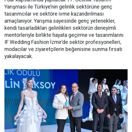
Yarışması ile Türkiye’nin gelinlik sektörüne genç
tasarımcılar ve sektöre ivme kazandırılması
amaçlanıyor. Yarışma sayesinde genç yetenekler,
kendi tasarladıkları gelinlikleri sektörün deneyimli
mentörleriyle birlikte hayata geçirme ve tasarımlarını
IF Wedding Fashion İzmir’de sektör profesyonelleri,
modacılar ve ziyaretçilerin beğenisine sunma fırsatı
yakalayacak.