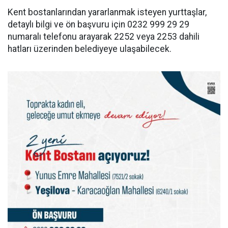
Kent bostanlarından yararlanmak isteyen yurttaşlar,
detaylı bilgi ve ön başvuru için 0232 999 29 29
numaralı telefonu arayarak 2252 veya 2253 dahili
hatları üzerinden belediyeye ulaşabilecek.