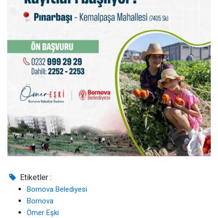
Etiketler :
Bornova Belediyesi
Bornova
Ömer Eşki