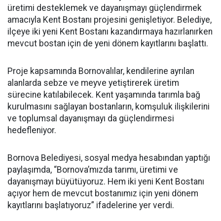
üretimi desteklemek ve dayanışmayı güçlendirmek
amacıyla Kent Bostanı projesini genişletiyor. Belediye,
ilçeye iki yeni Kent Bostanı kazandırmaya hazırlanırken
mevcut bostan için de yeni dönem kayıtlarını başlattı.
Proje kapsamında Bornovalılar, kendilerine ayrılan
alanlarda sebze ve meyve yetiştirerek üretim
sürecine katılabilecek. Kent yaşamında tarımla bağ
kurulmasını sağlayan bostanların, komşuluk ilişkilerini
ve toplumsal dayanışmayı da güçlendirmesi
hedefleniyor.
Bornova Belediyesi, sosyal medya hesabından yaptığı
paylaşımda, “Bornova’mızda tarımı, üretimi ve
dayanışmayı büyütüyoruz. Hem iki yeni Kent Bostanı
açıyor hem de mevcut bostanımız için yeni dönem
kayıtlarını başlatıyoruz” ifadelerine yer verdi.