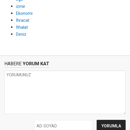
izmir
Ekonomi
İhracat
İthalat
Deniz
HABERE
YORUM KAT