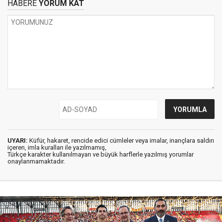
HABERE
YORUM KAT
UYARI:
Küfür, hakaret, rencide edici cümleler veya imalar, inançlara saldırı
içeren, imla kuralları ile yazılmamış,
Türkçe karakter kullanılmayan ve büyük harflerle yazılmış yorumlar
onaylanmamaktadır.