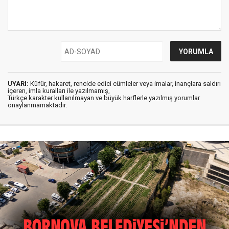
UYARI:
Küfür, hakaret, rencide edici cümleler veya imalar, inançlara saldırı
içeren, imla kuralları ile yazılmamış,
Türkçe karakter kullanılmayan ve büyük harflerle yazılmış yorumlar
onaylanmamaktadır.