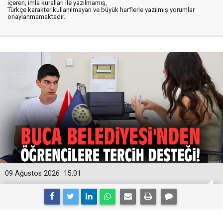
içeren, imla kuralları ile yazılmamış,
Türkçe karakter kullanılmayan ve büyük harflerle yazılmış yorumlar
onaylanmamaktadır.
09 Ağustos 2026
15:01