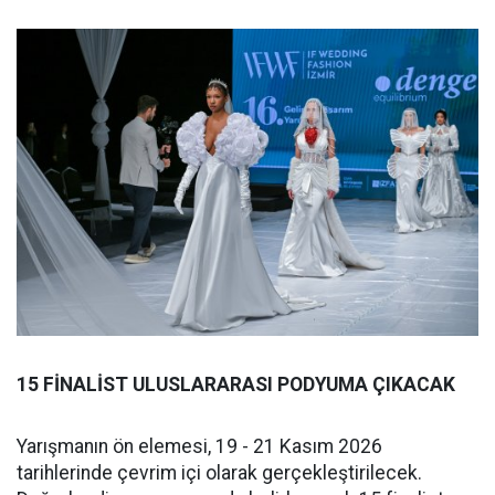
15 FİNALİST ULUSLARARASI PODYUMA ÇIKACAK
Yarışmanın ön elemesi, 19 - 21 Kasım 2026
tarihlerinde çevrim içi olarak gerçekleştirilecek.