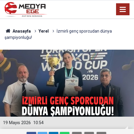
Anasayfa
Yerel
İzmirli genç sporcudan dünya
şampiyonluğu!
19 Mayıs 2026
10:54