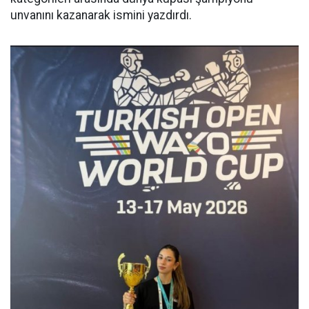
unvanını kazanarak ismini yazdırdı.