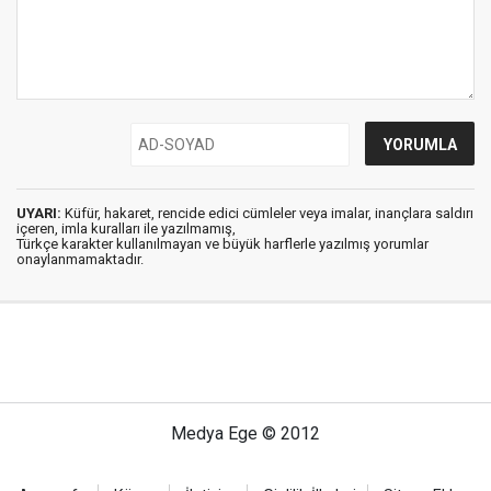
UYARI:
Küfür, hakaret, rencide edici cümleler veya imalar, inançlara saldırı
içeren, imla kuralları ile yazılmamış,
Türkçe karakter kullanılmayan ve büyük harflerle yazılmış yorumlar
onaylanmamaktadır.
Medya Ege © 2012