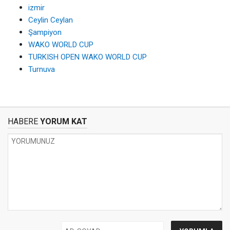
izmir
Ceylin Ceylan
Şampiyon
WAKO WORLD CUP
TURKISH OPEN WAKO WORLD CUP
Turnuva
HABERE
YORUM KAT