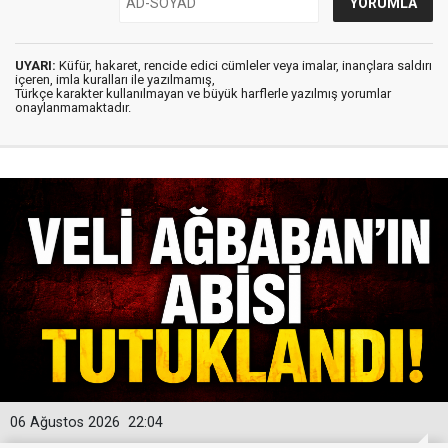
UYARI:
Küfür, hakaret, rencide edici cümleler veya imalar, inançlara saldırı
içeren, imla kuralları ile yazılmamış,
Türkçe karakter kullanılmayan ve büyük harflerle yazılmış yorumlar
onaylanmamaktadır.
06 Ağustos 2026
22:04