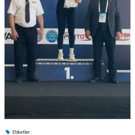
Etiketler :