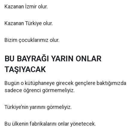
Kazanan İzmir olur.
Kazanan Türkiye olur.
Bizim çocuklarımız olur.
BU BAYRAĞI YARIN ONLAR
TAŞIYACAK
Bugün o kütüphaneye girecek gençlere baktığımızda
sadece öğrenci görmemeliyiz.
Türkiye’nin yarınını görmeliyiz.
Bu ülkenin fabrikalarını onlar yönetecek.