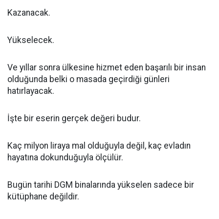
Kazanacak.
Yükselecek.
Ve yıllar sonra ülkesine hizmet eden başarılı bir insan
olduğunda belki o masada geçirdiği günleri
hatırlayacak.
İşte bir eserin gerçek değeri budur.
Kaç milyon liraya mal olduğuyla değil, kaç evladın
hayatına dokunduğuyla ölçülür.
Bugün tarihi DGM binalarında yükselen sadece bir
kütüphane değildir.