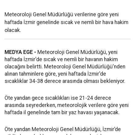
Meteoroloji Genel Müdürlüğü verilerine göre yeni
haftada İzmir genelinde sıcak ve nemli bir hava hakim
olacak.
MEDYA EGE -
Meteoroloji Genel Müdürlüğü, yeni
haftada İzmir'de sıcak ve nemli bir havanın hakim
olacağını belirtti. Meteoroloji Genel Müdürlüğü'nden
alınan tahminlere göre, yeni haftada İzmir'de
sıcaklıklar 34-38 derece arasında olması bekleniyor.
Öte yandan gece sıcaklıkları ise 21-24 derece
arasında seyrederken, meteorolojik verilere göre yeni
haftada il genelinde tam bir yaz havası yaşanacak.
Öte yandan Meteoroloji Genel Müdürlüğü, İzmir’de