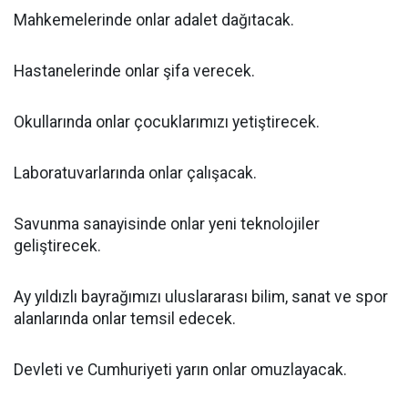
Mahkemelerinde onlar adalet dağıtacak.
Hastanelerinde onlar şifa verecek.
Okullarında onlar çocuklarımızı yetiştirecek.
Laboratuvarlarında onlar çalışacak.
Savunma sanayisinde onlar yeni teknolojiler
geliştirecek.
Ay yıldızlı bayrağımızı uluslararası bilim, sanat ve spor
alanlarında onlar temsil edecek.
Devleti ve Cumhuriyeti yarın onlar omuzlayacak.