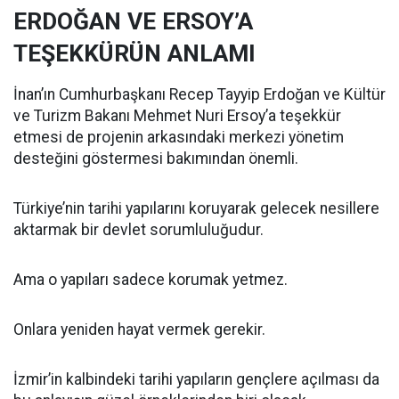
ERDOĞAN VE ERSOY’A
TEŞEKKÜRÜN ANLAMI
İnan’ın Cumhurbaşkanı Recep Tayyip Erdoğan ve Kültür
ve Turizm Bakanı Mehmet Nuri Ersoy’a teşekkür
etmesi de projenin arkasındaki merkezi yönetim
desteğini göstermesi bakımından önemli.
Türkiye’nin tarihi yapılarını koruyarak gelecek nesillere
aktarmak bir devlet sorumluluğudur.
Ama o yapıları sadece korumak yetmez.
Onlara yeniden hayat vermek gerekir.
İzmir’in kalbindeki tarihi yapıların gençlere açılması da