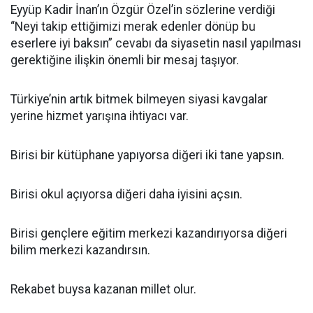
Eyyüp Kadir İnan’ın Özgür Özel’in sözlerine verdiği
“Neyi takip ettiğimizi merak edenler dönüp bu
eserlere iyi baksın” cevabı da siyasetin nasıl yapılması
gerektiğine ilişkin önemli bir mesaj taşıyor.
Türkiye’nin artık bitmek bilmeyen siyasi kavgalar
yerine hizmet yarışına ihtiyacı var.
Birisi bir kütüphane yapıyorsa diğeri iki tane yapsın.
Birisi okul açıyorsa diğeri daha iyisini açsın.
Birisi gençlere eğitim merkezi kazandırıyorsa diğeri
bilim merkezi kazandırsın.
Rekabet buysa kazanan millet olur.