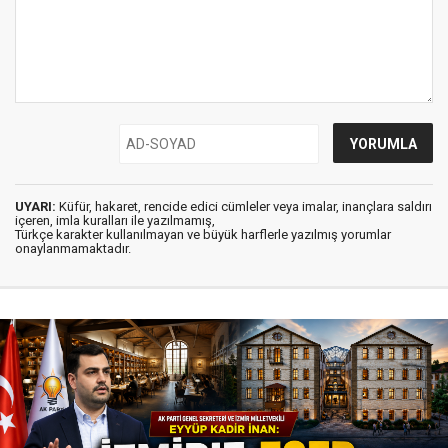
UYARI:
Küfür, hakaret, rencide edici cümleler veya imalar, inançlara saldırı
içeren, imla kuralları ile yazılmamış,
Türkçe karakter kullanılmayan ve büyük harflerle yazılmış yorumlar
onaylanmamaktadır.