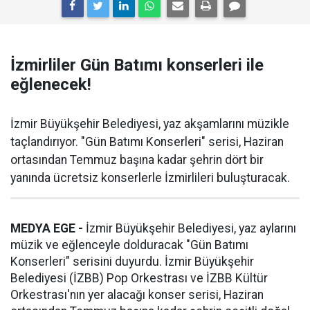
İzmirliler Gün Batımı konserleri ile
eğlenecek!
İzmir Büyükşehir Belediyesi, yaz akşamlarını müzikle
taçlandırıyor. "Gün Batımı Konserleri" serisi, Haziran
ortasından Temmuz başına kadar şehrin dört bir
yanında ücretsiz konserlerle İzmirlileri buluşturacak.
MEDYA EGE -
İzmir Büyükşehir Belediyesi, yaz aylarını
müzik ve eğlenceyle dolduracak "Gün Batımı
Konserleri" serisini duyurdu. İzmir Büyükşehir
Belediyesi (İZBB) Pop Orkestrası ve İZBB Kültür
Orkestrası'nın yer alacağı konser serisi, Haziran