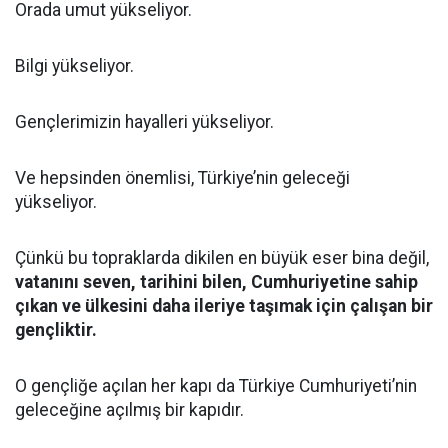
Orada umut yükseliyor.
Bilgi yükseliyor.
Gençlerimizin hayalleri yükseliyor.
Ve hepsinden önemlisi, Türkiye’nin geleceği
yükseliyor.
Çünkü bu topraklarda dikilen en büyük eser bina değil,
vatanını seven, tarihini bilen, Cumhuriyetine sahip
çıkan ve ülkesini daha ileriye taşımak için çalışan bir
gençliktir.
O gençliğe açılan her kapı da Türkiye Cumhuriyeti’nin
geleceğine açılmış bir kapıdır.