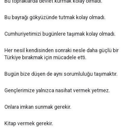
Bu topraklarda devlet kurmak kolay olmadı.
Bu bayrağı gökyüzünde tutmak kolay olmadı.
Cumhuriyetimizi bugünlere taşımak kolay olmadı.
Her nesil kendisinden sonraki nesle daha güçlü bir
Türkiye bırakmak için mücadele etti.
Bugün bize düşen de aynı sorumluluğu taşımaktır.
Gençlerimize yalnızca nasihat vermek yetmez.
Onlara imkan sunmak gerekir.
Kitap vermek gerekir.