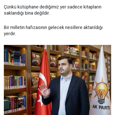
Çünkü kütüphane dediğimiz yer sadece kitapların
saklandığı bina değildir.
Bir milletin hafızasının gelecek nesillere aktarıldığı
yerdir.