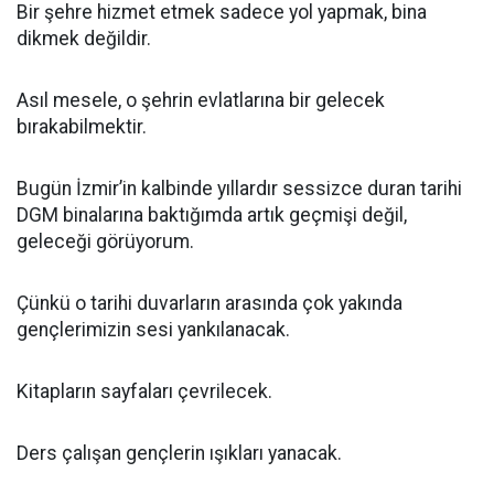
Bir şehre hizmet etmek sadece yol yapmak, bina
dikmek değildir.
Asıl mesele, o şehrin evlatlarına bir gelecek
bırakabilmektir.
Bugün İzmir’in kalbinde yıllardır sessizce duran tarihi
DGM binalarına baktığımda artık geçmişi değil,
geleceği görüyorum.
Çünkü o tarihi duvarların arasında çok yakında
gençlerimizin sesi yankılanacak.
Kitapların sayfaları çevrilecek.
Ders çalışan gençlerin ışıkları yanacak.