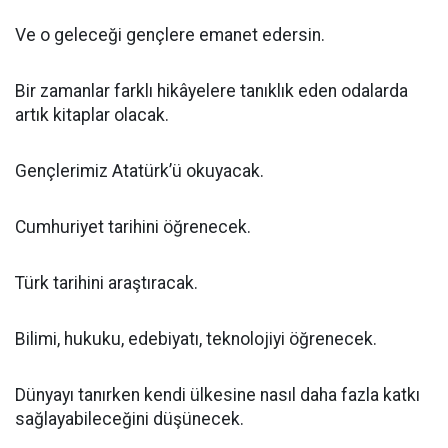
Ve o geleceği gençlere emanet edersin.
Bir zamanlar farklı hikâyelere tanıklık eden odalarda
artık kitaplar olacak.
Gençlerimiz Atatürk’ü okuyacak.
Cumhuriyet tarihini öğrenecek.
Türk tarihini araştıracak.
Bilimi, hukuku, edebiyatı, teknolojiyi öğrenecek.
Dünyayı tanırken kendi ülkesine nasıl daha fazla katkı
sağlayabileceğini düşünecek.