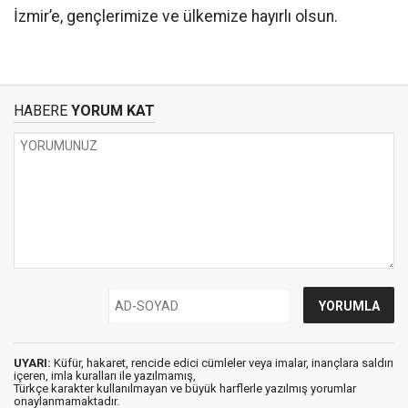
İzmir’e, gençlerimize ve ülkemize hayırlı olsun.
HABERE
YORUM KAT
UYARI:
Küfür, hakaret, rencide edici cümleler veya imalar, inançlara saldırı
içeren, imla kuralları ile yazılmamış,
Türkçe karakter kullanılmayan ve büyük harflerle yazılmış yorumlar
onaylanmamaktadır.