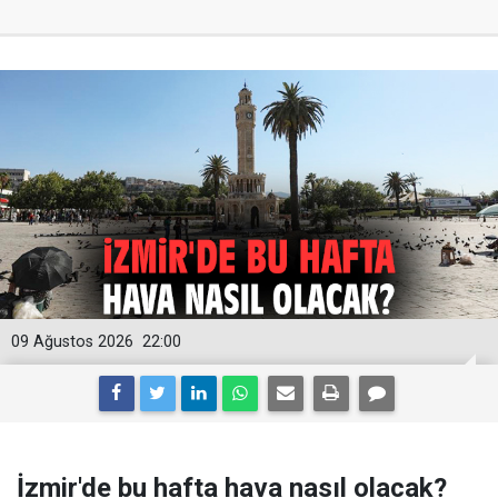
09 Ağustos 2026
22:00
İzmir'de bu hafta hava nasıl olacak?