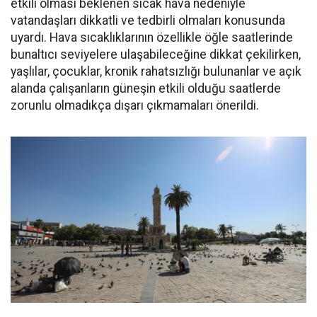
etkili olması beklenen sıcak hava nedeniyle
vatandaşları dikkatli ve tedbirli olmaları konusunda
uyardı. Hava sıcaklıklarının özellikle öğle saatlerinde
bunaltıcı seviyelere ulaşabileceğine dikkat çekilirken,
yaşlılar, çocuklar, kronik rahatsızlığı bulunanlar ve açık
alanda çalışanların güneşin etkili olduğu saatlerde
zorunlu olmadıkça dışarı çıkmamaları önerildi.