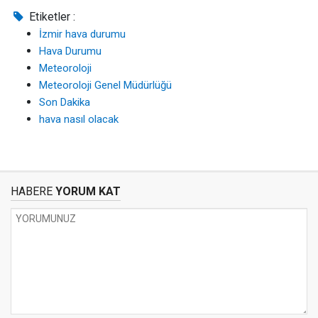
Etiketler :
İzmir hava durumu
Hava Durumu
Meteoroloji
Meteoroloji Genel Müdürlüğü
Son Dakika
hava nasıl olacak
HABERE
YORUM KAT