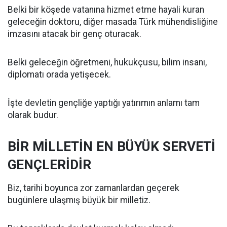
Belki bir köşede vatanına hizmet etme hayali kuran
geleceğin doktoru, diğer masada Türk mühendisliğine
imzasını atacak bir genç oturacak.
Belki geleceğin öğretmeni, hukukçusu, bilim insanı,
diplomatı orada yetişecek.
İşte devletin gençliğe yaptığı yatırımın anlamı tam
olarak budur.
BİR MİLLETİN EN BÜYÜK SERVETİ
GENÇLERİDİR
Biz, tarihi boyunca zor zamanlardan geçerek
bugünlere ulaşmış büyük bir milletiz.