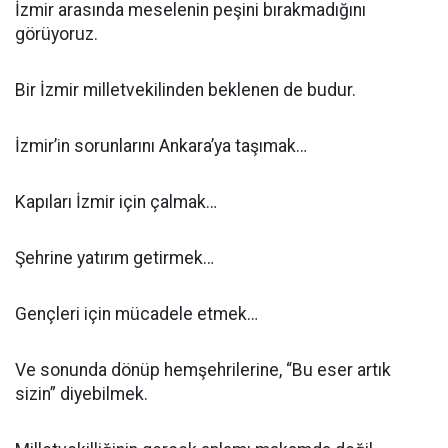
İzmir arasında meselenin peşini bırakmadığını
görüyoruz.
Bir İzmir milletvekilinden beklenen de budur.
İzmir’in sorunlarını Ankara’ya taşımak…
Kapıları İzmir için çalmak…
Şehrine yatırım getirmek…
Gençleri için mücadele etmek…
Ve sonunda dönüp hemşehrilerine, “Bu eser artık
sizin” diyebilmek.