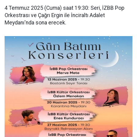
4 Temmuz 2025 (Cuma) saat 19:30: Seri, İZBB Pop
Orkestrası ve Çağrı Ergin ile İnciraltı Adalet
Meydanı'nda sona erecek.