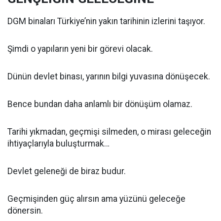
DGM binaları Türkiye’nin yakın tarihinin izlerini taşıyor.
Şimdi o yapıların yeni bir görevi olacak.
Dünün devlet binası, yarının bilgi yuvasına dönüşecek.
Bence bundan daha anlamlı bir dönüşüm olamaz.
Tarihi yıkmadan, geçmişi silmeden, o mirası geleceğin
ihtiyaçlarıyla buluşturmak…
Devlet geleneği de biraz budur.
Geçmişinden güç alırsın ama yüzünü geleceğe
dönersin.