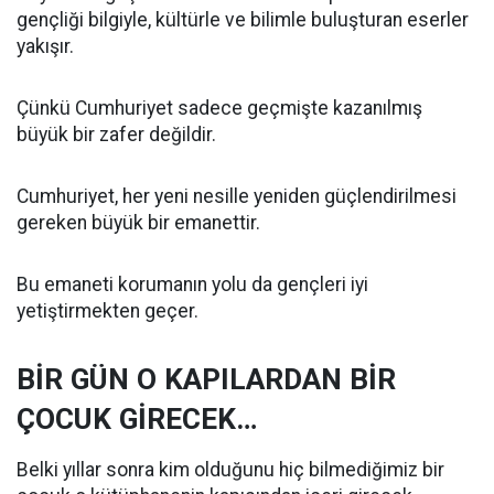
gençliği bilgiyle, kültürle ve bilimle buluşturan eserler
yakışır.
Çünkü Cumhuriyet sadece geçmişte kazanılmış
büyük bir zafer değildir.
Cumhuriyet, her yeni nesille yeniden güçlendirilmesi
gereken büyük bir emanettir.
Bu emaneti korumanın yolu da gençleri iyi
yetiştirmekten geçer.
BİR GÜN O KAPILARDAN BİR
ÇOCUK GİRECEK…
Belki yıllar sonra kim olduğunu hiç bilmediğimiz bir