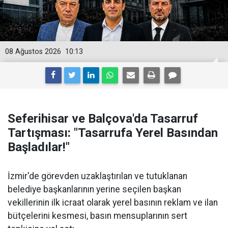
08 Ağustos 2026
10:13
Seferihisar ve Balçova'da Tasarruf
Tartışması: "Tasarrufa Yerel Basından
Başladılar!"
İzmir'de görevden uzaklaştırılan ve tutuklanan
belediye başkanlarının yerine seçilen başkan
vekillerinin ilk icraat olarak yerel basının reklam ve ilan
bütçelerini kesmesi, basın mensuplarının sert