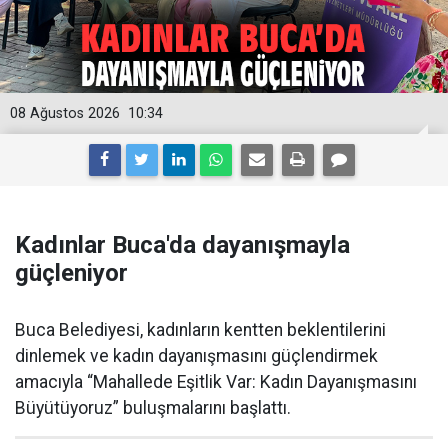
08 Ağustos 2026
10:34
Kadınlar Buca'da dayanışmayla
güçleniyor
Buca Belediyesi, kadınların kentten beklentilerini
dinlemek ve kadın dayanışmasını güçlendirmek
amacıyla “Mahallede Eşitlik Var: Kadın Dayanışmasını
Büyütüyoruz” buluşmalarını başlattı.