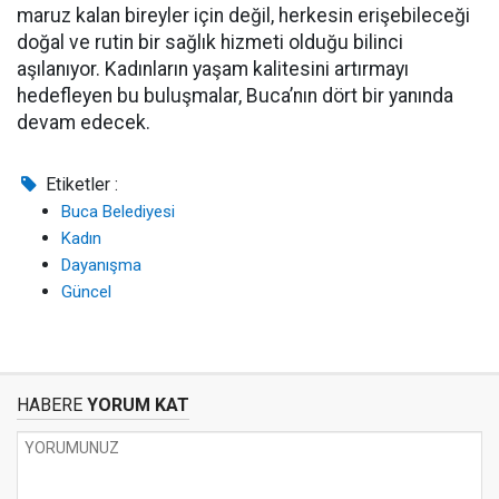
maruz kalan bireyler için değil, herkesin erişebileceği
doğal ve rutin bir sağlık hizmeti olduğu bilinci
aşılanıyor. Kadınların yaşam kalitesini artırmayı
hedefleyen bu buluşmalar, Buca’nın dört bir yanında
devam edecek.
Etiketler :
Buca Belediyesi
Kadın
Dayanışma
Güncel
HABERE
YORUM KAT