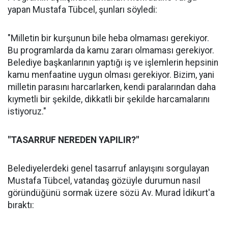
yapan Mustafa Tübcel, şunları söyledi:
"Milletin bir kurşunun bile heba olmaması gerekiyor.
Bu programlarda da kamu zararı olmaması gerekiyor.
Belediye başkanlarının yaptığı iş ve işlemlerin hepsinin
kamu menfaatine uygun olması gerekiyor. Bizim, yani
milletin parasını harcarlarken, kendi paralarından daha
kıymetli bir şekilde, dikkatli bir şekilde harcamalarını
istiyoruz."
"TASARRUF NEREDEN YAPILIR?"
Belediyelerdeki genel tasarruf anlayışını sorgulayan
Mustafa Tübcel, vatandaş gözüyle durumun nasıl
göründüğünü sormak üzere sözü Av. Murad İdikurt'a
bıraktı: