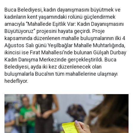
Buca Belediyesi, kadın dayanışmasını büyütmek ve
kadınların kent yaşamındaki rolünü güçlendirmek
amacıyla “Mahallede Eşitlik Var: Kadın Dayanışmasını
Büyütüyoruz” projesini hayata geçirdi. Proje
kapsamında düzenlenen mahalle buluşmalarının ilki 4
Ağustos Salı günü Yeşilbağlar Mahalle Muhtarlığında,
ikincisi ise Fırat Mahallesi’nde bulunan Gülşah Durbay
Kadın Danışma Merkezinde gerçekleştirildi. Buca
Belediyesi, ayda iki kez düzenlenecek olan
buluşmalarla Buca’nın tüm mahallelerine ulaşmayı
hedefliyor.