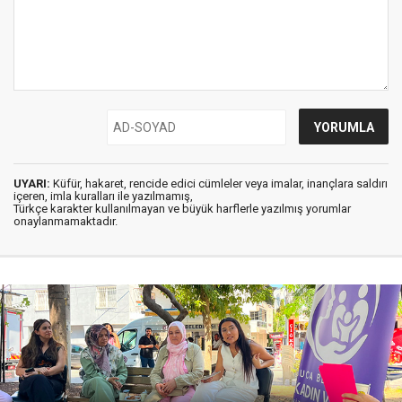
UYARI:
Küfür, hakaret, rencide edici cümleler veya imalar, inançlara saldırı
içeren, imla kuralları ile yazılmamış,
Türkçe karakter kullanılmayan ve büyük harflerle yazılmış yorumlar
onaylanmamaktadır.