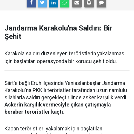
Jandarma Karakolu'na Saldırı: Bir
Şehit
Karakola saldırı düzenleyen teröristlerin yakalanması
için başlatılan operasyonda bir korucu şehit oldu.
Siirt'e bağlı Eruh ilçesinde Yeniaslanbaşlar Jandarma
Karakolu'na PKK'lı teröristler tarafından uzun namlulu
silahlarla saldırı gerçekleştirilince asker karşılık verdi.
Askerin karşılık vermesiyle çıkan çatışmayla
beraber teröristler kaçtı.
Kaçan teröristleri yakalamak için başlatılan