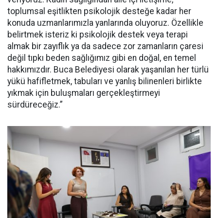
toplumsal eşitlikten psikolojik desteğe kadar her
konuda uzmanlarımızla yanlarında oluyoruz. Özellikle
belirtmek isteriz ki psikolojik destek veya terapi
almak bir zayıflık ya da sadece zor zamanların çaresi
değil tıpkı beden sağlığımız gibi en doğal, en temel
hakkımızdır. Buca Belediyesi olarak yaşanılan her türlü
yükü hafifletmek, tabuları ve yanlış bilinenleri birlikte
yıkmak için buluşmaları gerçekleştirmeyi
sürdüreceğiz.”