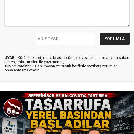
UYARI:
Küfür, hakaret, rencide edici cümleler veya imalar, inançlara saldırı
içeren, imla kuralları ile yazılmamış,
Türkçe karakter kullanılmayan ve büyük harflerle yazılmış yorumlar
onaylanmamaktadır.