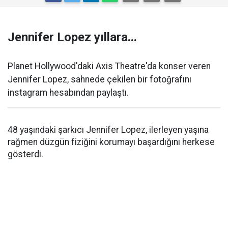
Jennifer Lopez yıllara...
Planet Hollywood'daki Axis Theatre'da konser veren
Jennifer Lopez, sahnede çekilen bir fotoğrafını
instagram hesabından paylaştı.
48 yaşındaki şarkıcı Jennifer Lopez, ilerleyen yaşına
rağmen düzgün fiziğini korumayı başardığını herkese
gösterdi.