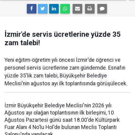
İzmir'de servis ücretlerine yüzde 35
zam talebi!
Yeni eğitim-öğretim yılı öncesi İzmir'de öğrenci ve
personel servis ücretlerine zam gündemde. Esnafın
yüzde 35'lik zam talebi, Büyükşehir Belediye
Meclisi'nin ağustos ayı ilk toplantısında görüşülecek.
İzmir Büyükşehir Belediye Meclisi'nin 2026 yılı
Ağustos ayı olağan toplantısının ilk birleşimi, 10
Ağustos Pazartesi günü saat 18.00'de Kültürpark
Fuar Alanı 4 No'lu Hol'de bulunan Meclis Toplantı
Salonu'nda yapılacak.