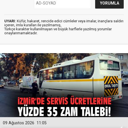
UYARI:
Küfür, hakaret, rencide edici cümleler veya imalar, inançlara saldırı
içeren, imla kuralları ile yazılmamış,
Türkçe karakter kullanılmayan ve büyük harflerle yazılmış yorumlar
onaylanmamaktadır.
09 Ağustos 2026
11:05