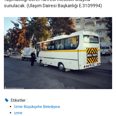
sunulacak. (Ulaşım Dairesi Başkanlığı E.3109994)
Etiketler :
İzmir Büyükşehir Belediyesi
izmir