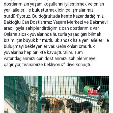
dostlarımızın yaşam koşullarını iyileştirmek ve onları
yeni aileleri ile buluşturmak için çalışmalarımızı
sürdürüyoruz. Bu doğrultuda kente kazandırdığımız
Bakioğlu Can Dostlarımız Yaşam Merkezi ve Bakımevi
aracılığıyla sahiplendirdiğimiz can dostlarımız var.
Onların sıcak yuvalarında huzurla yaşadığını bilmek
bizim için büyük bir mutluluk ancak hala yeni aileleri ile
buluşmayı bekleyenler var. Gelin onları ömürlük
yuvalarına hep birlikte kavuşturalım. Tüm
vatandaşlarımızı can dostlarımızı sahiplenmeye
çağırıyor, tesisimize bekliyoruz” diye konuştu.