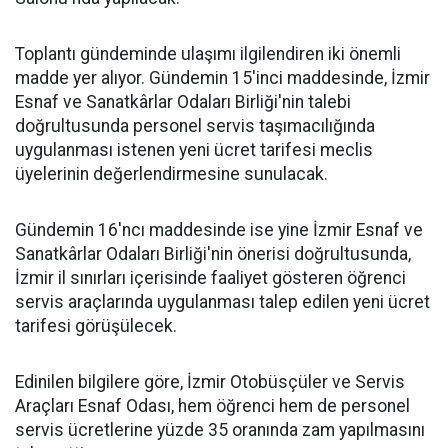
Toplantı gündeminde ulaşımı ilgilendiren iki önemli
madde yer alıyor. Gündemin 15'inci maddesinde, İzmir
Esnaf ve Sanatkârlar Odaları Birliği'nin talebi
doğrultusunda personel servis taşımacılığında
uygulanması istenen yeni ücret tarifesi meclis
üyelerinin değerlendirmesine sunulacak.
Gündemin 16'ncı maddesinde ise yine İzmir Esnaf ve
Sanatkârlar Odaları Birliği'nin önerisi doğrultusunda,
İzmir il sınırları içerisinde faaliyet gösteren öğrenci
servis araçlarında uygulanması talep edilen yeni ücret
tarifesi görüşülecek.
Edinilen bilgilere göre, İzmir Otobüsçüler ve Servis
Araçları Esnaf Odası, hem öğrenci hem de personel
servis ücretlerine yüzde 35 oranında zam yapılmasını