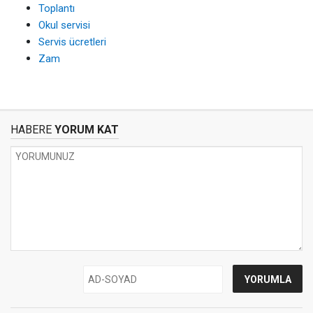
Toplantı
Okul servisi
Servis ücretleri
Zam
HABERE
YORUM KAT