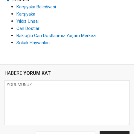
Karşıyaka Belediyesi
Karşıyaka
Yıldız Ünsal
Can Dostlar
Bakioğlu Can Dostlarımız Yaşam Merkezi
Sokak Hayvanları
HABERE
YORUM KAT