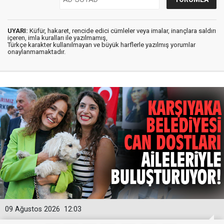
UYARI:
Küfür, hakaret, rencide edici cümleler veya imalar, inançlara saldırı
içeren, imla kuralları ile yazılmamış,
Türkçe karakter kullanılmayan ve büyük harflerle yazılmış yorumlar
onaylanmamaktadır.
09 Ağustos 2026
12:03