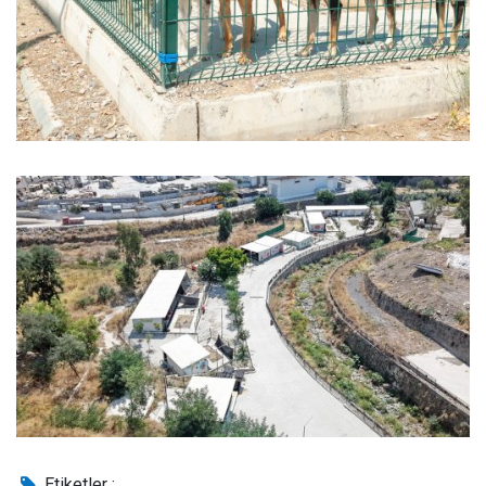
Etiketler :