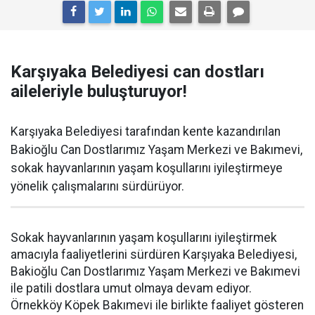
Karşıyaka Belediyesi can dostları
aileleriyle buluşturuyor!
Karşıyaka Belediyesi tarafından kente kazandırılan
Bakioğlu Can Dostlarımız Yaşam Merkezi ve Bakımevi,
sokak hayvanlarının yaşam koşullarını iyileştirmeye
yönelik çalışmalarını sürdürüyor.
Sokak hayvanlarının yaşam koşullarını iyileştirmek
amacıyla faaliyetlerini sürdüren Karşıyaka Belediyesi,
Bakioğlu Can Dostlarımız Yaşam Merkezi ve Bakımevi
ile patili dostlara umut olmaya devam ediyor.
Örnekköy Köpek Bakımevi ile birlikte faaliyet gösteren