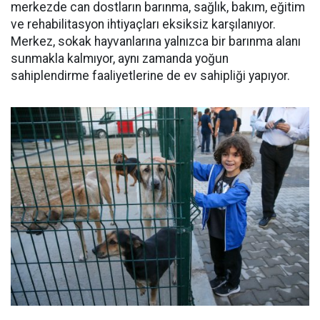
merkezde can dostların barınma, sağlık, bakım, eğitim
ve rehabilitasyon ihtiyaçları eksiksiz karşılanıyor.
Merkez, sokak hayvanlarına yalnızca bir barınma alanı
sunmakla kalmıyor, aynı zamanda yoğun
sahiplendirme faaliyetlerine de ev sahipliği yapıyor.