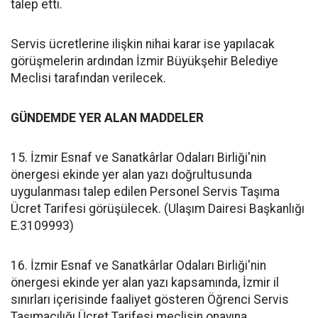
talep etti.
Servis ücretlerine ilişkin nihai karar ise yapılacak
görüşmelerin ardından İzmir Büyükşehir Belediye
Meclisi tarafından verilecek.
GÜNDEMDE YER ALAN MADDELER
15. İzmir Esnaf ve Sanatkârlar Odaları Birliği'nin
önergesi ekinde yer alan yazı doğrultusunda
uygulanması talep edilen Personel Servis Taşıma
Ücret Tarifesi görüşülecek. (Ulaşım Dairesi Başkanlığı
E.3109993)
16. İzmir Esnaf ve Sanatkârlar Odaları Birliği'nin
önergesi ekinde yer alan yazı kapsamında, İzmir il
sınırları içerisinde faaliyet gösteren Öğrenci Servis
Taşımacılığı Ücret Tarifesi meclisin onayına