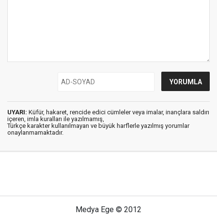
UYARI:
Küfür, hakaret, rencide edici cümleler veya imalar, inançlara saldırı
içeren, imla kuralları ile yazılmamış,
Türkçe karakter kullanılmayan ve büyük harflerle yazılmış yorumlar
onaylanmamaktadır.
Medya Ege © 2012