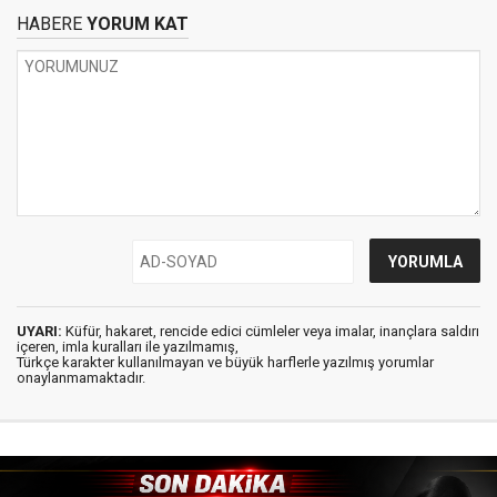
HABERE
YORUM KAT
UYARI:
Küfür, hakaret, rencide edici cümleler veya imalar, inançlara saldırı
içeren, imla kuralları ile yazılmamış,
Türkçe karakter kullanılmayan ve büyük harflerle yazılmış yorumlar
onaylanmamaktadır.