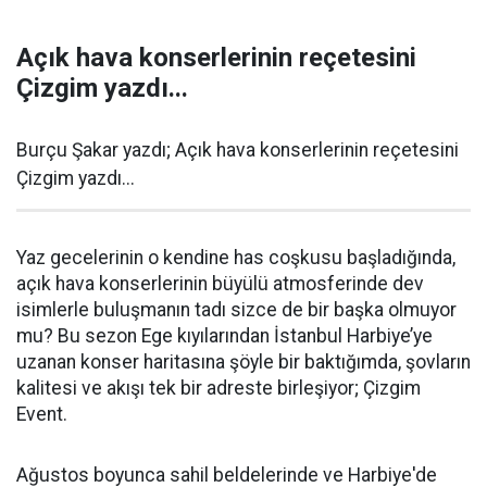
Açık hava konserlerinin reçetesini
Çizgim yazdı...
Burçu Şakar yazdı; Açık hava konserlerinin reçetesini
Çizgim yazdı...
Yaz gecelerinin o kendine has coşkusu başladığında,
açık hava konserlerinin büyülü atmosferinde dev
isimlerle buluşmanın tadı sizce de bir başka olmuyor
mu? Bu sezon Ege kıyılarından İstanbul Harbiye’ye
uzanan konser haritasına şöyle bir baktığımda, şovların
kalitesi ve akışı tek bir adreste birleşiyor; Çizgim
Event.
Ağustos boyunca sahil beldelerinde ve Harbiye'de