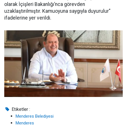
olarak İçişleri Bakanlığı’nca görevden
uzaklaştırılmıştır. Kamuoyuna saygıyla duyurulur"
ifadelerine yer verildi.
Etiketler :
Menderes Belediyesi
Menderes