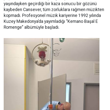
yaşındayken geçirdiği bir kaza sonucu bir gözünü
kaybeden Cansever, tüm zorluklara rağmen müzikten
kopmadı. Profesyonel müzik kariyerine 1992 yılında
Kuzey Makedonya’da yayımladığı “Kemano Başal E
Romenge” albümüyle başladı.