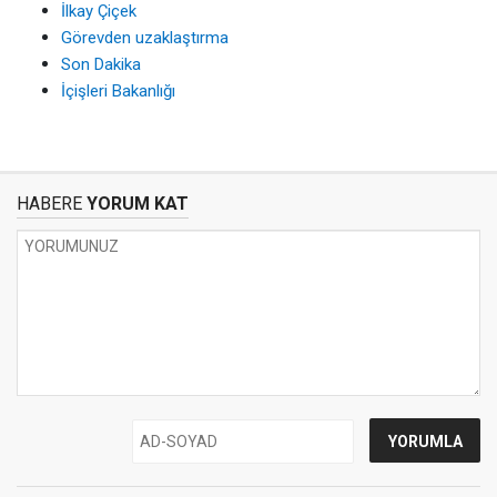
İlkay Çiçek
Görevden uzaklaştırma
Son Dakika
İçişleri Bakanlığı
HABERE
YORUM KAT