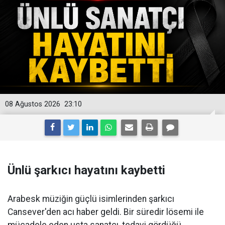
08 Ağustos 2026
23:10
Ünlü şarkıcı hayatını kaybetti
Arabesk müziğin güçlü isimlerinden şarkıcı
Cansever'den acı haber geldi. Bir süredir lösemi ile