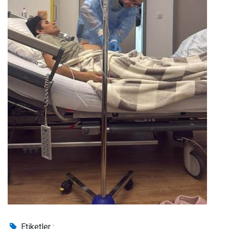
Etiketler :