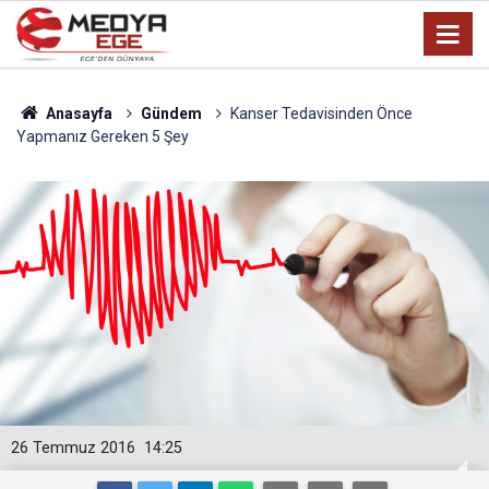
Anasayfa
Gündem
Kanser Tedavisinden Önce
Yapmanız Gereken 5 Şey
26 Temmuz 2016
14:25