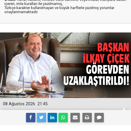
içeren, imla kuralları ile yazılmamış,
Türkçe karakter kullanılmayan ve büyük harflerle yazılmış yorumlar
onaylanmamaktadır.
08 Ağustos 2026
21:45