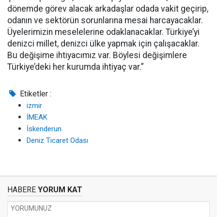
dönemde görev alacak arkadaşlar odada vakit geçirip,
odanın ve sektörün sorunlarına mesai harcayacaklar.
Üyelerimizin meselelerine odaklanacaklar. Türkiye’yi
denizci millet, denizci ülke yapmak için çalışacaklar.
Bu değişime ihtiyacımız var. Böylesi değişimlere
Türkiye’deki her kurumda ihtiyaç var.”
Etiketler :
izmir
İMEAK
İskenderun
Deniz Ticaret Odası
HABERE
YORUM KAT