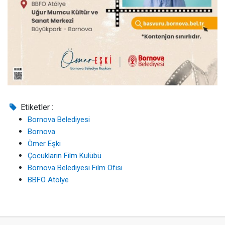
Etiketler :
Bornova Belediyesi
Bornova
Ömer Eşki
Çocukların Film Kulübü
Bornova Belediyesi Film Ofisi
BBFO Atölye