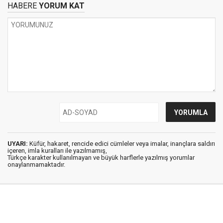
HABERE
YORUM KAT
UYARI:
Küfür, hakaret, rencide edici cümleler veya imalar, inançlara saldırı
içeren, imla kuralları ile yazılmamış,
Türkçe karakter kullanılmayan ve büyük harflerle yazılmış yorumlar
onaylanmamaktadır.