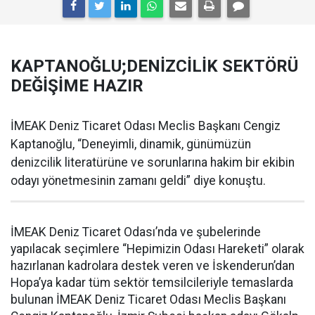
KAPTANOĞLU;DENİZCİLİK SEKTÖRÜ
DEĞİŞİME HAZIR
İMEAK Deniz Ticaret Odası Meclis Başkanı Cengiz
Kaptanoğlu, “Deneyimli, dinamik, günümüzün
denizcilik literatürüne ve sorunlarına hakim bir ekibin
odayı yönetmesinin zamanı geldi” diye konuştu.
İMEAK Deniz Ticaret Odası’nda ve şubelerinde
yapılacak seçimlere “Hepimizin Odası Hareketi” olarak
hazırlanan kadrolara destek veren ve İskenderun’dan
Hopa’ya kadar tüm sektör temsilcileriyle temaslarda
bulunan İMEAK Deniz Ticaret Odası Meclis Başkanı