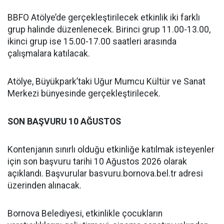
BBFO Atölye’de gerçekleştirilecek etkinlik iki farklı
grup halinde düzenlenecek. Birinci grup 11.00-13.00,
ikinci grup ise 15.00-17.00 saatleri arasında
çalışmalara katılacak.
Atölye, Büyükpark’taki Uğur Mumcu Kültür ve Sanat
Merkezi bünyesinde gerçekleştirilecek.
SON BAŞVURU 10 AĞUSTOS
Kontenjanın sınırlı olduğu etkinliğe katılmak isteyenler
için son başvuru tarihi 10 Ağustos 2026 olarak
açıklandı. Başvurular basvuru.bornova.bel.tr adresi
üzerinden alınacak.
Bornova Belediyesi, etkinlikle çocukların