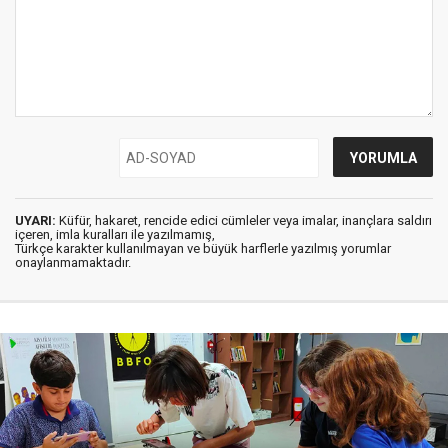
UYARI:
Küfür, hakaret, rencide edici cümleler veya imalar, inançlara saldırı
içeren, imla kuralları ile yazılmamış,
Türkçe karakter kullanılmayan ve büyük harflerle yazılmış yorumlar
onaylanmamaktadır.