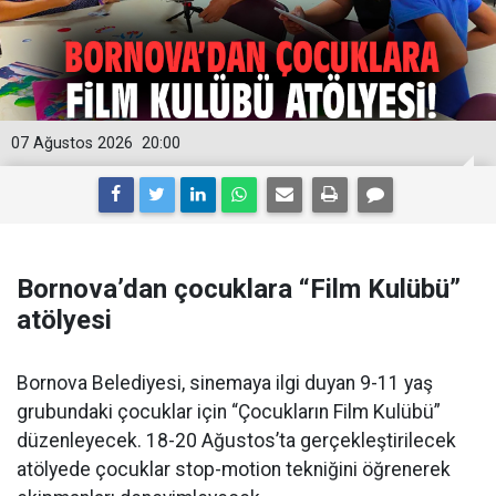
07 Ağustos 2026
20:00
Bornova’dan çocuklara “Film Kulübü”
atölyesi
Bornova Belediyesi, sinemaya ilgi duyan 9-11 yaş
grubundaki çocuklar için “Çocukların Film Kulübü”
düzenleyecek. 18-20 Ağustos’ta gerçekleştirilecek
atölyede çocuklar stop-motion tekniğini öğrenerek