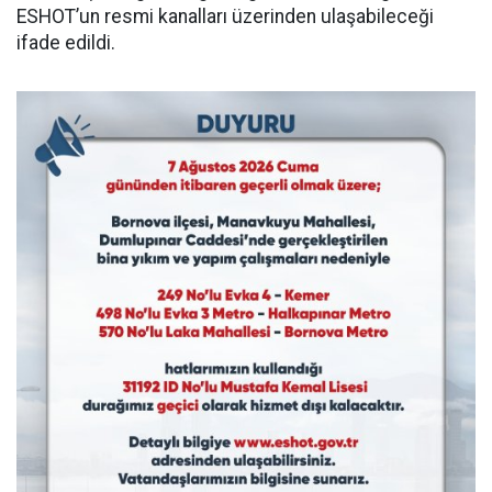
ESHOT’un resmi kanalları üzerinden ulaşabileceği
ifade edildi.