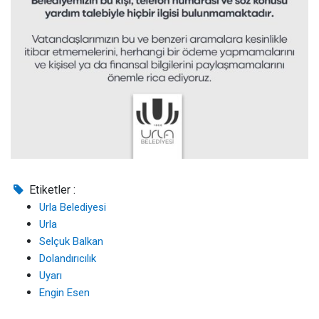
Etiketler :
Urla Belediyesi
Urla
Selçuk Balkan
Dolandırıcılık
Uyarı
Engin Esen