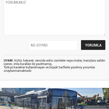
UYARI:
Küfür, hakaret, rencide edici cümleler veya imalar, inançlara saldırı
içeren, imla kuralları ile yazılmamış,
Türkçe karakter kullanılmayan ve büyük harflerle yazılmış yorumlar
onaylanmamaktadır.