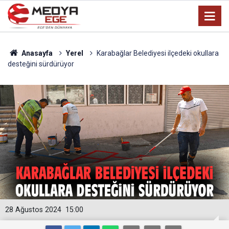
Anasayfa
Yerel
Karabağlar Belediyesi ilçedeki okullara
desteğini sürdürüyor
28 Ağustos 2024
15:00