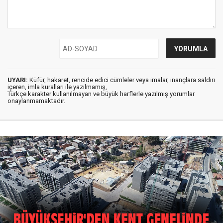
UYARI:
Küfür, hakaret, rencide edici cümleler veya imalar, inançlara saldırı
içeren, imla kuralları ile yazılmamış,
Türkçe karakter kullanılmayan ve büyük harflerle yazılmış yorumlar
onaylanmamaktadır.