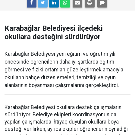
Karabağlar Belediyesi ilçedeki
okullara desteğini sürdürüyor
Karabağlar Belediyesi yeni eğitim ve öğretim yılı
öncesinde öğrencilerin daha iyi şartlarda eğitim
görmesi ve fiziki ortamları güzelleştirmek amacıyla
okulların bahçe düzenlemeleri, temizliği ve oyun
alanlarının boyanması çalışmalarını gerçekleştirdi.
Karabağlar Belediyesi okullara destek çalışmalarını
sürdürüyor. Belediye ekipleri koordinasyonun da
yapılan çalışmalarda ihtiyaç duyulan okullara boya
desteği verilirken, ayrıca ekipler öğrencilerin oynadığı