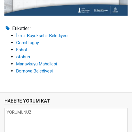
Etiketler :
İzmir Büyükşehir Belediyesi
Cemil tugay
Eshot
otobüs
Manavkuyu Mahallesi
Bornova Belediyesi
HABERE
YORUM KAT