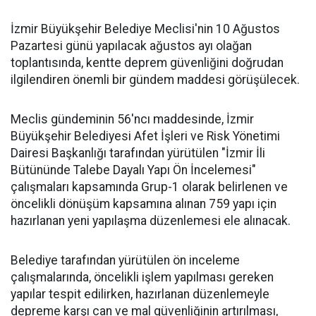
İzmir Büyükşehir Belediye Meclisi'nin 10 Ağustos
Pazartesi günü yapılacak ağustos ayı olağan
toplantısında, kentte deprem güvenliğini doğrudan
ilgilendiren önemli bir gündem maddesi görüşülecek.
Meclis gündeminin 56'ncı maddesinde, İzmir
Büyükşehir Belediyesi Afet İşleri ve Risk Yönetimi
Dairesi Başkanlığı tarafından yürütülen "İzmir İli
Bütününde Talebe Dayalı Yapı Ön İncelemesi"
çalışmaları kapsamında Grup-1 olarak belirlenen ve
öncelikli dönüşüm kapsamına alınan 759 yapı için
hazırlanan yeni yapılaşma düzenlemesi ele alınacak.
Belediye tarafından yürütülen ön inceleme
çalışmalarında, öncelikli işlem yapılması gereken
yapılar tespit edilirken, hazırlanan düzenlemeyle
depreme karşı can ve mal güvenliğinin artırılması,