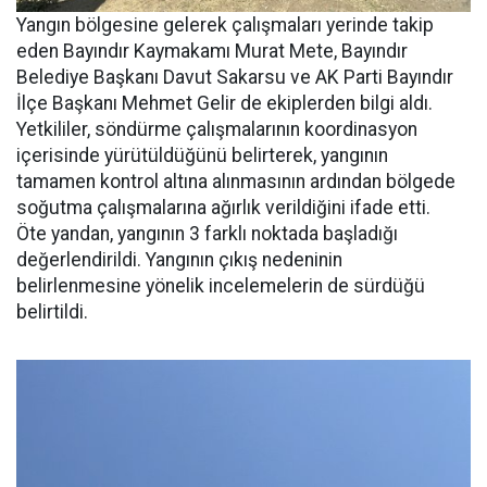
Yangın bölgesine gelerek çalışmaları yerinde takip
eden Bayındır Kaymakamı Murat Mete, Bayındır
Belediye Başkanı Davut Sakarsu ve AK Parti Bayındır
İlçe Başkanı Mehmet Gelir de ekiplerden bilgi aldı.
Yetkililer, söndürme çalışmalarının koordinasyon
içerisinde yürütüldüğünü belirterek, yangının
tamamen kontrol altına alınmasının ardından bölgede
soğutma çalışmalarına ağırlık verildiğini ifade etti.
Öte yandan, yangının 3 farklı noktada başladığı
değerlendirildi. Yangının çıkış nedeninin
belirlenmesine yönelik incelemelerin de sürdüğü
belirtildi.