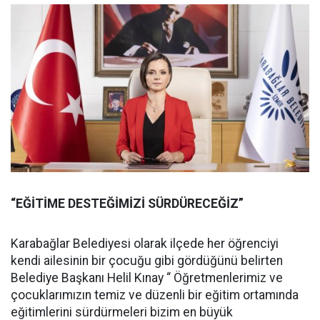
“EĞİTİME DESTEĞİMİZİ SÜRDÜRECEĞİZ”
Karabağlar Belediyesi olarak ilçede her öğrenciyi
kendi ailesinin bir çocuğu gibi gördüğünü belirten
Belediye Başkanı Helil Kınay “ Öğretmenlerimiz ve
çocuklarımızın temiz ve düzenli bir eğitim ortamında
eğitimlerini sürdürmeleri bizim en büyük