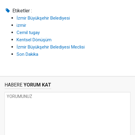
Etiketler :
İzmir Büyükşehir Belediyesi
izmir
Cemil tugay
Kentsel Dönüşüm
İzmir Büyükşehir Belediyesi Meclisi
Son Dakika
HABERE
YORUM KAT