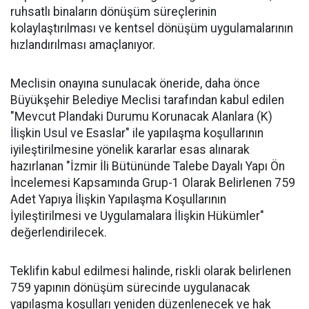
ruhsatlı binaların dönüşüm süreçlerinin
kolaylaştırılması ve kentsel dönüşüm uygulamalarının
hızlandırılması amaçlanıyor.
Meclisin onayına sunulacak öneride, daha önce
Büyükşehir Belediye Meclisi tarafından kabul edilen
"Mevcut Plandaki Durumu Korunacak Alanlara (K)
İlişkin Usul ve Esaslar" ile yapılaşma koşullarının
iyileştirilmesine yönelik kararlar esas alınarak
hazırlanan "İzmir İli Bütününde Talebe Dayalı Yapı Ön
İncelemesi Kapsamında Grup-1 Olarak Belirlenen 759
Adet Yapıya İlişkin Yapılaşma Koşullarının
İyileştirilmesi ve Uygulamalara İlişkin Hükümler"
değerlendirilecek.
Teklifin kabul edilmesi halinde, riskli olarak belirlenen
759 yapının dönüşüm sürecinde uygulanacak
yapılaşma koşulları yeniden düzenlenecek ve hak