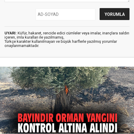
UYARI:
Küfür, hakaret, rencide edici cümleler veya imalar, inançlara saldırı
içeren, imla kuralları ile yazılmamış,
Türkçe karakter kullanılmayan ve büyük harflerle yazılmış yorumlar
onaylanmamaktadır.