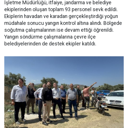
İşletme Müdürlüğü, itfaiye, jandarma ve belediye
ekiplerinden oluşan toplam 93 personel sevk edildi.
Ekiplerin havadan ve karadan gerçekleştirdiği yoğun
müdahale sonucu yangın kontrol altına alındı. Bölgede
soğutma çalışmalarının ise devam ettiği öğrenildi.
Yangın söndürme çalışmalarına çevre ilçe
belediyelerinden de destek ekipler katıldı.