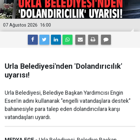
07 Ağustos 2026
16:00
Urla Belediyesi'nden 'Dolandırıcılık'
uyarısı!
Urla Belediyesi, Belediye Başkan Yardımcısı Engin
Esen'in adını kullanarak "engelli vatandaşlara destek"
bahanesiyle para talep eden dolandırıcılara karşı
vatandaşları uyardı.