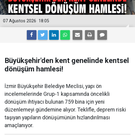
07 Ağustos 2026
18:05
Büyükşehir'den kent genelinde kentsel
dönüşüm hamlesi!
İzmir Büyükşehir Belediye Meclisi, yapı ön
incelemelerinde Grup-1 kapsamında öncelikli
dönüşüm ihtiyacı bulunan 759 bina için yeni
düzenlemeyi gündemine alıyor. Teklifle, deprem riski
taşıyan yapıların dönüşümünün hızlandırılması
amaçlanıyor.