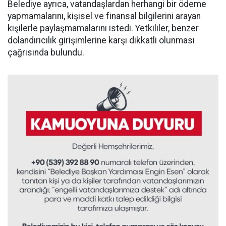
Belediye ayrıca, vatandaşlardan herhangi bir ödeme
yapmamalarını, kişisel ve finansal bilgilerini arayan
kişilerle paylaşmamalarını istedi. Yetkililer, benzer
dolandırıcılık girişimlerine karşı dikkatli olunması
çağrısında bulundu.