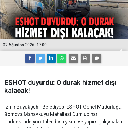
07 Ağustos 2026
17:00
ESHOT duyurdu: O durak hizmet dışı
kalacak!
İzmir Büyükşehir Belediyesi ESHOT Genel Müdürlüğü,
Bornova Manavkuyu Mahallesi Dumlupınar
Caddesi’nde yürütülen bina yıkım ve yapım çalışmaları