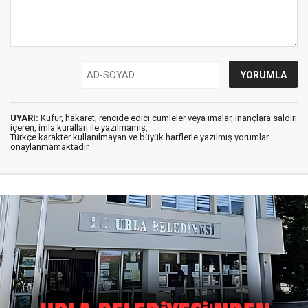
UYARI:
Küfür, hakaret, rencide edici cümleler veya imalar, inançlara saldırı
içeren, imla kuralları ile yazılmamış,
Türkçe karakter kullanılmayan ve büyük harflerle yazılmış yorumlar
onaylanmamaktadır.