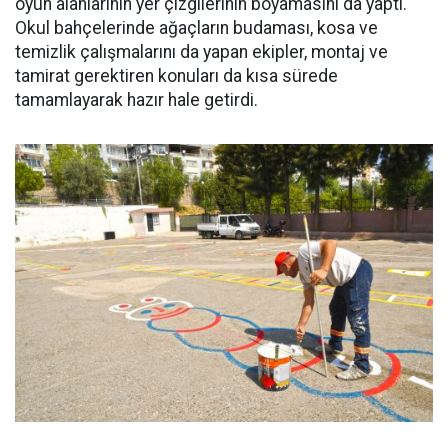
oyun alanlarının yer çizgilerinin boyamasını da yaptı.
Okul bahçelerinde ağaçların budaması, kosa ve
temizlik çalışmalarını da yapan ekipler, montaj ve
tamirat gerektiren konuları da kısa sürede
tamamlayarak hazır hale getirdi.