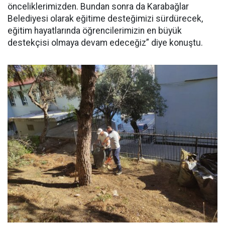
önceliklerimizden. Bundan sonra da Karabağlar
Belediyesi olarak eğitime desteğimizi sürdürecek,
eğitim hayatlarında öğrencilerimizin en büyük
destekçisi olmaya devam edeceğiz” diye konuştu.