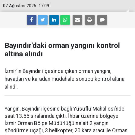
07 Ağustos 2026
17:09
Bayındır'daki orman yangını kontrol
altına alındı
İzmir'in Bayındır ilçesinde çıkan orman yangını,
havadan ve karadan müdahale sonucu kontrol altına
alındı.
Yangın, Bayındır ilçesine bağlı Yusuflu Mahallesi’nde
saat 13.55 sıralarında çıktı. İhbar üzerine bölgeye
İzmir Orman Bölge Müdürlüğü'ne ait 2 yangın
söndürme uçağı, 3 helikopter, 20 kara aracı ile Orman