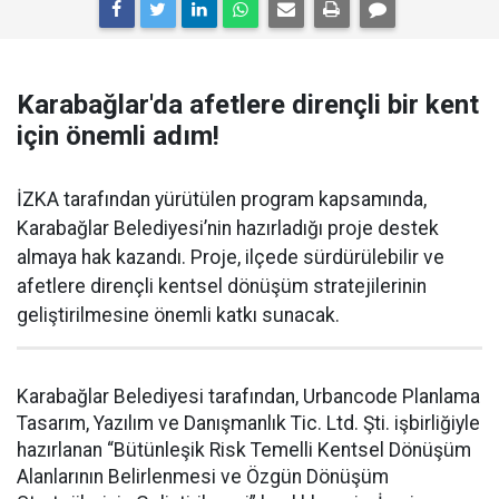
Karabağlar'da afetlere dirençli bir kent
için önemli adım!
İZKA tarafından yürütülen program kapsamında,
Karabağlar Belediyesi’nin hazırladığı proje destek
almaya hak kazandı. Proje, ilçede sürdürülebilir ve
afetlere dirençli kentsel dönüşüm stratejilerinin
geliştirilmesine önemli katkı sunacak.
Karabağlar Belediyesi tarafından, Urbancode Planlama
Tasarım, Yazılım ve Danışmanlık Tic. Ltd. Şti. işbirliğiyle
hazırlanan “Bütünleşik Risk Temelli Kentsel Dönüşüm
Alanlarının Belirlenmesi ve Özgün Dönüşüm