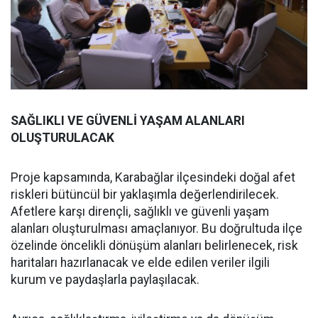
SAĞLIKLI VE GÜVENLİ YAŞAM ALANLARI
OLUŞTURULACAK
Proje kapsamında, Karabağlar ilçesindeki doğal afet
riskleri bütüncül bir yaklaşımla değerlendirilecek.
Afetlere karşı dirençli, sağlıklı ve güvenli yaşam
alanları oluşturulması amaçlanıyor. Bu doğrultuda ilçe
özelinde öncelikli dönüşüm alanları belirlenecek, risk
haritaları hazırlanacak ve elde edilen veriler ilgili
kurum ve paydaşlarla paylaşılacak.