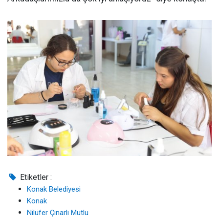
Etiketler :
Konak Belediyesi
Konak
Nilüfer Çınarlı Mutlu