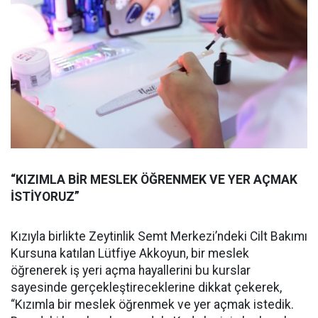
“KIZIMLA BİR MESLEK ÖĞRENMEK VE YER AÇMAK
İSTİYORUZ”
Kızıyla birlikte Zeytinlik Semt Merkezi’ndeki Cilt Bakımı
Kursuna katılan Lütfiye Akkoyun, bir meslek
öğrenerek iş yeri açma hayallerini bu kurslar
sayesinde gerçekleştireceklerine dikkat çekerek,
“Kızımla bir meslek öğrenmek ve yer açmak istedik.