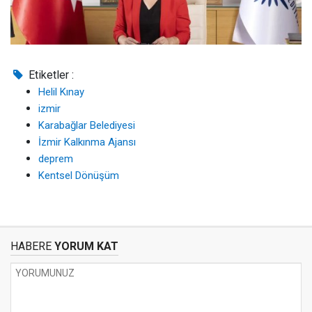
Etiketler :
Helil Kınay
izmir
Karabağlar Belediyesi
İzmir Kalkınma Ajansı
deprem
Kentsel Dönüşüm
HABERE
YORUM KAT