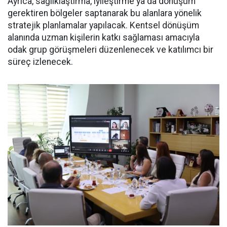
Ayrıca, sağlıklaştırma, iyileştirme ya da dönüşüm
gerektiren bölgeler saptanarak bu alanlara yönelik
stratejik planlamalar yapılacak. Kentsel dönüşüm
alanında uzman kişilerin katkı sağlaması amacıyla
odak grup görüşmeleri düzenlenecek ve katılımcı bir
süreç izlenecek.