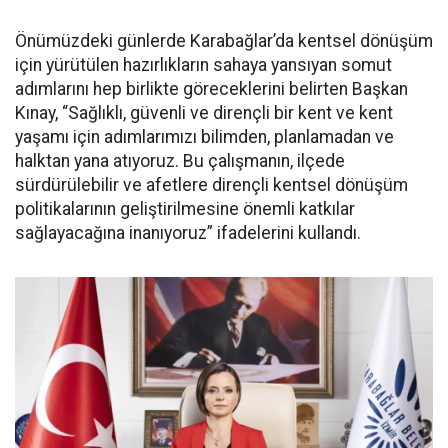
Önümüzdeki günlerde Karabağlar’da kentsel dönüşüm
için yürütülen hazırlıkların sahaya yansıyan somut
adımlarını hep birlikte göreceklerini belirten Başkan
Kınay, “Sağlıklı, güvenli ve dirençli bir kent ve kent
yaşamı için adımlarımızı bilimden, planlamadan ve
halktan yana atıyoruz. Bu çalışmanın, ilçede
sürdürülebilir ve afetlere dirençli kentsel dönüşüm
politikalarının geliştirilmesine önemli katkılar
sağlayacağına inanıyoruz” ifadelerini kullandı.