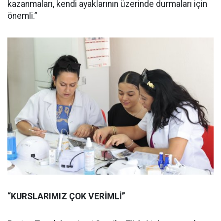
kazanmaları, kendi ayaklarının üzerinde durmaları için
önemli.”
“KURSLARIMIZ ÇOK VERİMLİ”