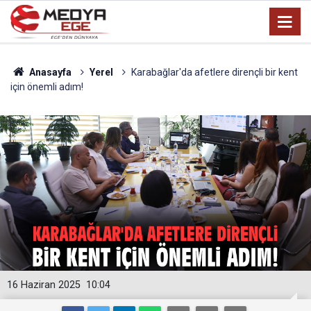
Anasayfa
Yerel
Karabağlar'da afetlere dirençli bir kent
için önemli adım!
16 Haziran 2025
10:04