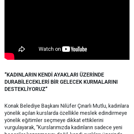
“KADINLARIN KENDİ AYAKLARI ÜZERİNDE
DURABİLECEKLERİ BİR GELECEK KURMALARINI
DESTEKLİYORUZ”
Konak Belediye Başkanı Nilüfer Çınarlı Mutlu, kadınlara
yönelik açılan kurslarda özellikle meslek edindirmeye
yönelik eğitimler seçmeye dikkat ettiklerini
vurgulayarak, “Kurslarımızda kadınların sadece yeni