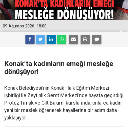
09 Ağustos 2026
18:00
Konak’ta kadınların emeği mesleğe
dönüşüyor!
Konak Belediyesi’nin Konak Halk Eğitim Merkezi
işbirliği ile Zeytinlik Semt Merkezi’nde hayata geçirdiği
Protez Tırnak ve Cilt Bakımı kurslarında, onlarca kadın
yeni bir meslek öğrenerek hayallerine bir adım daha
yaklaşıyor.