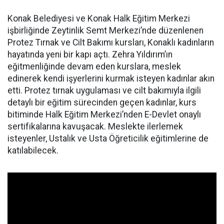
Konak Belediyesi ve Konak Halk Eğitim Merkezi
işbirliğinde Zeytinlik Semt Merkezi’nde düzenlenen
Protez Tırnak ve Cilt Bakımı kursları, Konaklı kadınların
hayatında yeni bir kapı açtı. Zehra Yıldırım’ın
eğitmenliğinde devam eden kurslara, meslek
edinerek kendi işyerlerini kurmak isteyen kadınlar akın
etti. Protez tırnak uygulaması ve cilt bakımıyla ilgili
detaylı bir eğitim sürecinden geçen kadınlar, kurs
bitiminde Halk Eğitim Merkezi’nden E-Devlet onaylı
sertifikalarına kavuşacak. Meslekte ilerlemek
isteyenler, Ustalık ve Usta Öğreticilik eğitimlerine de
katılabilecek.