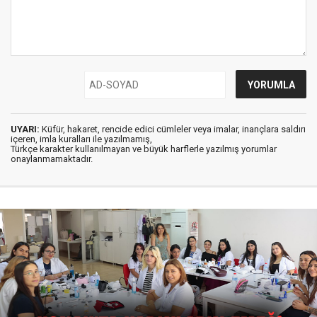
UYARI:
Küfür, hakaret, rencide edici cümleler veya imalar, inançlara saldırı
içeren, imla kuralları ile yazılmamış,
Türkçe karakter kullanılmayan ve büyük harflerle yazılmış yorumlar
onaylanmamaktadır.