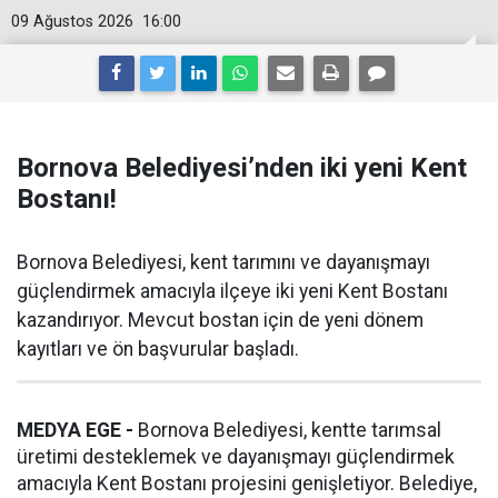
09 Ağustos 2026
16:00
Bornova Belediyesi’nden iki yeni Kent
Bostanı!
Bornova Belediyesi, kent tarımını ve dayanışmayı
güçlendirmek amacıyla ilçeye iki yeni Kent Bostanı
kazandırıyor. Mevcut bostan için de yeni dönem
kayıtları ve ön başvurular başladı.
MEDYA EGE -
Bornova Belediyesi, kentte tarımsal
üretimi desteklemek ve dayanışmayı güçlendirmek
amacıyla Kent Bostanı projesini genişletiyor. Belediye,