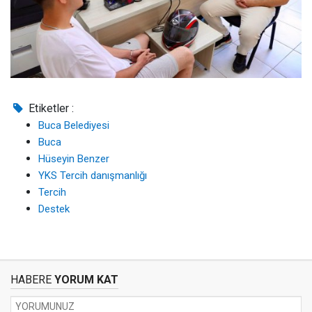
Etiketler :
Buca Belediyesi
Buca
Hüseyin Benzer
YKS Tercih danışmanlığı
Tercih
Destek
HABERE
YORUM KAT