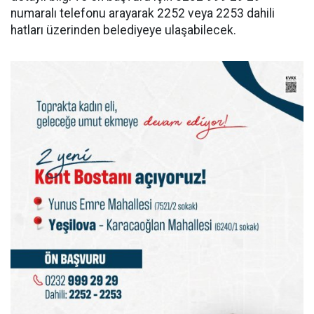
numaralı telefonu arayarak 2252 veya 2253 dahili
hatları üzerinden belediyeye ulaşabilecek.