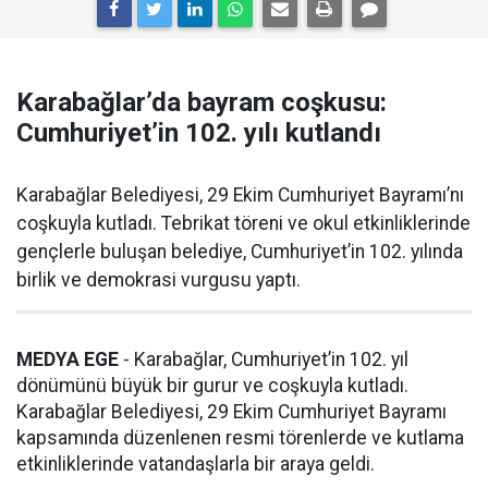
Karabağlar’da bayram coşkusu:
Cumhuriyet’in 102. yılı kutlandı
Karabağlar Belediyesi, 29 Ekim Cumhuriyet Bayramı’nı
coşkuyla kutladı. Tebrikat töreni ve okul etkinliklerinde
gençlerle buluşan belediye, Cumhuriyet’in 102. yılında
birlik ve demokrasi vurgusu yaptı.
MEDYA EGE
- Karabağlar, Cumhuriyet’in 102. yıl
dönümünü büyük bir gurur ve coşkuyla kutladı.
Karabağlar Belediyesi, 29 Ekim Cumhuriyet Bayramı
kapsamında düzenlenen resmi törenlerde ve kutlama
etkinliklerinde vatandaşlarla bir araya geldi.