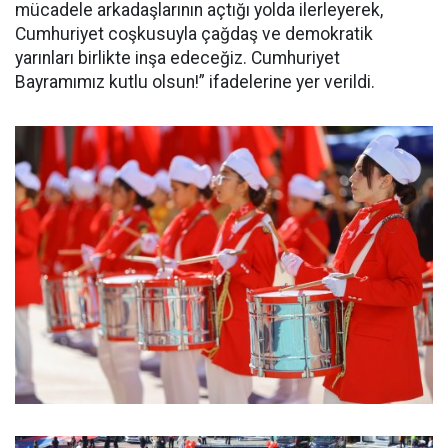
mücadele arkadaşlarının açtığı yolda ilerleyerek,
Cumhuriyet coşkusuyla çağdaş ve demokratik
yarınları birlikte inşa edeceğiz. Cumhuriyet
Bayramımız kutlu olsun!” ifadelerine yer verildi.