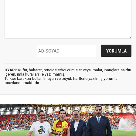
UYARI:
Küfür, hakaret, rencide edici cümleler veya imalar, inançlara saldırı
içeren, imla kuralları ile yazılmamış,
Türkçe karakter kullanılmayan ve büyük harflerle yazılmış yorumlar
onaylanmamaktadır.