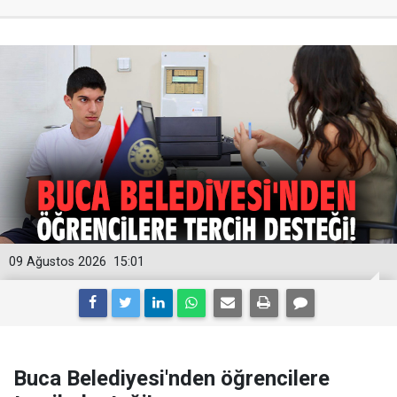
09 Ağustos 2026
15:01
Buca Belediyesi'nden öğrencilere