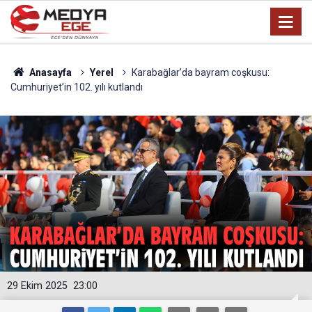
Anasayfa
Yerel
Karabağlar’da bayram coşkusu:
Cumhuriyet’in 102. yılı kutlandı
29 Ekim 2025
23:00