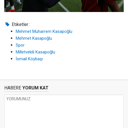
Etiketler :
Mehmet Muharrem Kasapoğlu
Mehmet Kasapoğlu
Spor
Milletvekili Kasapoğlu
İsmail Köybaşı
HABERE
YORUM KAT