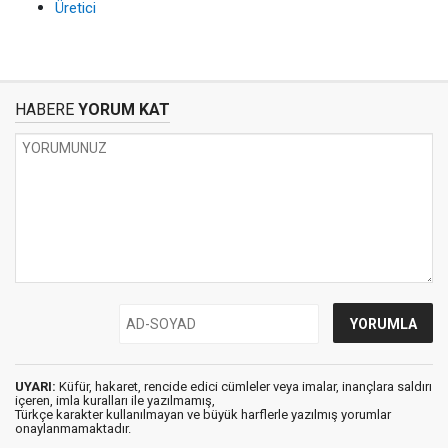
Üretici
HABERE
YORUM KAT
UYARI:
Küfür, hakaret, rencide edici cümleler veya imalar, inançlara saldırı
içeren, imla kuralları ile yazılmamış,
Türkçe karakter kullanılmayan ve büyük harflerle yazılmış yorumlar
onaylanmamaktadır.