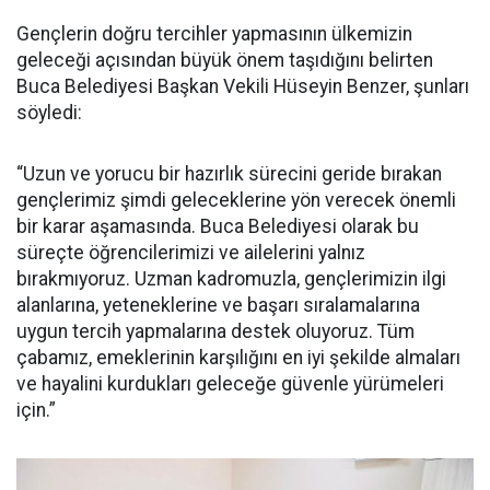
Gençlerin doğru tercihler yapmasının ülkemizin
geleceği açısından büyük önem taşıdığını belirten
Buca Belediyesi Başkan Vekili Hüseyin Benzer, şunları
söyledi:
“Uzun ve yorucu bir hazırlık sürecini geride bırakan
gençlerimiz şimdi geleceklerine yön verecek önemli
bir karar aşamasında. Buca Belediyesi olarak bu
süreçte öğrencilerimizi ve ailelerini yalnız
bırakmıyoruz. Uzman kadromuzla, gençlerimizin ilgi
alanlarına, yeteneklerine ve başarı sıralamalarına
uygun tercih yapmalarına destek oluyoruz. Tüm
çabamız, emeklerinin karşılığını en iyi şekilde almaları
ve hayalini kurdukları geleceğe güvenle yürümeleri
için.”