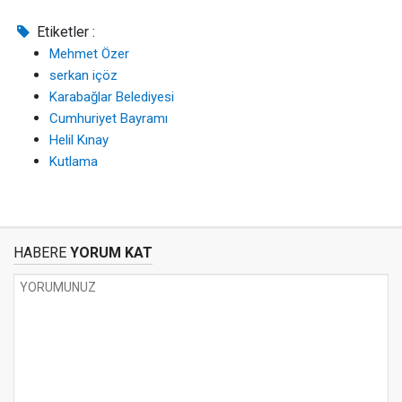
Etiketler :
Mehmet Özer
serkan içöz
Karabağlar Belediyesi
Cumhuriyet Bayramı
Helil Kınay
Kutlama
HABERE
YORUM KAT