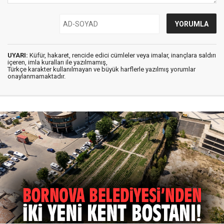
UYARI:
Küfür, hakaret, rencide edici cümleler veya imalar, inançlara saldırı
içeren, imla kuralları ile yazılmamış,
Türkçe karakter kullanılmayan ve büyük harflerle yazılmış yorumlar
onaylanmamaktadır.