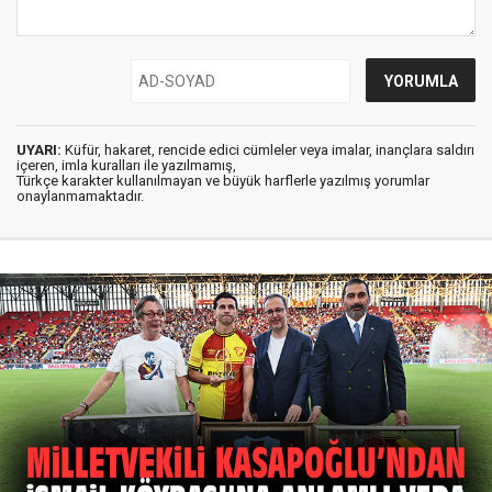
UYARI:
Küfür, hakaret, rencide edici cümleler veya imalar, inançlara saldırı
içeren, imla kuralları ile yazılmamış,
Türkçe karakter kullanılmayan ve büyük harflerle yazılmış yorumlar
onaylanmamaktadır.