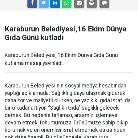
Karaburun Belediyesi,16 Ekim Dünya
Gıda Günü kutladı
Karaburun Belediyesi, 16 Ekim Dünya Gıda Günü
kutlama mesajı yayınladı.
Karaburun Belediyesi'nin sosyal medya hesabından
yaptığı açıklamada: Sağlıklı gıdaya ulaşmak giderek
daha zor ve maliyetli olurken, ne yazık ki gıda israfı da
bir o kadar artıyor. “Sağlıklı Gıda” sağlıklı gelecek
demek. Bu nedenle tarlamızı, arsamızı işlemeye
devam etmek, tohumumuza, ürünümüze sahip çıkıp
korumak ve en önemlisi israf etmemek eskisinden
çok daha önemli. Bu düşünceyle, Karaburun