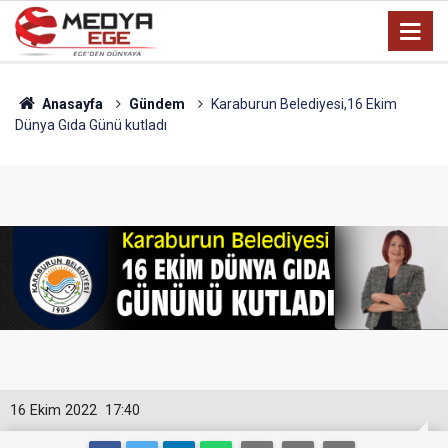
Anasayfa
Gündem
Karaburun Belediyesi,16 Ekim
Dünya Gıda Günü kutladı
16 Ekim 2022
17:40