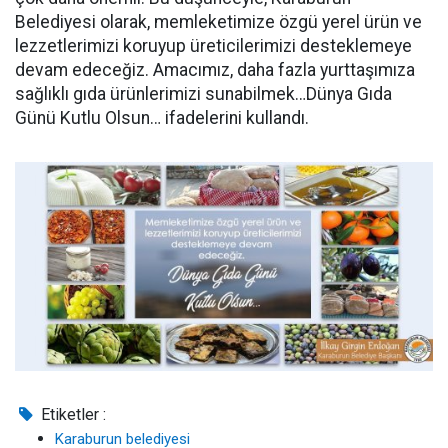
Belediyesi olarak, memleketimize özgü yerel ürün ve
lezzetlerimizi koruyup üreticilerimizi desteklemeye
devam edeceğiz. Amacımız, daha fazla yurttaşımıza
sağlıklı gıda ürünlerimizi sunabilmek…Dünya Gıda
Günü Kutlu Olsun… ifadelerini kullandı.
Etiketler :
Karaburun belediyesi