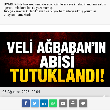
UYARI:
Küfür, hakaret, rencide edici cümleler veya imalar, inançlara saldırı
içeren, imla kuralları ile yazılmamış,
Türkçe karakter kullanılmayan ve büyük harflerle yazılmış yorumlar
onaylanmamaktadır.
06 Ağustos 2026
22:04