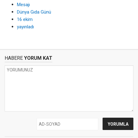
Mesajı
Dünya Gıda Günü
16 ekim
yayınladı
HABERE
YORUM KAT