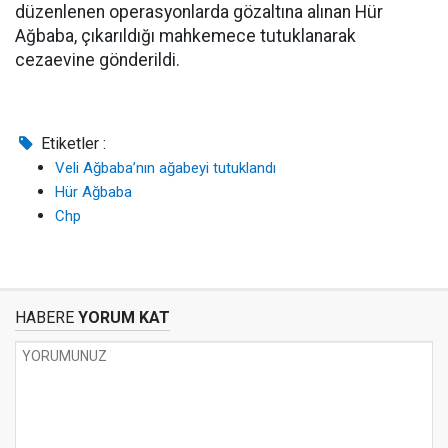
düzenlenen operasyonlarda gözaltına alınan Hür
Ağbaba, çıkarıldığı mahkemece tutuklanarak
cezaevine gönderildi.
Etiketler :
Veli Ağbaba’nın ağabeyi tutuklandı
Hür Ağbaba
Chp
HABERE
YORUM KAT