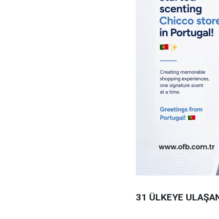
31 ÜLKEYE ULAŞA