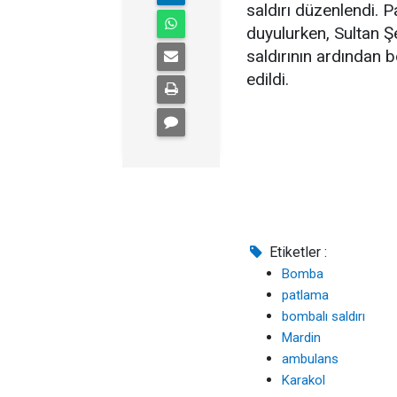
saldırı düzenlendi. 
duyulurken, Sultan 
saldırının ardından
edildi.
Etiketler :
Bomba
patlama
bombalı saldırı
Mardin
ambulans
Karakol