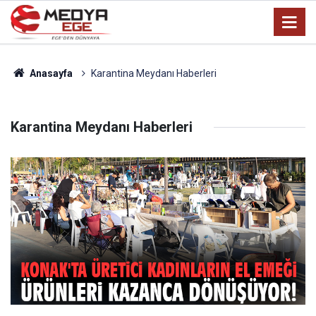
Anasayfa
Karantina Meydanı Haberleri
Karantina Meydanı Haberleri