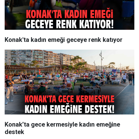
Konak'ta kadın emeği geceye renk katıyor
Konak’ta gece kermesiyle kadın emeğine
destek