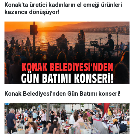
Konak'ta üretici kadınların el emeği ürünleri
kazanca dönüşüyor!
Konak Belediyesi'nden Gün Batımı konseri!