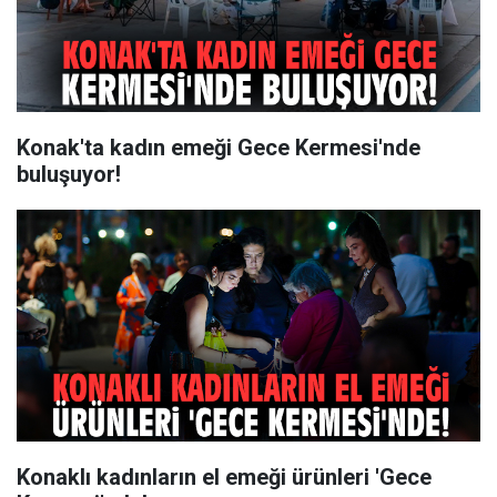
Konak'ta kadın emeği Gece Kermesi'nde
buluşuyor!
Konaklı kadınların el emeği ürünleri 'Gece