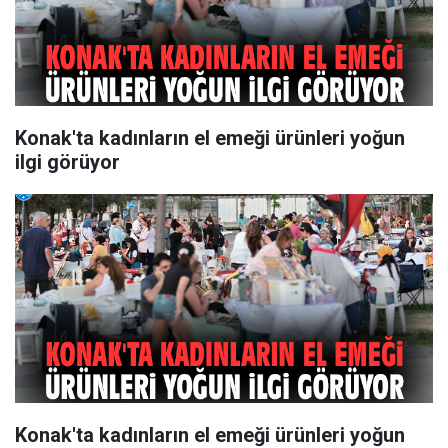
Konak'ta kadınların el emeği ürünleri yoğun
ilgi görüyor
Konak'ta kadınların el emeği ürünleri yoğun