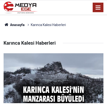
Anasayfa
Karınca Kalesi Haberleri
Karınca Kalesi Haberleri