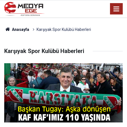
Anasayfa
Karşıyak Spor Kulübü Haberleri
Karşıyak Spor Kulübü Haberleri