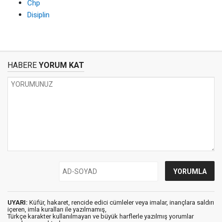
Chp
Disiplin
HABERE
YORUM KAT
UYARI:
Küfür, hakaret, rencide edici cümleler veya imalar, inançlara saldırı
içeren, imla kuralları ile yazılmamış,
Türkçe karakter kullanılmayan ve büyük harflerle yazılmış yorumlar