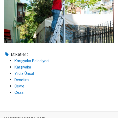
Etiketler :
Karşıyaka Belediyesi
Karşıyaka
Yıldız Ünsal
Denetim
Çevre
Ceza