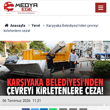
Anasayfa
Yerel
Karşıyaka Belediyesi'nden çevreyi
kirletenlere ceza!
06 Temmuz 2026
11:21