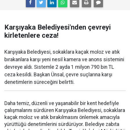
Karşıyaka Belediyesi'nden çevreyi
kirletenlere ceza!
Karşıyaka Belediyesi, sokaklara kaçak moloz ve atık
bırakanlara karşı yeni nesil kamera ve anons sistemini
devreye aldı. Sistemle 2 ayda 1 milyon 790 bin TL
ceza kesildi. Başkan Ünsal, çevre suçlarına karşı
denetimlerin süreceğini belirtti.
Daha temiz, düzenli ve yaşanabilir bir kent hedefiyle
çalışmalarını sürdüren Karşıyaka Belediyesi, sokaklara
kaçak moloz ve atık bırakılmasını önlemek amacıyla
yürüttüğü denetimlerini sürdürüyor. Belediye zabıta