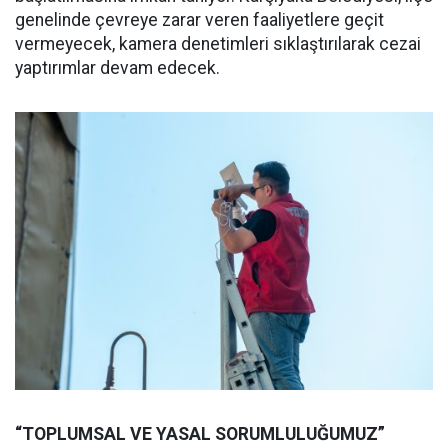
genelinde çevreye zarar veren faaliyetlere geçit
vermeyecek, kamera denetimleri sıklaştırılarak cezai
yaptırımlar devam edecek.
“TOPLUMSAL VE YASAL SORUMLULUĞUMUZ”