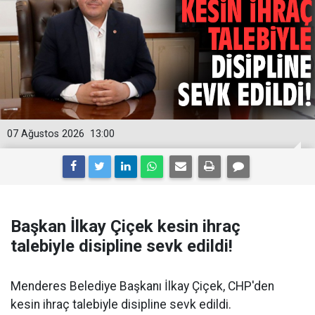
07 Ağustos 2026
13:00
Başkan İlkay Çiçek kesin ihraç
talebiyle disipline sevk edildi!
Menderes Belediye Başkanı İlkay Çiçek, CHP'den
kesin ihraç talebiyle disipline sevk edildi.