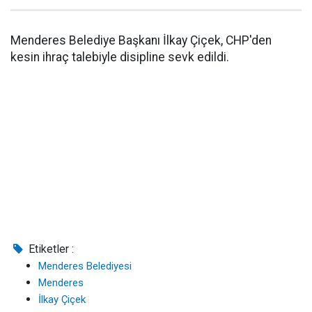
Menderes Belediye Başkanı İlkay Çiçek, CHP'den
kesin ihraç talebiyle disipline sevk edildi.
Etiketler :
Menderes Belediyesi
Menderes
İlkay Çiçek