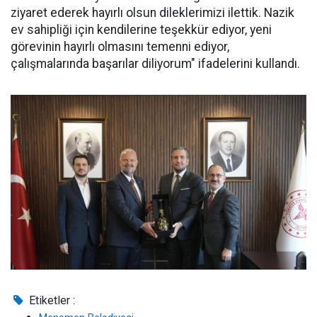
ziyaret ederek hayırlı olsun dileklerimizi ilettik. Nazik
ev sahipliği için kendilerine teşekkür ediyor, yeni
görevinin hayırlı olmasını temenni ediyor,
çalışmalarında başarılar diliyorum" ifadelerini kullandı.
Etiketler :