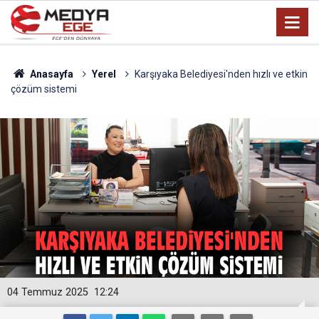
Anasayfa
Yerel
Karşıyaka Belediyesi'nden hızlı ve etkin
çözüm sistemi
04 Temmuz 2025
12:24