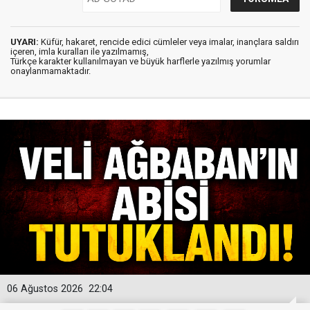
UYARI:
Küfür, hakaret, rencide edici cümleler veya imalar, inançlara saldırı
içeren, imla kuralları ile yazılmamış,
Türkçe karakter kullanılmayan ve büyük harflerle yazılmış yorumlar
onaylanmamaktadır.
06 Ağustos 2026
22:04