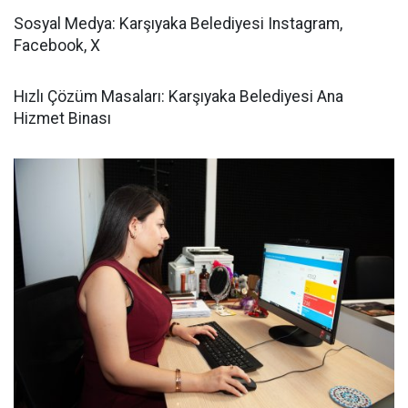
Sosyal Medya: Karşıyaka Belediyesi Instagram,
Facebook, X
Hızlı Çözüm Masaları: Karşıyaka Belediyesi Ana
Hizmet Binası