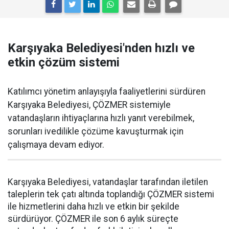
Karşıyaka Belediyesi'nden hızlı ve
etkin çözüm sistemi
Katılımcı yönetim anlayışıyla faaliyetlerini sürdüren
Karşıyaka Belediyesi, ÇÖZMER sistemiyle
vatandaşların ihtiyaçlarına hızlı yanıt verebilmek,
sorunları ivedilikle çözüme kavuşturmak için
çalışmaya devam ediyor.
Karşıyaka Belediyesi, vatandaşlar tarafından iletilen
taleplerin tek çatı altında toplandığı ÇÖZMER sistemi
ile hizmetlerini daha hızlı ve etkin bir şekilde
sürdürüyor. ÇÖZMER ile son 6 aylık süreçte