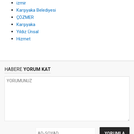
izmir
Karşıyaka Belediyesi
ÇÖZMER
Karşıyaka
Yıldız Ünsal
Hizmet
HABERE
YORUM KAT