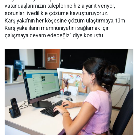
vatandaşlarımızın taleplerine hızla yanıt veriyor,
sorunları ivedilikle çözüme kavuşturuyoruz.
Karşıyaka’nın her köşesine çözüm ulaştırmaya, tüm
Karşıyakalıların memnuniyetini sağlamak için
çalışmaya devam edeceğiz” diye konuştu.