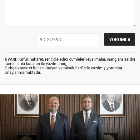
UYARI:
Küfür, hakaret, rencide edici cümleler veya imalar, inançlara saldırı
içeren, imla kuralları ile yazılmamış,
Türkçe karakter kullanılmayan ve büyük harflerle yazılmış yorumlar
onaylanmamaktadır.