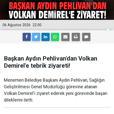
06 Ağustos 2026
22:00
Başkan Aydın Pehlivan'dan Volkan
Demirel'e tebrik ziyareti!
Menemen Belediye Başkanı Aydın Pehlivan, Sağlığın
Geliştirilmesi Genel Müdürlüğü görevine atanan
Volkan Demirel'i ziyaret ederek yeni görevinde başarı
dileklerini iletti.