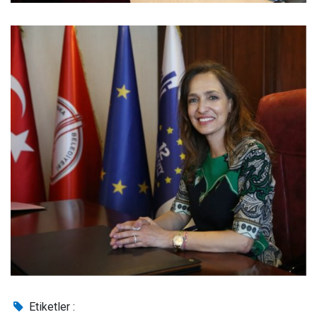
Etiketler :