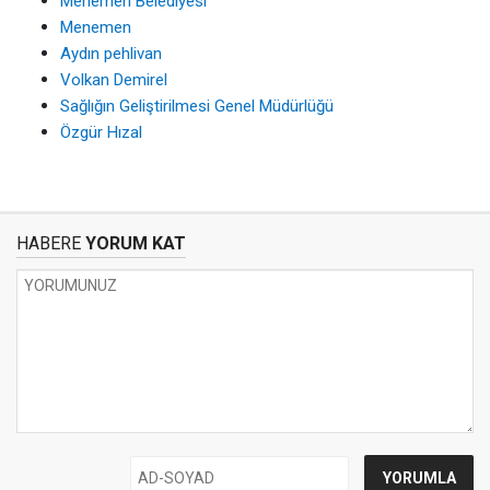
Menemen Belediyesi
Menemen
Aydın pehlivan
Volkan Demirel
Sağlığın Geliştirilmesi Genel Müdürlüğü
Özgür Hızal
HABERE
YORUM KAT