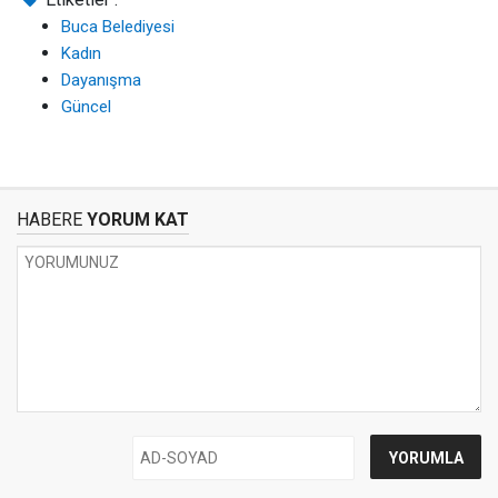
Buca Belediyesi
Kadın
Dayanışma
Güncel
HABERE
YORUM KAT