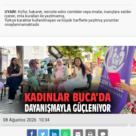
UYARI:
Küfür, hakaret, rencide edici cümleler veya imalar, inançlara saldırı
içeren, imla kuralları ile yazılmamış,
Türkçe karakter kullanılmayan ve büyük harflerle yazılmış yorumlar
onaylanmamaktadır.
08 Ağustos 2026
10:34