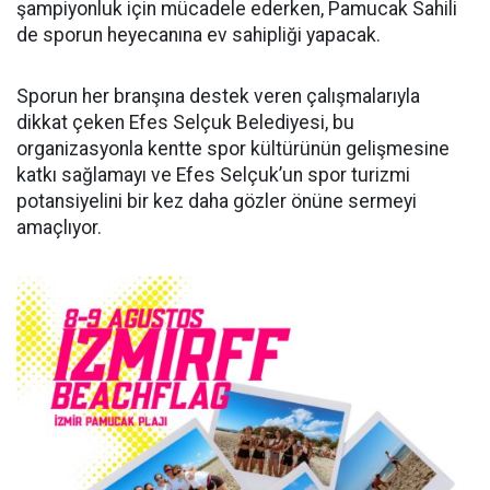
şampiyonluk için mücadele ederken, Pamucak Sahili
de sporun heyecanına ev sahipliği yapacak.
Sporun her branşına destek veren çalışmalarıyla
dikkat çeken Efes Selçuk Belediyesi, bu
organizasyonla kentte spor kültürünün gelişmesine
katkı sağlamayı ve Efes Selçuk’un spor turizmi
potansiyelini bir kez daha gözler önüne sermeyi
amaçlıyor.