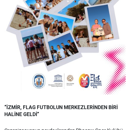
“İZMİR, FLAG FUTBOLUN MERKEZLERİNDEN BİRİ
HALİNE GELDİ”