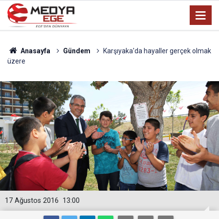
Anasayfa
Gündem
Karşıyaka'da hayaller gerçek olmak
üzere
17 Ağustos 2016
13:00