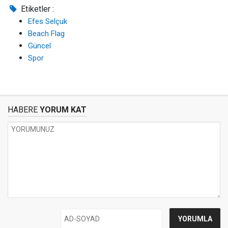
Etiketler :
Efes Selçuk
Beach Flag
Güncel
Spor
HABERE
YORUM KAT