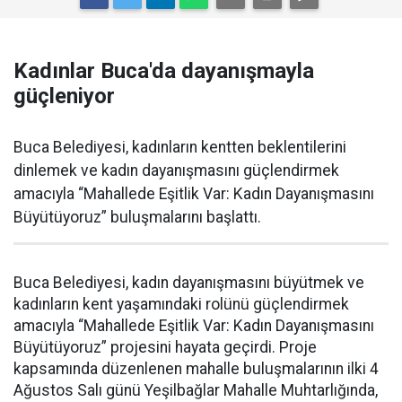
Kadınlar Buca'da dayanışmayla
güçleniyor
Buca Belediyesi, kadınların kentten beklentilerini
dinlemek ve kadın dayanışmasını güçlendirmek
amacıyla “Mahallede Eşitlik Var: Kadın Dayanışmasını
Büyütüyoruz” buluşmalarını başlattı.
Buca Belediyesi, kadın dayanışmasını büyütmek ve
kadınların kent yaşamındaki rolünü güçlendirmek
amacıyla “Mahallede Eşitlik Var: Kadın Dayanışmasını
Büyütüyoruz” projesini hayata geçirdi. Proje
kapsamında düzenlenen mahalle buluşmalarının ilki 4
Ağustos Salı günü Yeşilbağlar Mahalle Muhtarlığında,