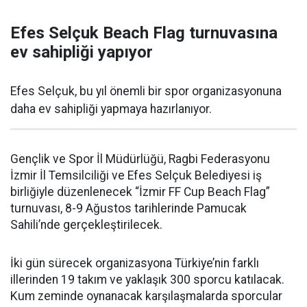
Efes Selçuk Beach Flag turnuvasına
ev sahipliği yapıyor
Efes Selçuk, bu yıl önemli bir spor organizasyonuna
daha ev sahipliği yapmaya hazırlanıyor.
Gençlik ve Spor İl Müdürlüğü, Ragbi Federasyonu
İzmir İl Temsilciliği ve Efes Selçuk Belediyesi iş
birliğiyle düzenlenecek “İzmir FF Cup Beach Flag”
turnuvası, 8-9 Ağustos tarihlerinde Pamucak
Sahili’nde gerçekleştirilecek.
İki gün sürecek organizasyona Türkiye’nin farklı
illerinden 19 takım ve yaklaşık 300 sporcu katılacak.
Kum zeminde oynanacak karşılaşmalarda sporcular