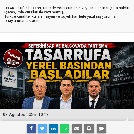
UYARI:
Küfür, hakaret, rencide edici cümleler veya imalar, inançlara saldırı
içeren, imla kuralları ile yazılmamış,
Türkçe karakter kullanılmayan ve büyük harflerle yazılmış yorumlar
onaylanmamaktadır.
08 Ağustos 2026
10:13