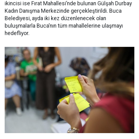
ikincisi ise Fırat Mahallesi’nde bulunan Gülşah Durbay
Kadın Danışma Merkezinde gerçekleştirildi. Buca
Belediyesi, ayda iki kez düzenlenecek olan
buluşmalarla Buca’nın tüm mahallelerine ulaşmayı
hedefliyor.