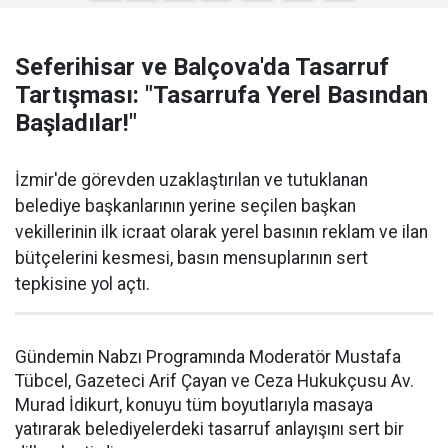
Seferihisar ve Balçova'da Tasarruf
Tartışması: "Tasarrufa Yerel Basından
Başladılar!"
İzmir'de görevden uzaklaştırılan ve tutuklanan
belediye başkanlarının yerine seçilen başkan
vekillerinin ilk icraat olarak yerel basının reklam ve ilan
bütçelerini kesmesi, basın mensuplarının sert
tepkisine yol açtı.
Gündemin Nabzı Programında Moderatör Mustafa
Tübcel, Gazeteci Arif Çayan ve Ceza Hukukçusu Av.
Murad İdikurt, konuyu tüm boyutlarıyla masaya
yatırarak belediyelerdeki tasarruf anlayışını sert bir