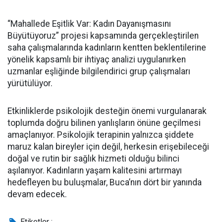
“Mahallede Eşitlik Var: Kadın Dayanışmasını
Büyütüyoruz” projesi kapsamında gerçekleştirilen
saha çalışmalarında kadınların kentten beklentilerine
yönelik kapsamlı bir ihtiyaç analizi uygulanırken
uzmanlar eşliğinde bilgilendirici grup çalışmaları
yürütülüyor.
Etkinliklerde psikolojik desteğin önemi vurgulanarak
toplumda doğru bilinen yanlışların önüne geçilmesi
amaçlanıyor. Psikolojik terapinin yalnızca şiddete
maruz kalan bireyler için değil, herkesin erişebileceği
doğal ve rutin bir sağlık hizmeti olduğu bilinci
aşılanıyor. Kadınların yaşam kalitesini artırmayı
hedefleyen bu buluşmalar, Buca’nın dört bir yanında
devam edecek.
Etiketler :