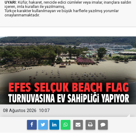
UYARI:
Küfür, hakaret, rencide edici cümleler veya imalar, inançlara saldırı
içeren, imla kuralları ile yazılmamış,
Türkçe karakter kullanılmayan ve büyük harflerle yazılmış yorumlar
onaylanmamaktadır.
08 Ağustos 2026
10:07