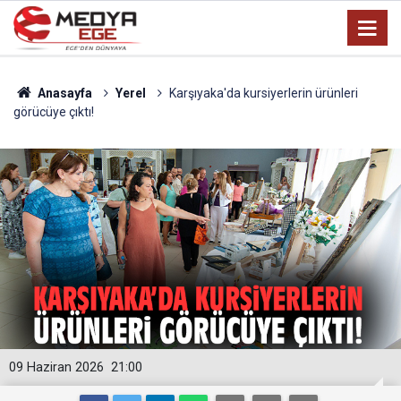
Anasayfa
Yerel
Karşıyaka'da kursiyerlerin ürünleri
görücüye çıktı!
09 Haziran 2026
21:00