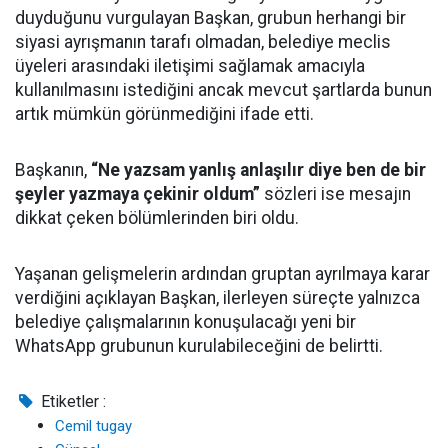
duyduğunu vurgulayan Başkan, grubun herhangi bir
siyasi ayrışmanın tarafı olmadan, belediye meclis
üyeleri arasındaki iletişimi sağlamak amacıyla
kullanılmasını istediğini ancak mevcut şartlarda bunun
artık mümkün görünmediğini ifade etti.
Başkanın,
“Ne yazsam yanlış anlaşılır diye ben de bir
şeyler yazmaya çekinir oldum”
sözleri ise mesajın
dikkat çeken bölümlerinden biri oldu.
Yaşanan gelişmelerin ardından gruptan ayrılmaya karar
verdiğini açıklayan Başkan, ilerleyen süreçte yalnızca
belediye çalışmalarının konuşulacağı yeni bir
WhatsApp grubunun kurulabileceğini de belirtti.
Etiketler :
Cemil tugay