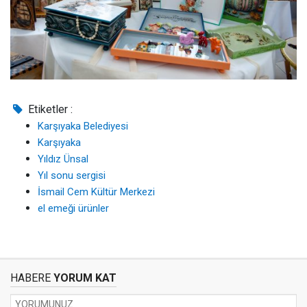
Etiketler :
Karşıyaka Belediyesi
Karşıyaka
Yıldız Ünsal
Yıl sonu sergisi
İsmail Cem Kültür Merkezi
el emeği ürünler
HABERE
YORUM KAT