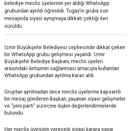
belediye meclis üyelerinin yer aldığı WhatsApp
grubundan ayrıldı öğrenildi. Tugay’ın gruba son
mesajında siyasi ayrışmaya dikkati çektiği ileri
sürüldü.
İzmir Büyükşehir Belediyesi cephesinde dikkat çeken
bir WhatsApp grubu gelişmesi yaşandı. İzmir
Büyükşehir Belediye Başkanı, meclis üyeleri
arasındaki iletişimin sağlanması amacıyla kullanılan
WhatsApp grubundan ayrılma kararı aldı.
Gruptan ayrılmadan önce meclis üyelerine kapsamlı
bir mesaj gönderen Başkan, yaşanan siyasi gelişmeler
ve “yeni parti” sürecine ilişkin değerlendirmelerde
bulundu.
Her meclis üyesinin vereceği siyasi karara saygı