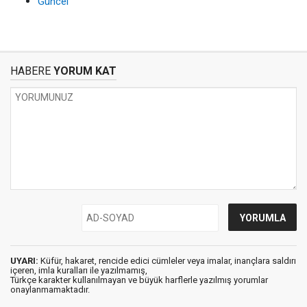
Güncel
HABERE
YORUM KAT
UYARI:
Küfür, hakaret, rencide edici cümleler veya imalar, inançlara saldırı
içeren, imla kuralları ile yazılmamış,
Türkçe karakter kullanılmayan ve büyük harflerle yazılmış yorumlar
onaylanmamaktadır.