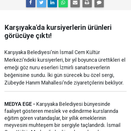
Karşıyaka'da kursiyerlerin ürünleri
görücüye çıktı!
Karşıyaka Belediyesi'nin İsmail Cem Kültür
Merkezi'ndeki kursiyerleri, bir yıl boyunca ürettikleri el
emeği göz nuru eserleri İzmirli sanatseverlerin
beğenisine sundu. İki gün sürecek bu özel sergi,
Zübeyde Hanım Mahallesi'nde ziyaretçilerini bekliyor.
MEDYA EGE -
Karşıyaka Belediyesi bünyesinde
faaliyet gösteren meslek ve edindirme kurslarında
eğitim gören vatandaşlar, bir yıllık emeklerinin
meyvesini muhteşem bir sergiyle taçlandırdı. İsmail