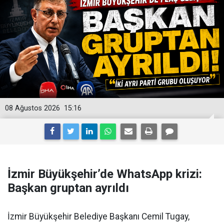
08 Ağustos 2026
15:16
İzmir Büyükşehir’de WhatsApp krizi:
Başkan gruptan ayrıldı
İzmir Büyükşehir Belediye Başkanı Cemil Tugay,