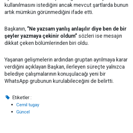
kullanılmasını istediğini ancak mevcut şartlarda bunun
artık mümkün görünmediğini ifade etti.
Başkanın,
“Ne yazsam yanlış anlaşılır diye ben de bir
şeyler yazmaya çekinir oldum”
sözleri ise mesajın
dikkat çeken bölümlerinden biri oldu.
Yaşanan gelişmelerin ardından gruptan ayrılmaya karar
verdiğini açıklayan Başkan, ilerleyen süreçte yalnızca
belediye çalışmalarının konuşulacağı yeni bir
WhatsApp grubunun kurulabileceğini de belirtti.
Etiketler :
Cemil tugay
Güncel