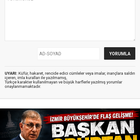
UYARI:
Küfür, hakaret, rencide edici cümleler veya imalar, inançlara saldırı
içeren, imla kuralları ile yazılmamış,
Türkçe karakter kullanılmayan ve büyük harflerle yazılmış yorumlar
onaylanmamaktadır.