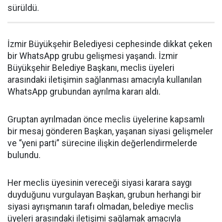
sürüldü.
İzmir Büyükşehir Belediyesi cephesinde dikkat çeken
bir WhatsApp grubu gelişmesi yaşandı. İzmir
Büyükşehir Belediye Başkanı, meclis üyeleri
arasındaki iletişimin sağlanması amacıyla kullanılan
WhatsApp grubundan ayrılma kararı aldı.
Gruptan ayrılmadan önce meclis üyelerine kapsamlı
bir mesaj gönderen Başkan, yaşanan siyasi gelişmeler
ve “yeni parti” sürecine ilişkin değerlendirmelerde
bulundu.
Her meclis üyesinin vereceği siyasi karara saygı
duyduğunu vurgulayan Başkan, grubun herhangi bir
siyasi ayrışmanın tarafı olmadan, belediye meclis
üyeleri arasındaki iletişimi sağlamak amacıyla