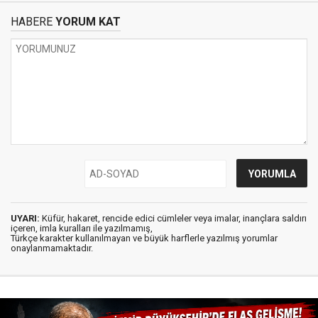
HABERE
YORUM KAT
UYARI:
Küfür, hakaret, rencide edici cümleler veya imalar, inançlara saldırı
içeren, imla kuralları ile yazılmamış,
Türkçe karakter kullanılmayan ve büyük harflerle yazılmış yorumlar
onaylanmamaktadır.