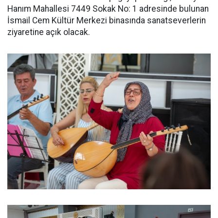
Hanım Mahallesi 7449 Sokak No: 1 adresinde bulunan
İsmail Cem Kültür Merkezi binasında sanatseverlerin
ziyaretine açık olacak.