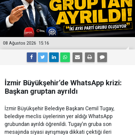
08 Ağustos 2026
15:16
İzmir Büyükşehir’de WhatsApp krizi:
Başkan gruptan ayrıldı
İzmir Büyükşehir Belediye Başkanı Cemil Tugay,
belediye meclis üyelerinin yer aldığı WhatsApp
grubundan ayrıldı öğrenildi. Tugay’ın gruba son
mesajında siyasi ayrışmaya dikkati çektiği ileri