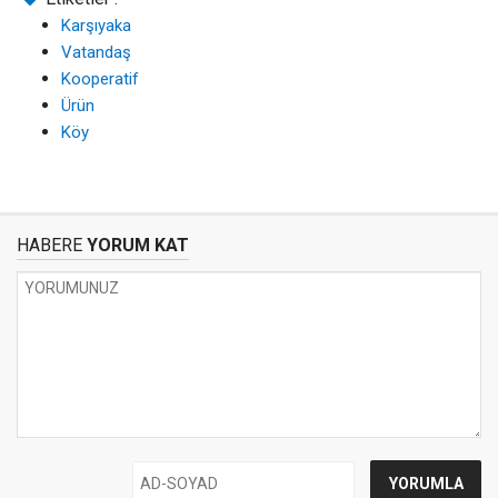
Karşıyaka
Vatandaş
Kooperatif
Ürün
Köy
HABERE
YORUM KAT