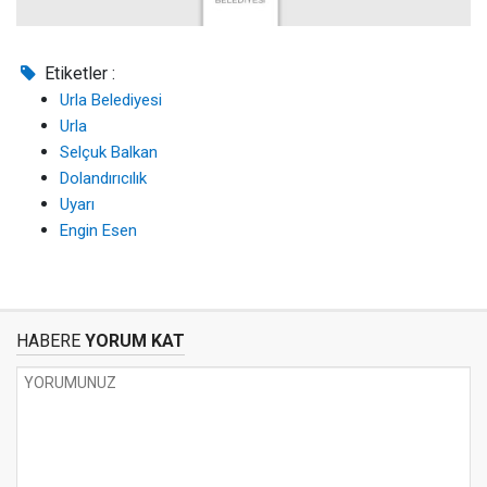
Etiketler :
Urla Belediyesi
Urla
Selçuk Balkan
Dolandırıcılık
Uyarı
Engin Esen
HABERE
YORUM KAT