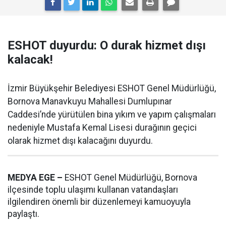
ESHOT duyurdu: O durak hizmet dışı
kalacak!
İzmir Büyükşehir Belediyesi ESHOT Genel Müdürlüğü,
Bornova Manavkuyu Mahallesi Dumlupınar
Caddesi’nde yürütülen bina yıkım ve yapım çalışmaları
nedeniyle Mustafa Kemal Lisesi durağının geçici
olarak hizmet dışı kalacağını duyurdu.
MEDYA EGE –
ESHOT Genel Müdürlüğü, Bornova
ilçesinde toplu ulaşımı kullanan vatandaşları
ilgilendiren önemli bir düzenlemeyi kamuoyuyla
paylaştı.