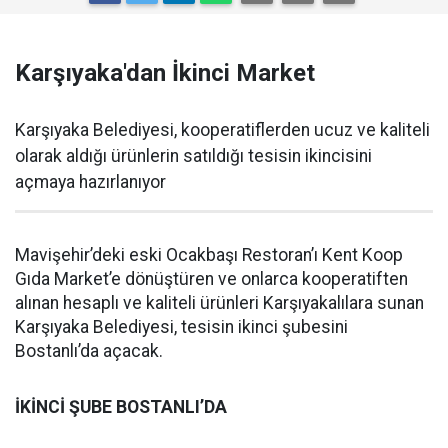
Karşıyaka'dan İkinci Market
Karşıyaka Belediyesi, kooperatiflerden ucuz ve kaliteli
olarak aldığı ürünlerin satıldığı tesisin ikincisini
açmaya hazırlanıyor
Mavişehir’deki eski Ocakbaşı Restoran’ı Kent Koop
Gıda Market’e dönüştüren ve onlarca kooperatiften
alınan hesaplı ve kaliteli ürünleri Karşıyakalılara sunan
Karşıyaka Belediyesi, tesisin ikinci şubesini
Bostanlı’da açacak.
İKİNCİ ŞUBE BOSTANLI’DA