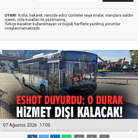
UYARI:
Küfür, hakaret, rencide edici cümleler veya imalar, inançlara saldırı
içeren, imla kuralları ile yazılmamış,
Türkçe karakter kullanılmayan ve büyük harflerle yazılmış yorumlar
onaylanmamaktadır.
07 Ağustos 2026
17:00