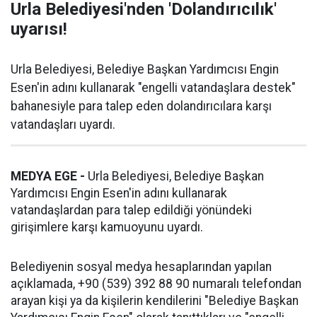
Urla Belediyesi'nden 'Dolandırıcılık'
uyarısı!
Urla Belediyesi, Belediye Başkan Yardımcısı Engin
Esen'in adını kullanarak "engelli vatandaşlara destek"
bahanesiyle para talep eden dolandırıcılara karşı
vatandaşları uyardı.
MEDYA EGE -
Urla Belediyesi, Belediye Başkan
Yardımcısı Engin Esen'in adını kullanarak
vatandaşlardan para talep edildiği yönündeki
girişimlere karşı kamuoyunu uyardı.
Belediyenin sosyal medya hesaplarından yapılan
açıklamada, +90 (539) 392 88 90 numaralı telefondan
arayan kişi ya da kişilerin kendilerini "Belediye Başkan