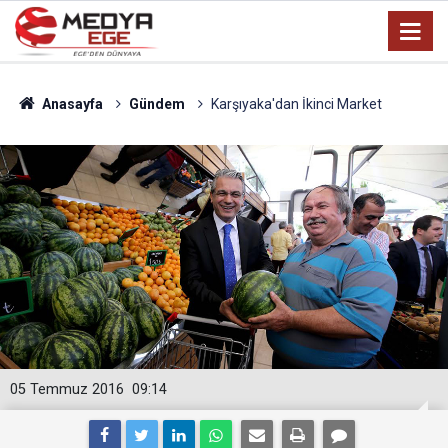
Anasayfa
Gündem
Karşıyaka'dan İkinci Market
05 Temmuz 2016
09:14