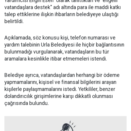
Yardımcısı Engin Esen" olarak tanıttıkları ve "engelli
vatandaşlara destek" adı altında para ile maddi katkı
talep ettiklerine ilişkin ihbarların belediyeye ulaştığı
belirtildi.
Açıklamada, söz konusu kişi, telefon numarası ve
yardım talebinin Urla Belediyesi ile hiçbir bağlantısının
bulunmadığı vurgulanarak, vatandaşların bu tür
aramalara kesinlikle itibar etmemeleri istendi.
Belediye ayrıca, vatandaşlardan herhangi bir ödeme
yapmamalarını, kişisel ve finansal bilgilerini arayan
kişilerle paylaşmamalarını istedi. Yetkililer, benzer
dolandırıcılık girişimlerine karşı dikkatli olunması
çağrısında bulundu.