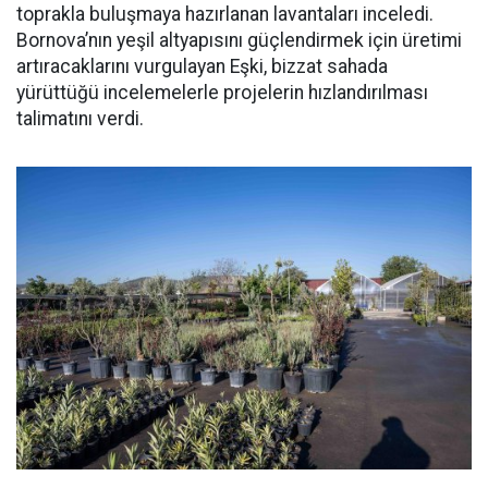
toprakla buluşmaya hazırlanan lavantaları inceledi.
Bornova’nın yeşil altyapısını güçlendirmek için üretimi
artıracaklarını vurgulayan Eşki, bizzat sahada
yürüttüğü incelemelerle projelerin hızlandırılması
talimatını verdi.