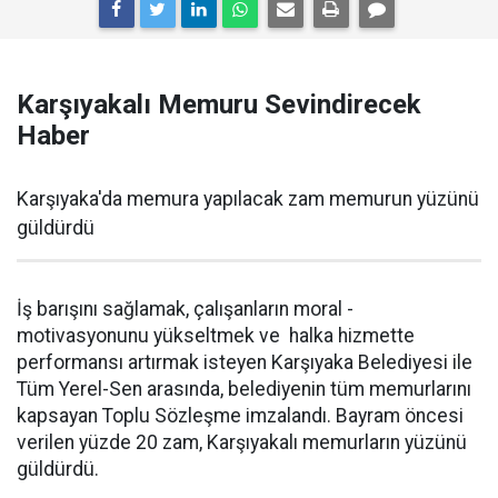
Karşıyakalı Memuru Sevindirecek
Haber
Karşıyaka'da memura yapılacak zam memurun yüzünü
güldürdü
İş barışını sağlamak, çalışanların moral -
motivasyonunu yükseltmek ve halka hizmette
performansı artırmak isteyen Karşıyaka Belediyesi ile
Tüm Yerel-Sen arasında, belediyenin tüm memurlarını
kapsayan Toplu Sözleşme imzalandı. Bayram öncesi
verilen yüzde 20 zam, Karşıyakalı memurların yüzünü
güldürdü.