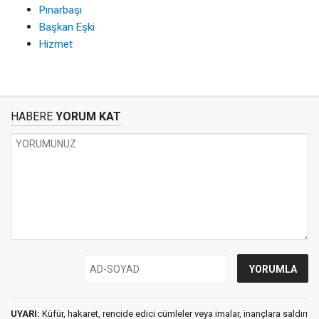
Pınarbaşı
Başkan Eşki
Hizmet
HABERE
YORUM KAT
UYARI:
Küfür, hakaret, rencide edici cümleler veya imalar, inançlara saldırı