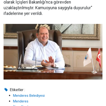
olarak İçişleri Bakanlığı’nca görevden
uzaklaştırılmıştır. Kamuoyuna saygıyla duyurulur"
ifadelerine yer verildi.
Etiketler :
Menderes Belediyesi
Menderes