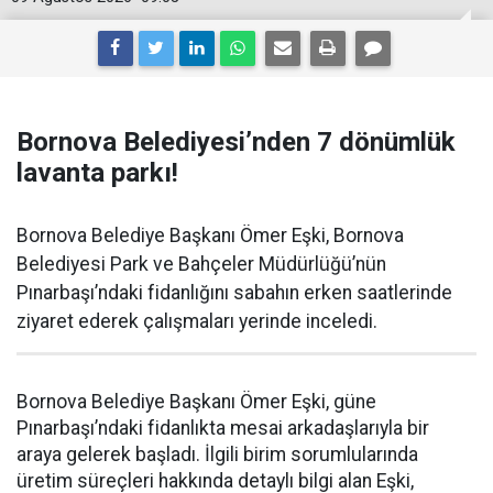
Bornova Belediyesi’nden 7 dönümlük
lavanta parkı!
Bornova Belediye Başkanı Ömer Eşki, Bornova
Belediyesi Park ve Bahçeler Müdürlüğü’nün
Pınarbaşı’ndaki fidanlığını sabahın erken saatlerinde
ziyaret ederek çalışmaları yerinde inceledi.
Bornova Belediye Başkanı Ömer Eşki, güne
Pınarbaşı’ndaki fidanlıkta mesai arkadaşlarıyla bir
araya gelerek başladı. İlgili birim sorumlularında
üretim süreçleri hakkında detaylı bilgi alan Eşki,