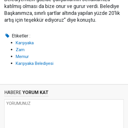
katılmış olması da bize onur ve gurur verdi. Belediye
Başkanımıza, sınırlı şartlar altında yapılan yüzde 20’lik
artış için teşekkür ediyoruz” diye konuştu.
Etiketler :
Karşıyaka
Zam
Memur
Karşıyaka Belediyesi
HABERE
YORUM KAT