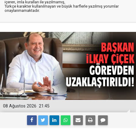
içeren, imla kuralları ile yazılmamış,
Türkçe karakter kullanılmayan ve büyük harflerle yazılmış yorumlar
onaylanmamaktadır.
08 Ağustos 2026
21:45