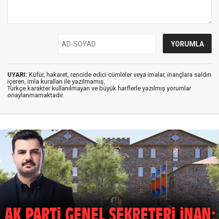
UYARI:
Küfür, hakaret, rencide edici cümleler veya imalar, inançlara saldırı
içeren, imla kuralları ile yazılmamış,
Türkçe karakter kullanılmayan ve büyük harflerle yazılmış yorumlar
onaylanmamaktadır.