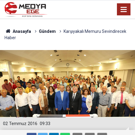
Anasayfa
Gündem
Karşıyakalı Memuru Sevindirecek
Haber
02 Temmuz 2016
09:33