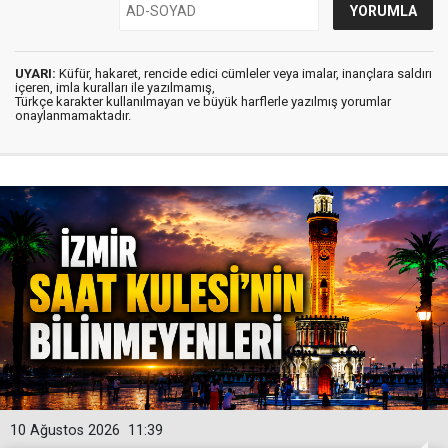
UYARI:
Küfür, hakaret, rencide edici cümleler veya imalar, inançlara saldırı
içeren, imla kuralları ile yazılmamış,
Türkçe karakter kullanılmayan ve büyük harflerle yazılmış yorumlar
onaylanmamaktadır.
10 Ağustos 2026
11:39