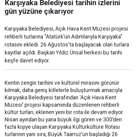
Karşıyaka Belediyesi tarihin izlerini
gün yüzüne çıkarıyor
Karşıyaka Belediyesi, Açık Hava Kent Müzesi projesi
rehberli turlarına "Atatürk’ün Adımlarıyla Karşıyaka"
rotasını ekledi. 26 Ağustos'ta başlayacak olan turlara
kayıtlar açıldı. Başkan Yıldız Ünsal herkesi bu tarihi
keşfe davet ediyor.
Kentin zengin tarihini ve kültürel mirasını görünür
kılmak, daha geniş kitlelerle buluşturmak amacıyla
Karşıyaka Belediyesi tarafından ‘Açık Hava Kent
Müzesi’ projesi kapsamında düzenlenen rehberli
kültür turları, eklenen yeni bir rota ile devam ediyor.
Nisan ayından bu yana büyük ilgi gören ve 300’den
fazla kişiye ulaşan Karşıyaka Kültürkültüre Rotası
turlarının yanı sıra, Büyük Taarruz’un başladığı 26