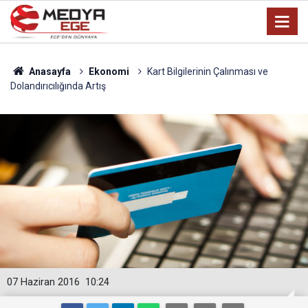
Anasayfa
Ekonomi
Kart Bilgilerinin Çalınması ve
Dolandırıcılığında Artış
07 Haziran 2016
10:24