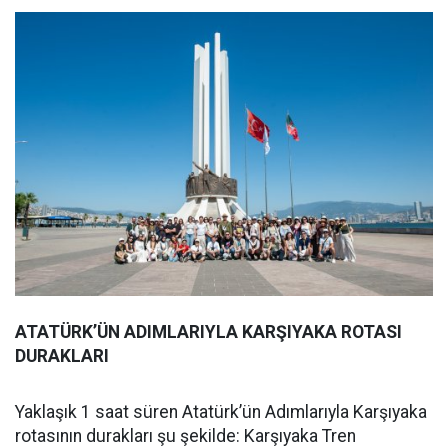
ATATÜRK’ÜN ADIMLARIYLA KARŞIYAKA ROTASI
DURAKLARI
Yaklaşık 1 saat süren Atatürk’ün Adımlarıyla Karşıyaka
rotasının durakları şu şekilde: Karşıyaka Tren