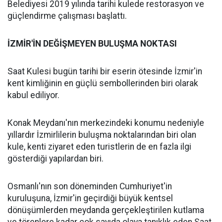
Belediyesi 2019 yılında tarihi kulede restorasyon ve
güçlendirme çalışması başlattı.
İZMİR'İN DEĞİŞMEYEN BULUŞMA NOKTASI
Saat Kulesi bugün tarihi bir eserin ötesinde İzmir'in
kent kimliğinin en güçlü sembollerinden biri olarak
kabul ediliyor.
Konak Meydanı'nın merkezindeki konumu nedeniyle
yıllardır İzmirlilerin buluşma noktalarından biri olan
kule, kenti ziyaret eden turistlerin de en fazla ilgi
gösterdiği yapılardan biri.
Osmanlı'nın son döneminden Cumhuriyet'in
kuruluşuna, İzmir'in geçirdiği büyük kentsel
dönüşümlerden meydanda gerçekleştirilen kutlama