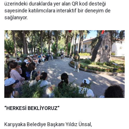
üzerindeki duraklarda yer alan QR kod desteği
sayesinde katılımcılara interaktif bir deneyim de
sağlanıyor.
“HERKESİ BEKLİYORUZ”
Karşıyaka Belediye Başkanı Yıldız Ünsal,