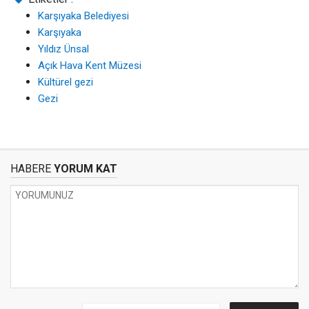
Karşıyaka Belediyesi
Karşıyaka
Yıldız Ünsal
Açık Hava Kent Müzesi
Kültürel gezi
Gezi
HABERE
YORUM KAT