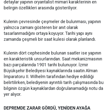
detaylar yapının oryantalist mimari karakterinin en
belirgin özellikleri arasında gösteriliyor.
Kulenin çevresinde çeşmeler de bulunması, yapının
yalnızca zamanı gösteren bir anıt olarak
tasarlanmadığını ortaya koyuyor. Tarihi yapı aynı
zamanda çeşmeli bir saat kulesi olarak planlandı.
Kulenin dört cephesinde bulunan saatler ise yapının
en karakteristik unsurlarından. Saat mekanizmasının
bazı parçalarında 1901 tarihi bulunuyor. İzmir
Büyükşehir Belediyesi kaynaklarında saatin Alman
İmparatoru II. Wilhelm tarafından hediye edildiği
belirtilirken, belediyenin ayrıntılı tarih çalışmasında bu
bilginin özgün kaynaklardan doğrulanamadığı notu da
yer alıyor.
DEPREMDE ZARAR GÖRDÜ, YENİDEN AYAĞA