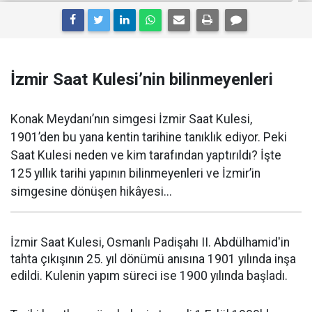
İzmir Saat Kulesi’nin bilinmeyenleri
Konak Meydanı’nın simgesi İzmir Saat Kulesi,
1901’den bu yana kentin tarihine tanıklık ediyor. Peki
Saat Kulesi neden ve kim tarafından yaptırıldı? İşte
125 yıllık tarihi yapının bilinmeyenleri ve İzmir’in
simgesine dönüşen hikâyesi...
İzmir Saat Kulesi, Osmanlı Padişahı II. Abdülhamid'in
tahta çıkışının 25. yıl dönümü anısına 1901 yılında inşa
edildi. Kulenin yapım süreci ise 1900 yılında başladı.