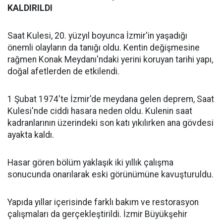
KALDIRILDI
Saat Kulesi, 20. yüzyıl boyunca İzmir'in yaşadığı
önemli olayların da tanığı oldu. Kentin değişmesine
rağmen Konak Meydanı'ndaki yerini koruyan tarihi yapı,
doğal afetlerden de etkilendi.
1 Şubat 1974'te İzmir'de meydana gelen deprem, Saat
Kulesi'nde ciddi hasara neden oldu. Kulenin saat
kadranlarının üzerindeki son katı yıkılırken ana gövdesi
ayakta kaldı.
Hasar gören bölüm yaklaşık iki yıllık çalışma
sonucunda onarılarak eski görünümüne kavuşturuldu.
Yapıda yıllar içerisinde farklı bakım ve restorasyon
çalışmaları da gerçekleştirildi. İzmir Büyükşehir