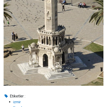
Etiketler :
izmir