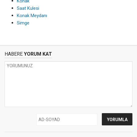
Konak
Saat Kulesi
Konak Meydanı
Simge
HABERE
YORUM KAT