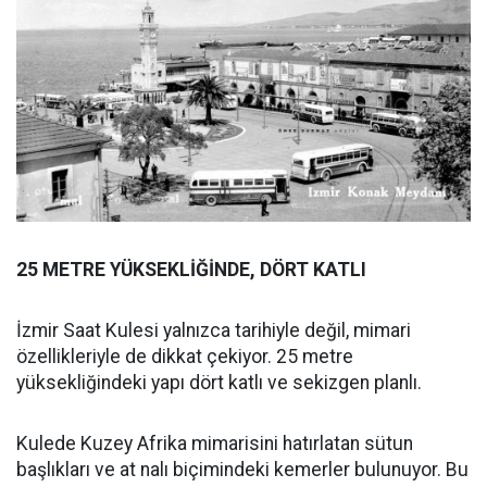
25 METRE YÜKSEKLİĞİNDE, DÖRT KATLI
İzmir Saat Kulesi yalnızca tarihiyle değil, mimari
özellikleriyle de dikkat çekiyor. 25 metre
yüksekliğindeki yapı dört katlı ve sekizgen planlı.
Kulede Kuzey Afrika mimarisini hatırlatan sütun
başlıkları ve at nalı biçimindeki kemerler bulunuyor. Bu