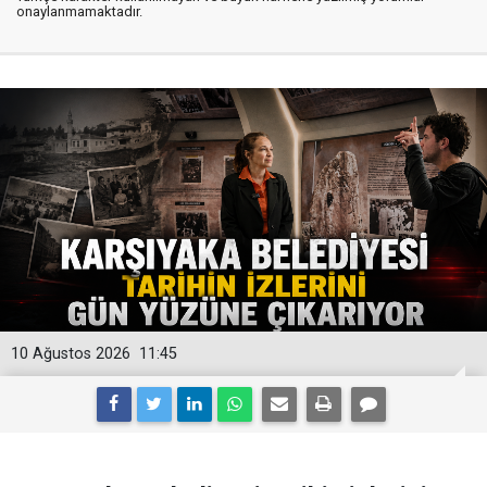
onaylanmamaktadır.
10 Ağustos 2026
11:45