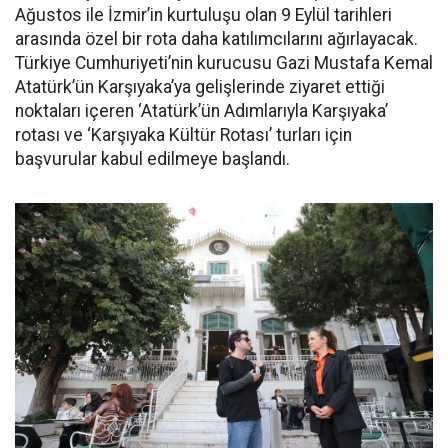
Ağustos ile İzmir’in kurtuluşu olan 9 Eylül tarihleri
arasında özel bir rota daha katılımcılarını ağırlayacak.
Türkiye Cumhuriyeti’nin kurucusu Gazi Mustafa Kemal
Atatürk’ün Karşıyaka’ya gelişlerinde ziyaret ettiği
noktaları içeren ‘Atatürk’ün Adımlarıyla Karşıyaka’
rotası ve ‘Karşıyaka Kültür Rotası’ turları için
başvurular kabul edilmeye başlandı.