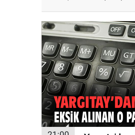
21:00