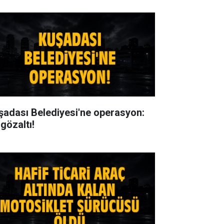
şadası Belediyesi'ne operasyon:
gözaltı!