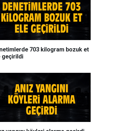
netimlerde 703 kilogram bozuk et
 geçirildi