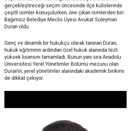
gerçekleştireceği seçim öncesinde ilçe kulislerinde
çeşitli isimler konuşulurken, öne çıkan isimlerden biri
Bağımsız Belediye Meclis Üyesi Avukat Süleyman
Duran oldu.
Genç ve dinamik bir hukukçu olarak tanınan Duran,
hukuk eğitiminin ardından özel hukuk alanında tezli
yüksek lisansını tamamladı. Bunun yanı sıra Anadolu
Üniversitesi Yerel Yönetimler Bölümü mezunu olan
Duran’ın, yerel yönetimler alanındaki akademik birikimi
de dikkat çekiyor.