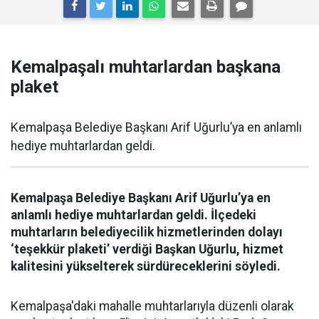
Kemalpaşalı muhtarlardan başkana
plaket
Kemalpaşa Belediye Başkanı Arif Uğurlu’ya en anlamlı
hediye muhtarlardan geldi.
Kemalpaşa Belediye Başkanı Arif Uğurlu’ya en
anlamlı hediye muhtarlardan geldi. İlçedeki
muhtarların belediyecilik hizmetlerinden dolayı
‘teşekkür plaketi’ verdiği Başkan Uğurlu, hizmet
kalitesini yükselterek sürdüreceklerini söyledi.
Kemalpaşa'daki mahalle muhtarlarıyla düzenli olarak