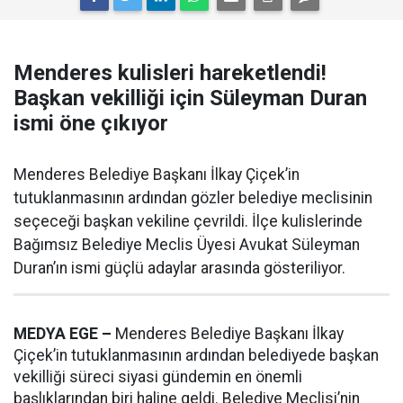
Menderes kulisleri hareketlendi!
Başkan vekilliği için Süleyman Duran
ismi öne çıkıyor
Menderes Belediye Başkanı İlkay Çiçek’in
tutuklanmasının ardından gözler belediye meclisinin
seçeceği başkan vekiline çevrildi. İlçe kulislerinde
Bağımsız Belediye Meclis Üyesi Avukat Süleyman
Duran’ın ismi güçlü adaylar arasında gösteriliyor.
MEDYA EGE –
Menderes Belediye Başkanı İlkay
Çiçek’in tutuklanmasının ardından belediyede başkan
vekilliği süreci siyasi gündemin en önemli
başlıklarından biri haline geldi. Belediye Meclisi’nin