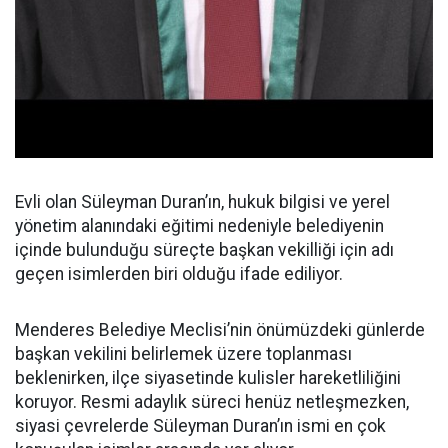
Evli olan Süleyman Duran’ın, hukuk bilgisi ve yerel
yönetim alanındaki eğitimi nedeniyle belediyenin
içinde bulunduğu süreçte başkan vekilliği için adı
geçen isimlerden biri olduğu ifade ediliyor.
Menderes Belediye Meclisi’nin önümüzdeki günlerde
başkan vekilini belirlemek üzere toplanması
beklenirken, ilçe siyasetinde kulisler hareketliliğini
koruyor. Resmi adaylık süreci henüz netleşmezken,
siyasi çevrelerde Süleyman Duran’ın ismi en çok