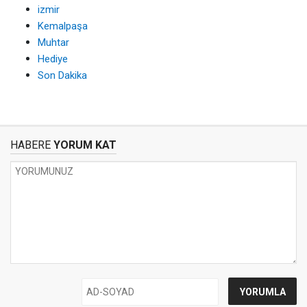
izmir
Kemalpaşa
Muhtar
Hediye
Son Dakika
HABERE
YORUM KAT