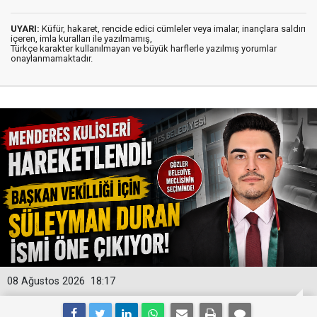
UYARI:
Küfür, hakaret, rencide edici cümleler veya imalar, inançlara saldırı
içeren, imla kuralları ile yazılmamış,
Türkçe karakter kullanılmayan ve büyük harflerle yazılmış yorumlar
onaylanmamaktadır.
08 Ağustos 2026
18:17