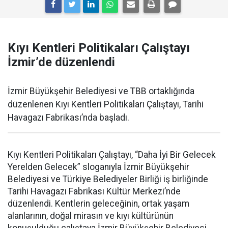
Kıyı Kentleri Politikaları Çalıştayı
İzmir’de düzenlendi
İzmir Büyükşehir Belediyesi ve TBB ortaklığında
düzenlenen Kıyı Kentleri Politikaları Çalıştayı, Tarihi
Havagazı Fabrikası’nda başladı.
Kıyı Kentleri Politikaları Çalıştayı, “Daha İyi Bir Gelecek
Yerelden Gelecek” sloganıyla İzmir Büyükşehir
Belediyesi ve Türkiye Belediyeler Birliği iş birliğinde
Tarihi Havagazı Fabrikası Kültür Merkezi’nde
düzenlendi. Kentlerin geleceğinin, ortak yaşam
alanlarının, doğal mirasın ve kıyı kültürünün