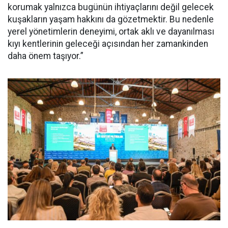
korumak yalnızca bugünün ihtiyaçlarını değil gelecek
kuşakların yaşam hakkını da gözetmektir. Bu nedenle
yerel yönetimlerin deneyimi, ortak aklı ve dayanılması
kıyı kentlerinin geleceği açısından her zamankinden
daha önem taşıyor.”