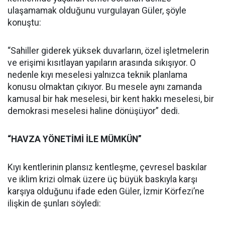
ulaşamamak olduğunu vurgulayan Güler, şöyle
konuştu:
“Sahiller giderek yüksek duvarların, özel işletmelerin
ve erişimi kısıtlayan yapıların arasında sıkışıyor. O
nedenle kıyı meselesi yalnızca teknik planlama
konusu olmaktan çıkıyor. Bu mesele aynı zamanda
kamusal bir hak meselesi, bir kent hakkı meselesi, bir
demokrasi meselesi haline dönüşüyor” dedi.
“HAVZA YÖNETİMİ İLE MÜMKÜN”
Kıyı kentlerinin plansız kentleşme, çevresel baskılar
ve iklim krizi olmak üzere üç büyük baskıyla karşı
karşıya olduğunu ifade eden Güler, İzmir Körfezi’ne
ilişkin de şunları söyledi: