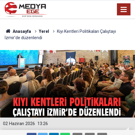
Anasayfa
Yerel
Kıyı Kentleri Politikaları Çalıştayı
İzmir’de düzenlendi
02 Haziran 2026
13:26