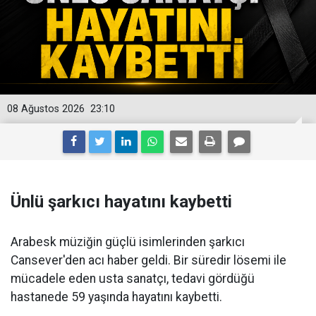
08 Ağustos 2026
23:10
Ünlü şarkıcı hayatını kaybetti
Arabesk müziğin güçlü isimlerinden şarkıcı
Cansever'den acı haber geldi. Bir süredir lösemi ile
mücadele eden usta sanatçı, tedavi gördüğü
hastanede 59 yaşında hayatını kaybetti.