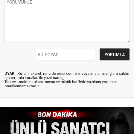
UYARI:
Küfür, hakaret, rencide edici cümleler veya imalar, inançlara saldırı
içeren, imla kuralları ile yazılmamış,
Türkçe karakter kullanılmayan ve büyük harflerle yazılmış yorumlar
onaylanmamaktadır.