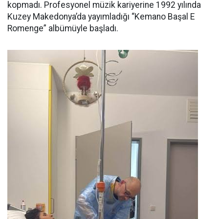
kopmadı. Profesyonel müzik kariyerine 1992 yılında
Kuzey Makedonya’da yayımladığı “Kemano Başal E
Romenge” albümüyle başladı.