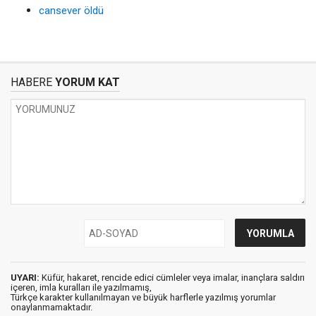
cansever öldü
HABERE
YORUM KAT
UYARI:
Küfür, hakaret, rencide edici cümleler veya imalar, inançlara saldırı
içeren, imla kuralları ile yazılmamış,
Türkçe karakter kullanılmayan ve büyük harflerle yazılmış yorumlar
onaylanmamaktadır.