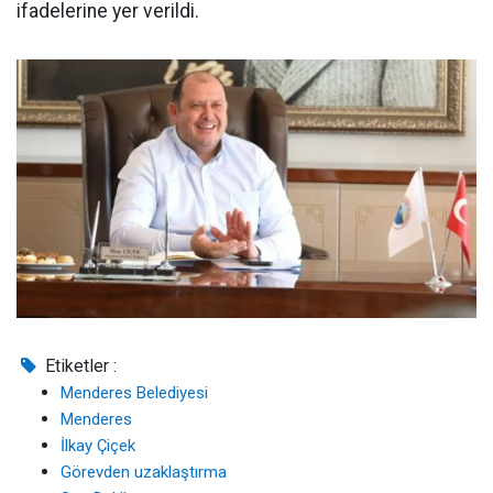
ifadelerine yer verildi.
Etiketler :
Menderes Belediyesi
Menderes
İlkay Çiçek
Görevden uzaklaştırma