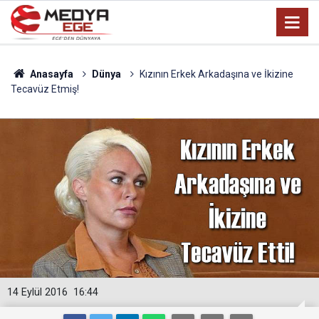
Anasayfa
Dünya
Kızının Erkek Arkadaşına ve İkizine
Tecavüz Etmiş!
14 Eylül 2016
16:44