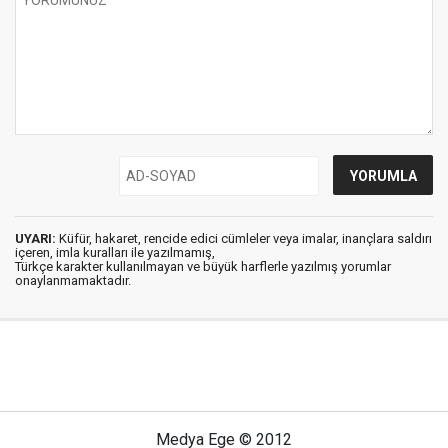
UYARI:
Küfür, hakaret, rencide edici cümleler veya imalar, inançlara saldırı
içeren, imla kuralları ile yazılmamış,
Türkçe karakter kullanılmayan ve büyük harflerle yazılmış yorumlar
onaylanmamaktadır.
Medya Ege © 2012