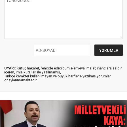
UYARI:
Küfür, hakaret, rencide edici cümleler veya imalar, inançlara saldırı
içeren, imla kuralları ile yazılmamış,
Türkçe karakter kullanılmayan ve büyük harflerle yazılmış yorumlar
onaylanmamaktadır.