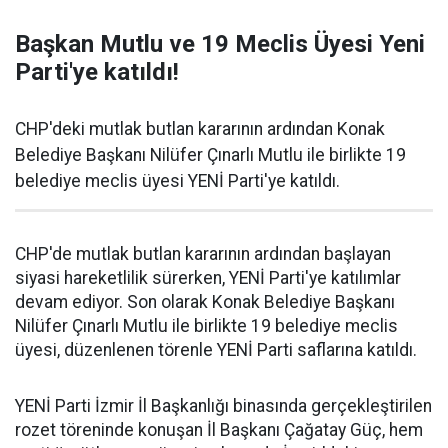
Başkan Mutlu ve 19 Meclis Üyesi Yeni
Parti'ye katıldı!
CHP'deki mutlak butlan kararının ardından Konak
Belediye Başkanı Nilüfer Çınarlı Mutlu ile birlikte 19
belediye meclis üyesi YENİ Parti'ye katıldı.
CHP'de mutlak butlan kararının ardından başlayan
siyasi hareketlilik sürerken, YENİ Parti'ye katılımlar
devam ediyor. Son olarak Konak Belediye Başkanı
Nilüfer Çınarlı Mutlu ile birlikte 19 belediye meclis
üyesi, düzenlenen törenle YENİ Parti saflarına katıldı.
YENİ Parti İzmir İl Başkanlığı binasında gerçekleştirilen
rozet töreninde konuşan İl Başkanı Çağatay Güç, hem