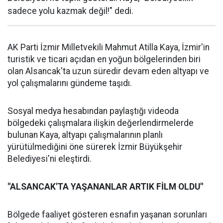
sadece yolu kazmak değil!" dedi.
AK Parti İzmir Milletvekili Mahmut Atilla Kaya, İzmir'in
turistik ve ticari açıdan en yoğun bölgelerinden biri
olan Alsancak'ta uzun süredir devam eden altyapı ve
yol çalışmalarını gündeme taşıdı.
Sosyal medya hesabından paylaştığı videoda
bölgedeki çalışmalara ilişkin değerlendirmelerde
bulunan Kaya, altyapı çalışmalarının planlı
yürütülmediğini öne sürerek İzmir Büyükşehir
Belediyesi'ni eleştirdi.
"ALSANCAK'TA YAŞANANLAR ARTIK FİLM OLDU"
Bölgede faaliyet gösteren esnafın yaşanan sorunları