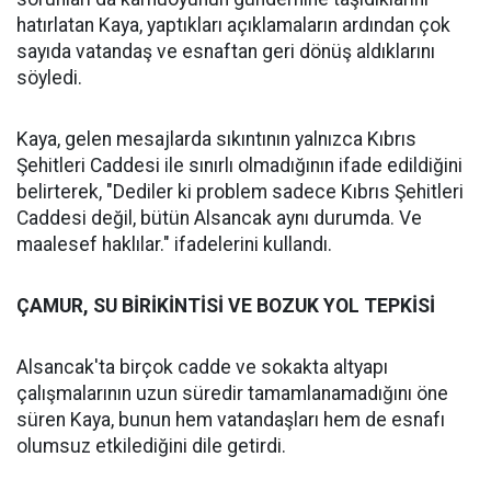
hatırlatan Kaya, yaptıkları açıklamaların ardından çok
sayıda vatandaş ve esnaftan geri dönüş aldıklarını
söyledi.
Kaya, gelen mesajlarda sıkıntının yalnızca Kıbrıs
Şehitleri Caddesi ile sınırlı olmadığının ifade edildiğini
belirterek, "Dediler ki problem sadece Kıbrıs Şehitleri
Caddesi değil, bütün Alsancak aynı durumda. Ve
maalesef haklılar." ifadelerini kullandı.
ÇAMUR, SU BİRİKİNTİSİ VE BOZUK YOL TEPKİSİ
Alsancak'ta birçok cadde ve sokakta altyapı
çalışmalarının uzun süredir tamamlanamadığını öne
süren Kaya, bunun hem vatandaşları hem de esnafı
olumsuz etkilediğini dile getirdi.