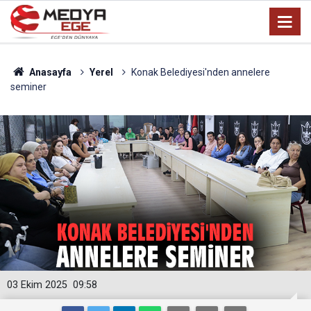
Anasayfa
Yerel
Konak Belediyesi'nden annelere
seminer
03 Ekim 2025
09:58