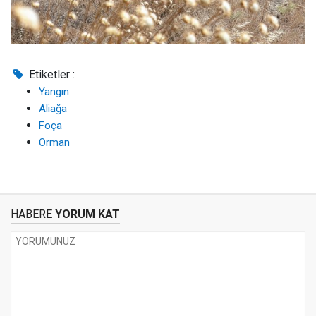
Etiketler :
Yangın
Aliağa
Foça
Orman
HABERE
YORUM KAT