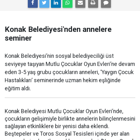
Konak Belediyesi'nden annelere
seminer
Konak Belediyesi’nin sosyal belediyeciliği üst
seviyeye taşıyan Mutlu Çocuklar Oyun Evleri’ne devam
eden 3-5 yaş grubu çocukların anneleri, ‘Yaygın Çocuk
Hastalıkları’ seminerinde uzman hekim eşliğinde
eğitim aldı.
Konak Belediyesi Mutlu Çocuklar Oyun Evleri’nde,
çocukların gelişimiyle birlikte annelerin bilinçlenmesini
sağlayan etkinliklere bir yenisi daha eklendi.
Beştepeler ve Toros Sosyal Tesisleri içinde yer alan