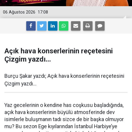
06 Ağustos 2026
17:08
Açık hava konserlerinin reçetesini
Çizgim yazdı...
Burçu Şakar yazdı; Açık hava konserlerinin reçetesini
Çizgim yazdı...
Yaz gecelerinin o kendine has coşkusu başladığında,
açık hava konserlerinin büyülü atmosferinde dev
isimlerle buluşmanın tadı sizce de bir başka olmuyor
mu? Bu sezon Ege kıyılarından İstanbul Harbiye’ye