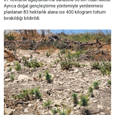
Ayrıca doğal gençleştirme yöntemiyle yenilenmesi
planlanan 83 hektarlık alana ise 400 kilogram tohum
bırakıldığı bildirildi.