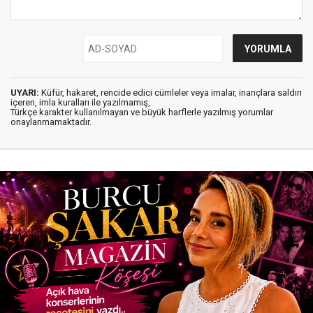
UYARI:
Küfür, hakaret, rencide edici cümleler veya imalar, inançlara saldırı
içeren, imla kuralları ile yazılmamış,
Türkçe karakter kullanılmayan ve büyük harflerle yazılmış yorumlar
onaylanmamaktadır.