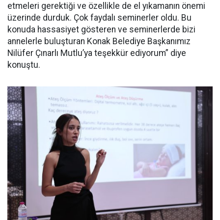
etmeleri gerektiği ve özellikle de el yıkamanın önemi
üzerinde durduk. Çok faydalı seminerler oldu. Bu
konuda hassasiyet gösteren ve seminerlerde bizi
annelerle buluşturan Konak Belediye Başkanımız
Nilüfer Çınarlı Mutlu’ya teşekkür ediyorum” diye
konuştu.