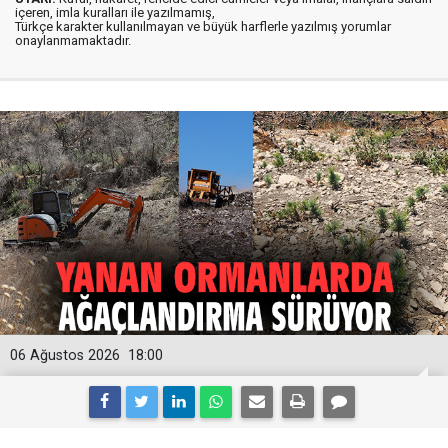
içeren, imla kuralları ile yazılmamış,
Türkçe karakter kullanılmayan ve büyük harflerle yazılmış yorumlar
onaylanmamaktadır.
06 Ağustos 2026
18:00