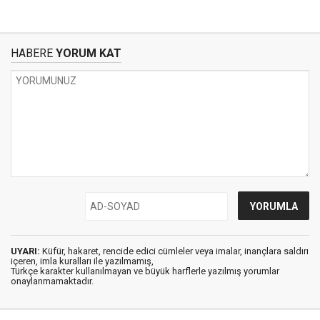
HABERE
YORUM KAT
UYARI:
Küfür, hakaret, rencide edici cümleler veya imalar, inançlara saldırı
içeren, imla kuralları ile yazılmamış,
Türkçe karakter kullanılmayan ve büyük harflerle yazılmış yorumlar
onaylanmamaktadır.