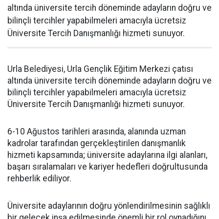
altında üniversite tercih döneminde adayların doğru ve
bilinçli tercihler yapabilmeleri amacıyla ücretsiz
Üniversite Tercih Danışmanlığı hizmeti sunuyor.
Urla Belediyesi, Urla Gençlik Eğitim Merkezi çatısı
altında üniversite tercih döneminde adayların doğru ve
bilinçli tercihler yapabilmeleri amacıyla ücretsiz
Üniversite Tercih Danışmanlığı hizmeti sunuyor.
6-10 Ağustos tarihleri arasında, alanında uzman
kadrolar tarafından gerçekleştirilen danışmanlık
hizmeti kapsamında; üniversite adaylarına ilgi alanları,
başarı sıralamaları ve kariyer hedefleri doğrultusunda
rehberlik ediliyor.
Üniversite adaylarının doğru yönlendirilmesinin sağlıklı
bir gelecek inşa edilmesinde önemli bir rol oynadığını