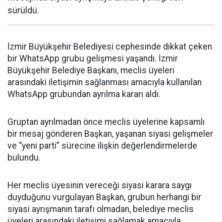
sürüldü.
İzmir Büyükşehir Belediyesi cephesinde dikkat çeken
bir WhatsApp grubu gelişmesi yaşandı. İzmir
Büyükşehir Belediye Başkanı, meclis üyeleri
arasındaki iletişimin sağlanması amacıyla kullanılan
WhatsApp grubundan ayrılma kararı aldı.
Gruptan ayrılmadan önce meclis üyelerine kapsamlı
bir mesaj gönderen Başkan, yaşanan siyasi gelişmeler
ve “yeni parti” sürecine ilişkin değerlendirmelerde
bulundu.
Her meclis üyesinin vereceği siyasi karara saygı
duyduğunu vurgulayan Başkan, grubun herhangi bir
siyasi ayrışmanın tarafı olmadan, belediye meclis
üyeleri arasındaki iletişimi sağlamak amacıyla