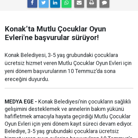
Konak’ta Mutlu Çocuklar Oyun
Evleri'ne başvurular sürüyor!
Konak Belediyesi, 3-5 yaş grubundaki çocuklara
ücretsiz hizmet veren Mutlu Çocuklar Oyun Evleri için
yeni dönem başvurularının 10 Temmuz’da sona
ereceğini duyurdu.
MEDYA EGE -
Konak Belediyesi’nin çocukların sağlıklı
gelişimini desteklemek ve annelerin bakım yükünü
hafifletmek amacıyla hayata geçirdiği Mutlu Çocuklar
Oyun Evleri için yeni dönem kayıt süreci devam ediyor.
Belediye, 3-5 yaş grubundaki çocuklara ücretsiz