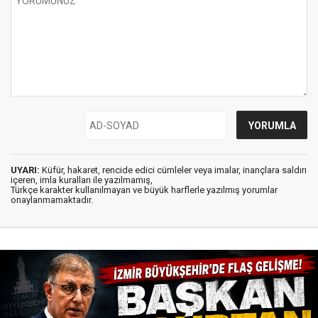
UYARI:
Küfür, hakaret, rencide edici cümleler veya imalar, inançlara saldırı
içeren, imla kuralları ile yazılmamış,
Türkçe karakter kullanılmayan ve büyük harflerle yazılmış yorumlar
onaylanmamaktadır.