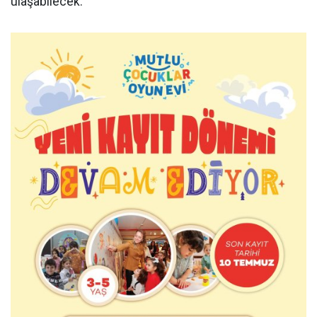
ulaşabilecek.