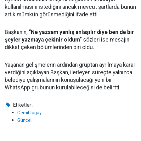
kullanılmasını istediğini ancak mevcut şartlarda bunun
artık mümkün görünmediğini ifade etti.
Başkanın,
“Ne yazsam yanlış anlaşılır diye ben de bir
şeyler yazmaya çekinir oldum”
sözleri ise mesajın
dikkat çeken bölümlerinden biri oldu.
Yaşanan gelişmelerin ardından gruptan ayrılmaya karar
verdiğini açıklayan Başkan, ilerleyen süreçte yalnızca
belediye çalışmalarının konuşulacağı yeni bir
WhatsApp grubunun kurulabileceğini de belirtti.
Etiketler :
Cemil tugay
Güncel