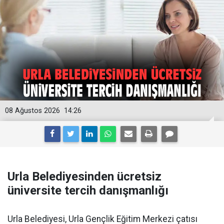
08 Ağustos 2026
14:26
Urla Belediyesinden ücretsiz
üniversite tercih danışmanlığı
Urla Belediyesi, Urla Gençlik Eğitim Merkezi çatısı