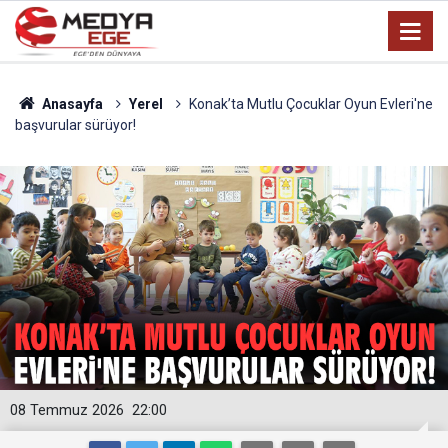
Anasayfa
Yerel
Konak’ta Mutlu Çocuklar Oyun Evleri'ne
başvurular sürüyor!
08 Temmuz 2026
22:00