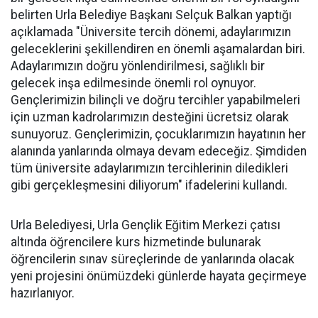
belirten Urla Belediye Başkanı Selçuk Balkan yaptığı
açıklamada "Üniversite tercih dönemi, adaylarımızın
geleceklerini şekillendiren en önemli aşamalardan biri.
Adaylarımızın doğru yönlendirilmesi, sağlıklı bir
gelecek inşa edilmesinde önemli rol oynuyor.
Gençlerimizin bilinçli ve doğru tercihler yapabilmeleri
için uzman kadrolarımızın desteğini ücretsiz olarak
sunuyoruz. Gençlerimizin, çocuklarımızın hayatının her
alanında yanlarında olmaya devam edeceğiz. Şimdiden
tüm üniversite adaylarımızın tercihlerinin diledikleri
gibi gerçekleşmesini diliyorum" ifadelerini kullandı.
Urla Belediyesi, Urla Gençlik Eğitim Merkezi çatısı
altında öğrencilere kurs hizmetinde bulunarak
öğrencilerin sınav süreçlerinde de yanlarında olacak
yeni projesini önümüzdeki günlerde hayata geçirmeye
hazırlanıyor.