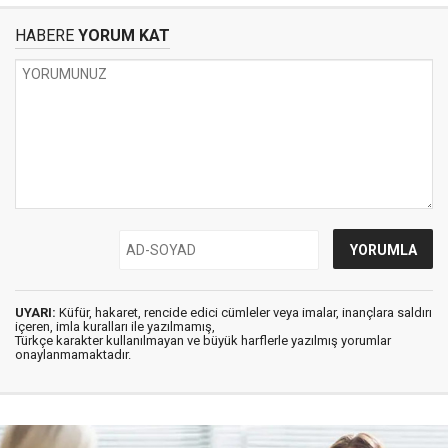
HABERE
YORUM KAT
UYARI:
Küfür, hakaret, rencide edici cümleler veya imalar, inançlara saldırı
içeren, imla kuralları ile yazılmamış,
Türkçe karakter kullanılmayan ve büyük harflerle yazılmış yorumlar
onaylanmamaktadır.