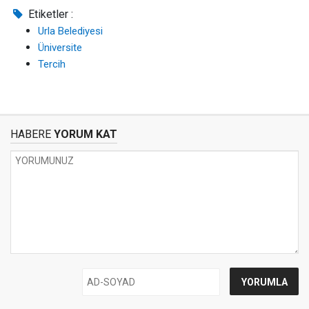
Etiketler :
Urla Belediyesi
Üniversite
Tercih
HABERE
YORUM KAT