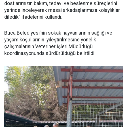
dostlarımızın bakım, tedavi ve beslenme süreçlerini
yerinde inceleyerek mesai arkadaşlarımıza kolaylıklar
diledik” ifadelerini kullandı.
Buca Belediyesi’nin sokak hayvanlarının sağlığı ve
yaşam koşullarının iyileştirilmesine yönelik
çalışmalarının Veteriner İşleri Müdürlüğü
koordinasyonunda sürdürüldüğü belirtildi.