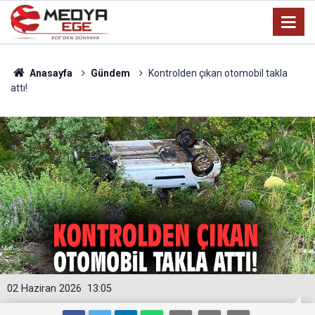
Anasayfa
Gündem
Kontrolden çıkan otomobil takla
attı!
02 Haziran 2026
13:05