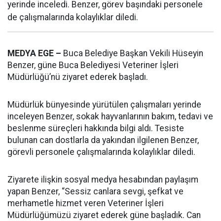
yerinde inceledi. Benzer, görev başındaki personele
de çalışmalarında kolaylıklar diledi.
MEDYA EGE –
Buca Belediye Başkan Vekili Hüseyin
Benzer, güne Buca Belediyesi Veteriner İşleri
Müdürlüğü’nü ziyaret ederek başladı.
Müdürlük bünyesinde yürütülen çalışmaları yerinde
inceleyen Benzer, sokak hayvanlarının bakım, tedavi ve
beslenme süreçleri hakkında bilgi aldı. Tesiste
bulunan can dostlarla da yakından ilgilenen Benzer,
görevli personele çalışmalarında kolaylıklar diledi.
Ziyarete ilişkin sosyal medya hesabından paylaşım
yapan Benzer, “Sessiz canlara sevgi, şefkat ve
merhametle hizmet veren Veteriner İşleri
Müdürlüğümüzü ziyaret ederek güne başladık. Can