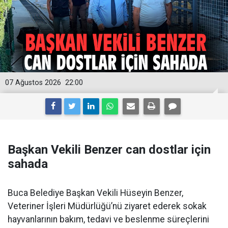
07 Ağustos 2026
22:00
Başkan Vekili Benzer can dostlar için
sahada
Buca Belediye Başkan Vekili Hüseyin Benzer,
Veteriner İşleri Müdürlüğü’nü ziyaret ederek sokak
hayvanlarının bakım, tedavi ve beslenme süreçlerini