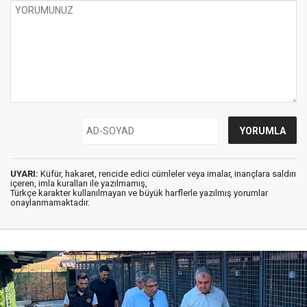
UYARI:
Küfür, hakaret, rencide edici cümleler veya imalar, inançlara saldırı
içeren, imla kuralları ile yazılmamış,
Türkçe karakter kullanılmayan ve büyük harflerle yazılmış yorumlar
onaylanmamaktadır.