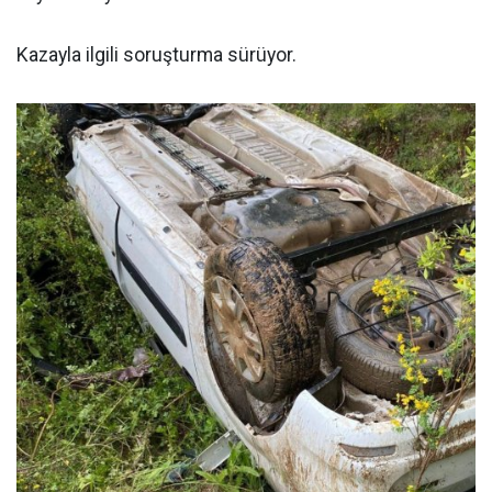
Kazayla ilgili soruşturma sürüyor.