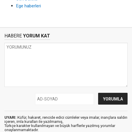
Ege haberleri
HABERE
YORUM KAT
UYARI:
Küfür, hakaret, rencide edici cümleler veya imalar, inançlara saldırı
içeren, imla kuralları ile yazılmamış,
Türkçe karakter kullanılmayan ve büyük harflerle yazılmış yorumlar
onaylanmamaktadır.