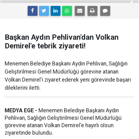
Başkan Aydın Pehlivan'dan Volkan
Demirel'e tebrik ziyareti!
Menemen Belediye Başkanı Aydın Pehlivan, Sağlığın
Geliştirilmesi Genel Müdürlüğü görevine atanan
Volkan Demirel'i ziyaret ederek yeni görevinde başarı
dileklerini iletti.
MEDYA EGE -
Menemen Belediye Başkanı Aydın
Pehlivan, Sağlığın Geliştirilmesi Genel Müdürlüğü
görevine atanan Volkan Demirel'e hayırlı olsun
ziyaretinde bulundu.