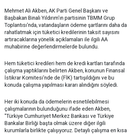
Mehmet Ali Akben, AK Parti Genel Başkanı ve
Başbakan Binali Yıldırım'ın partisinin TBMM Grup
Toplantısı'nda, vatandaşların ödeme şartlarını daha da
rahatlatmak için tüketici kredilerinin taksit sayısını
artıracaklarına yönelik açıklamaları ile ilgili AA
muhabirine değerlendirmelerde bulundu.
Hem tüketici kredileri hem de kredi kartları tarafında
çalışma yaptıklarını belirten Akben, konunun Finansal
İstikrar Komitesi'nde de (FİK) tartışıldığını ve bu
konuda çalışma yapılması kararı alındığını söyledi.
Her iki konuda da ödemelerin esnetilebilmesi
çalışmalarının bulunduğunu ifade eden Akben,
"Türkiye Cumhuriyet Merkez Bankası ve Türkiye
Bankalar Birliği başta olmak üzere diğer ilgili
kurumlarla birlikte çalışıyoruz. Detaylı çalışma en kısa