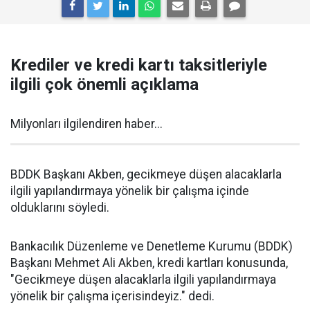
Krediler ve kredi kartı taksitleriyle
ilgili çok önemli açıklama
Milyonları ilgilendiren haber...
BDDK Başkanı Akben, gecikmeye düşen alacaklarla
ilgili yapılandırmaya yönelik bir çalışma içinde
olduklarını söyledi.
Bankacılık Düzenleme ve Denetleme Kurumu (BDDK)
Başkanı Mehmet Ali Akben, kredi kartları konusunda,
"Gecikmeye düşen alacaklarla ilgili yapılandırmaya
yönelik bir çalışma içerisindeyiz." dedi.