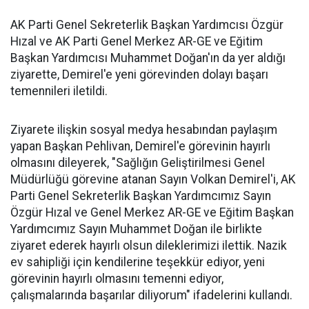
AK Parti Genel Sekreterlik Başkan Yardımcısı Özgür
Hızal ve AK Parti Genel Merkez AR-GE ve Eğitim
Başkan Yardımcısı Muhammet Doğan'ın da yer aldığı
ziyarette, Demirel'e yeni görevinden dolayı başarı
temennileri iletildi.
Ziyarete ilişkin sosyal medya hesabından paylaşım
yapan Başkan Pehlivan, Demirel'e görevinin hayırlı
olmasını dileyerek, "Sağlığın Geliştirilmesi Genel
Müdürlüğü görevine atanan Sayın Volkan Demirel'i, AK
Parti Genel Sekreterlik Başkan Yardımcımız Sayın
Özgür Hızal ve Genel Merkez AR-GE ve Eğitim Başkan
Yardımcımız Sayın Muhammet Doğan ile birlikte
ziyaret ederek hayırlı olsun dileklerimizi ilettik. Nazik
ev sahipliği için kendilerine teşekkür ediyor, yeni
görevinin hayırlı olmasını temenni ediyor,
çalışmalarında başarılar diliyorum" ifadelerini kullandı.