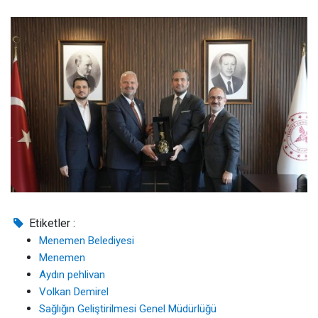
Etiketler :
Menemen Belediyesi
Menemen
Aydın pehlivan
Volkan Demirel
Sağlığın Geliştirilmesi Genel Müdürlüğü