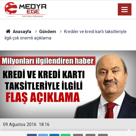
Anasayfa
Gündem
Krediler ve kredi kartı taksitleriyle
ilgili çok önemli açıklama
09 Ağustos 2016
18:16