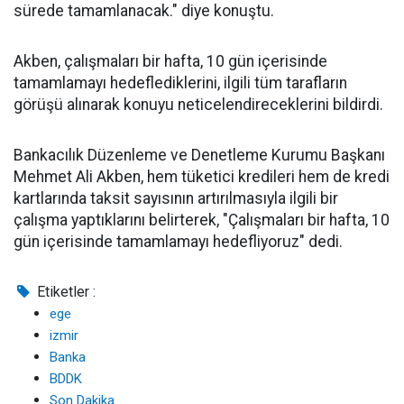
sürede tamamlanacak." diye konuştu.
Akben, çalışmaları bir hafta, 10 gün içerisinde
tamamlamayı hedeflediklerini, ilgili tüm tarafların
görüşü alınarak konuyu neticelendireceklerini bildirdi.
Bankacılık Düzenleme ve Denetleme Kurumu Başkanı
Mehmet Ali Akben, hem tüketici kredileri hem de kredi
kartlarında taksit sayısının artırılmasıyla ilgili bir
çalışma yaptıklarını belirterek, "Çalışmaları bir hafta, 10
gün içerisinde tamamlamayı hedefliyoruz" dedi.
Etiketler :
ege
izmir
Banka
BDDK
Son Dakika