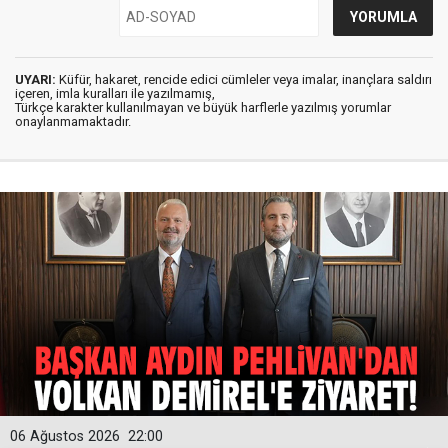
UYARI:
Küfür, hakaret, rencide edici cümleler veya imalar, inançlara saldırı
içeren, imla kuralları ile yazılmamış,
Türkçe karakter kullanılmayan ve büyük harflerle yazılmış yorumlar
onaylanmamaktadır.
06 Ağustos 2026
22:00